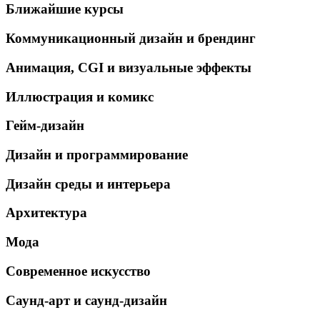
Ближайшие курсы
Коммуникационный дизайн и брендинг
Анимация, CGI и визуальные эффекты
Иллюстрация и комикс
Гейм-дизайн
Дизайн и программирование
Дизайн среды и интерьера
Архитектура
Мода
Современное искусство
Саунд-арт и саунд-дизайн