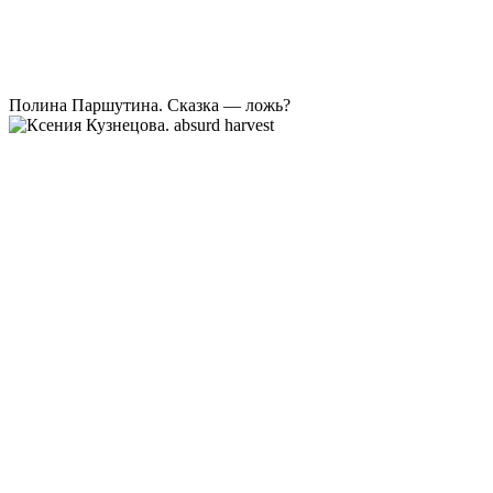
Полина Паршутина. Сказка — ложь?