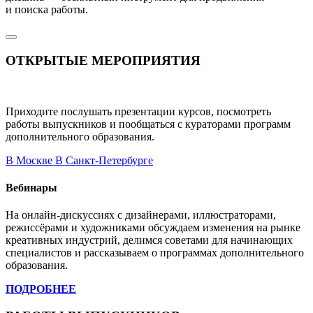
и поиска работы.
ОТКРЫТЫЕ МЕРОПРИЯТИЯ
Приходите послушать презентации курсов, посмотреть
работы выпускников и пообщаться с кураторами программ
дополнительного образования.
В Москве
В Санкт-Петербурге
Вебинары
На онлайн-дискуссиях с дизайнерами, иллюстраторами,
режиссёрами и художниками обсуждаем изменения на рынке
креативных индустрий, делимся советами для начинающих
специалистов и рассказываем о программах дополнительного
образования.
ПОДРОБНЕЕ