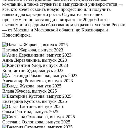
компаний, а также студенты и выпускники университетов —
все, кто хочет освоить новую профессию или получить
навыки для карьерного роста. Слушателями наших
программ становятся люди в возрасте от 20 до 60 лет с
высшим или средним образованием из разных уголков России
— от Москвы и Московской области до Краснодара и
Новосибирска.
Наталья Жаркова, выпуск 2023
Анна Деревянкина, выпуск 2023
Константин Удод, выпуск 2023
Александр Романенко, выпуск 2023
Влада Жукова, выпуск 2025
Екатерина Кустова, выпуск 2025
Ольга Глотина, выпуск 2025
Светлана Охлопкова, выпуск 2025