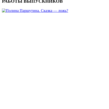
РАБОТЫ ВЫПУСКНИКОВ