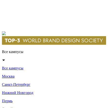
Все кампусы
Все кампусы
Москва
Санкт-Петербург
Нижний Новгород
Пермь