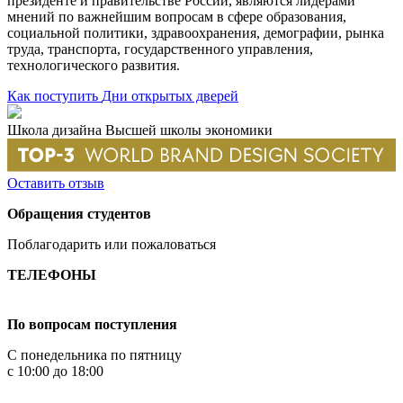
президенте и правительстве России, являются лидерами
мнений по важнейшим вопросам в сфере образования,
социальной политики, здравоохранения, демографии, рынка
труда, транспорта, государственного управления,
технологического развития.
Как поступить
Дни открытых дверей
Школа дизайна Высшей школы экономики
Оставить отзыв
Обращения студентов
Поблагодарить или пожаловаться
ТЕЛЕФОНЫ
+7 499 444-02-84
По вопросам поступления
С понедельника по пятницу
с 10:00 до 18:00