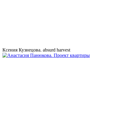
Ксения Кузнецова. absurd harvest