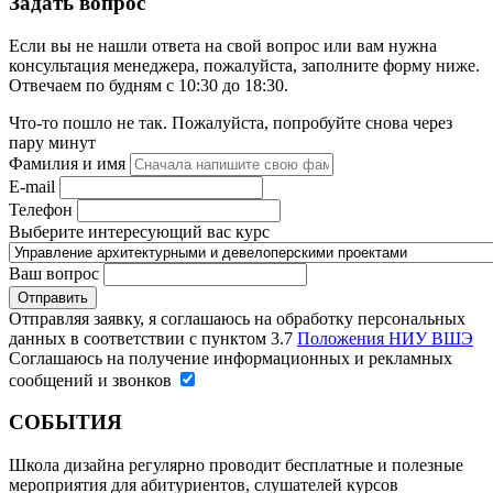
Задать вопрос
Если вы не нашли ответа на свой вопрос или вам нужна
консультация менеджера, пожалуйста, заполните форму ниже.
Отвечаем по будням с 10:30 до 18:30.
Что-то пошло не так. Пожалуйста, попробуйте снова через
пару минут
Фамилия и имя
E-mail
Телефон
Выберите интересующий вас курс
Ваш вопрос
Отправляя заявку, я соглашаюсь на обработку персональных
данных в соответствии с пунктом 3.7
Положения НИУ ВШЭ
Соглашаюсь на получение информационных и рекламных
сообщений и звонков
СОБЫТИЯ
Школа дизайна регулярно проводит бесплатные и полезные
мероприятия для абитуриентов, слушателей курсов