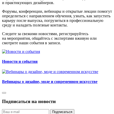
и практикующих дизайнеров.
Форумы, конференции, вебинары и открытые лекции помогут
определиться с направлением обучения, узнать, как запустить
карьеру после выпуска, погрузиться в профессиональную
среду и наладить полезные контакты.
Следите за свежими новостями, регистрируйтесь
на мероприятия, общайтесь с экспертами вживую или
смотрите наши события в записи.
Новости и события
Вебинары о дизайне, моде и современном искусстве
Подписаться на новости