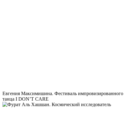
Евгения Максимишина. Фестиваль импровизированного
танца I DON’T CARE