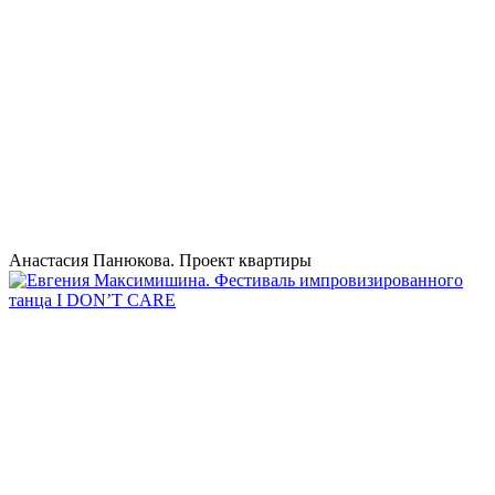
Анастасия Панюкова. Проект квартиры