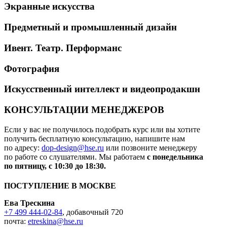
Экранные искусства
Предметный и промышленный дизайн
Ивент. Театр. Перформанс
Фотография
Искусственный интеллект и видеопродакшн
КОНСУЛЬТАЦИИ МЕНЕДЖЕРОВ
Если у вас не получилось подобрать курс или вы хотите
получить бесплатную консультацию, напишите нам
по адресу:
dop-design@hse.ru
или позвоните менеджеру
по работе со слушателями. Мы работаем
с понедельника
по пятницу, с 10:30 до 18:30.
ПОСТУПЛЕНИЕ В МОСКВЕ
Ева Трескина
+7 499 444-02-84
, добавочный 720
почта:
etreskina@hse.ru