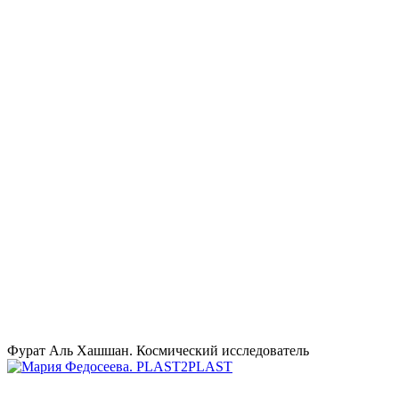
Фурат Аль Хашшан. Космический исследователь