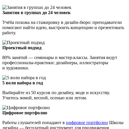
Занятия в группах до 24 человек
Учёба похожа на стажировку в дизайн-бюро: преподаватели
помогают найти идею, выстроить концепцию и презентовать
работу.
Проектный подход
80% занятий — семинары и мастер-классы. Занятия ведут
профессионалы-практики: дизайнеры, иллюстраторы
и художники.
5 волн набора в год
Выбирайте из 50 курсов по дизайну, моде и искусству.
Учитесь зимой, весной, осенью или летом.
Цифровое портфолио
Работы слушателей попадают в
цифровое портфолио
Школы
дизайна — бесплатный инструмент для продвижения