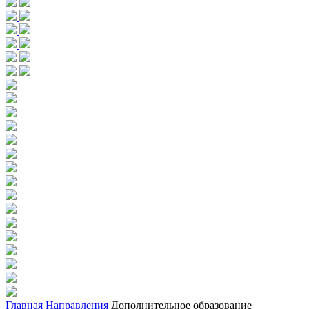
Главная
Направления
Дополнительное образование