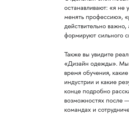
останавливают: «я не 
менять профессию», «р
действительно важно, 
формируют сильного с
Также вы увидите реа
«Дизайн одежды». Мы 
время обучения, какие
индустрии и какие рез
конце подробно расска
возможностях после — 
командах и сотрудниче