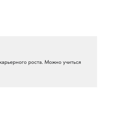
карьерного роста. Можно учиться