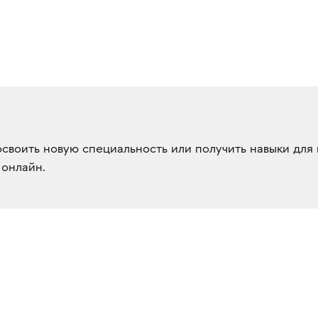
своить новую специальность или получить навыки для 
 онлайн.