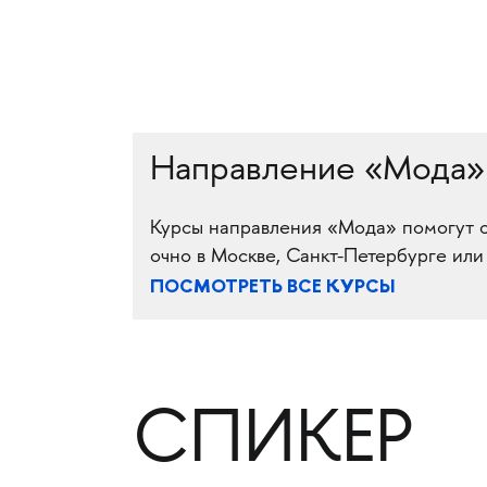
Направление «Мода»
Курсы направления «Мода» помогут о
очно в Москве, Санкт-Петербурге или
ПОСМОТРЕТЬ ВСЕ КУРСЫ
СПИКЕР