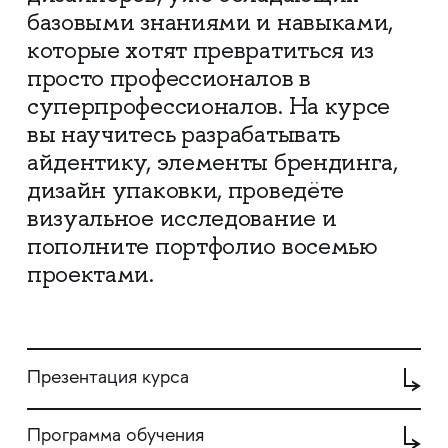
базовыми знаниями и навыками,
которые хотят превратиться из
просто профессионалов в
суперпрофессионалов. На курсе
вы научитесь разрабатывать
айдентику, элементы брендинга,
дизайн упаковки, проведёте
визуальное исследование и
пополните портфолио восемью
проектами.
Презентация курса
Программа обучения