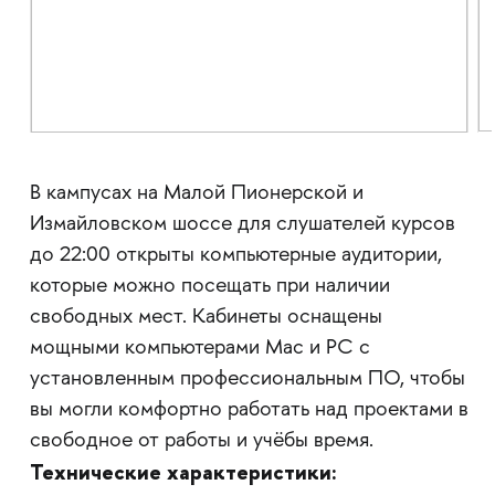
В кампусах на Малой Пионерской и
Измайловском шоссе для слушателей курсов
до 22:00 открыты компьютерные аудитории,
которые можно посещать при наличии
свободных мест. Кабинеты оснащены
мощными компьютерами Mac и PC с
установленным профессиональным ПО, чтобы
вы могли комфортно работать над проектами в
свободное от работы и учёбы время.
Технические характеристики: