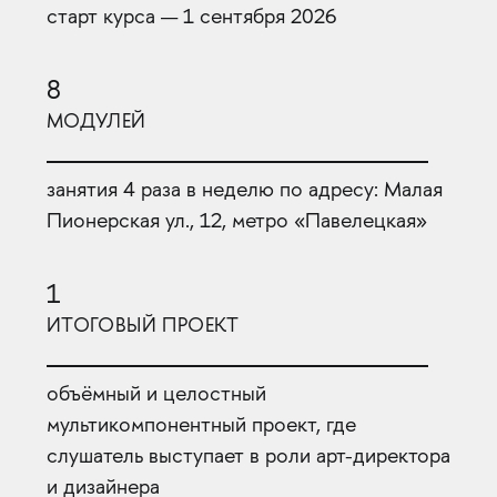
старт курса — 1 сентября 2026
8
МОДУЛЕЙ
занятия 4 раза в неделю по адресу: Малая
Пионерская ул., 12, метро «Павелецкая»
1
ИТОГОВЫЙ ПРОЕКТ
объёмный и целостный
мультикомпонентный проект, где
слушатель выступает в роли арт-директора
и дизайнера