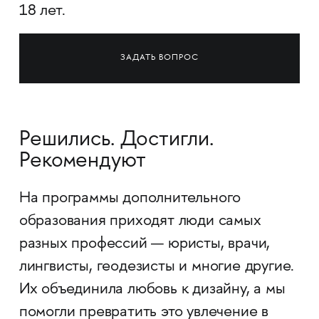
18 лет.
ЗАДАТЬ ВОПРОС
Решились. Достигли.
Рекомендуют
На программы дополнительного
образования приходят люди самых
разных профессий — юристы, врачи,
лингвисты, геодезисты и многие другие.
Их объединила любовь к дизайну, а мы
помогли превратить это увлечение в