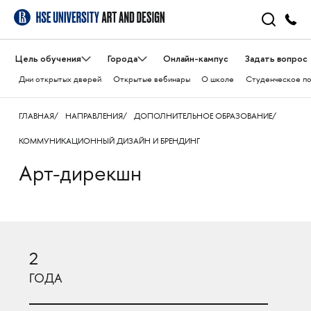
Цель обучения
Города
Онлайн-кампус
Задать вопрос
Дни открытых дверей
Открытые вебинары
О школе
Студенческое п
ГЛАВНАЯ
НАПРАВЛЕНИЯ
ДОПОЛНИТЕЛЬНОЕ ОБРАЗОВАНИЕ
КОММУНИКАЦИОННЫЙ ДИЗАЙН И БРЕНДИНГ
Арт-дирекшн
2
ГОДА