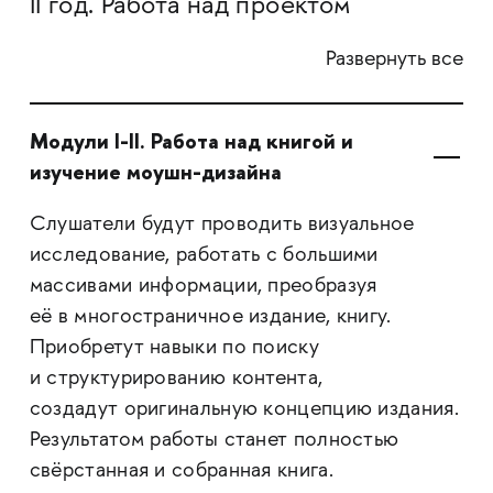
II год. Работа над проектом
Развернуть все
Модули I-II. Работа над книгой и
изучение моушн-дизайна
Слушатели будут проводить визуальное
исследование, работать с большими
массивами информации, преобразуя
её в многостраничное издание, книгу.
Приобретут навыки по поиску
и структурированию контента,
создадут оригинальную концепцию издания.
Результатом работы станет полностью
свёрстанная и собранная книга.