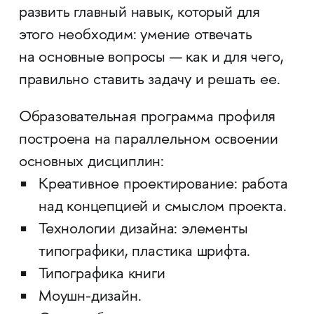
развить главный навык, который для
этого необходим: умение отвечать
на основные вопросы — как и для чего,
правильно ставить задачу и решать ее.
Образовательная программа профиля
построена на параллельном освоении
основных дисциплин:
Креативное проектирование: работа
над концепцией и смыслом проекта.
Технологии дизайна: элементы
типографики, пластика шрифта.
Типографика книги
Моушн-дизайн.