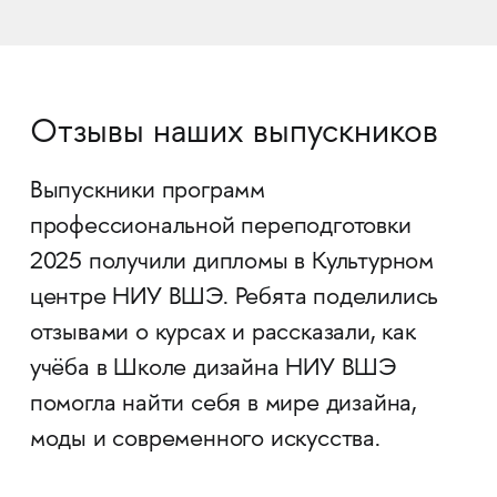
Отзывы наших выпускников
Выпускники программ
профессиональной переподготовки
2025 получили дипломы в Культурном
центре НИУ ВШЭ. Ребята поделились
отзывами о курсах и рассказали, как
учёба в Школе дизайна НИУ ВШЭ
помогла найти себя в мире дизайна,
моды и современного искусства.