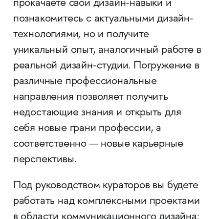
прокачаете свои дизайн-навыки и
познакомитесь с актуальными дизайн-
технологиями, но и получите
уникальный опыт, аналогичный работе в
реальной дизайн-студии. Погружение в
различные профессиональные
направления позволяет получить
недостающие знания и открыть для
себя новые грани профессии, а
соответственно — новые карьерные
перспективы.
Под руководством кураторов вы будете
работать над комплексными проектами
в области коммуникационного дизайна: