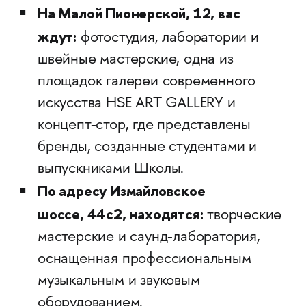
На Малой Пионерской, 12, вас
ждут:
фотостудия, лаборатории и
швейные мастерские, одна из
площадок галереи современного
искусства HSE ART GALLERY и
концепт-стор, где представлены
бренды, созданные студентами и
выпускниками Школы.
По адресу Измайловское
шоссе, 44с2, находятся:
творческие
мастерские и саунд-лаборатория,
оснащенная профессиональным
музыкальным и звуковым
оборудованием.