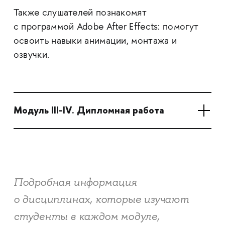
Также слушателей познакомят
с программой Adobe After Effects: помогут
освоить навыки анимации, монтажа и
озвучки.
Модуль III-IV. Дипломная работа
Подробная информация
о дисциплинах, которые изучают
студенты в каждом модуле,