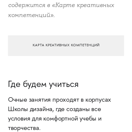
содержится в «Карте креативных
компетенций».
КАРТА КРЕАТИВНЫХ КОМПЕТЕНЦИЙ
Где будем учиться
Очные занятия проходят в корпусах
Школы дизайна, где созданы все
условия для комфортной учебы и
творчества.