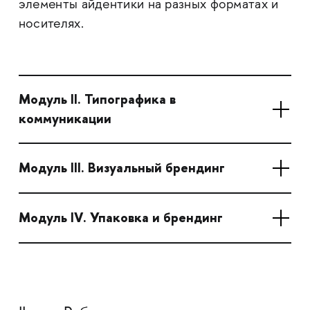
элементы айдентики на разных форматах и
носителях.
Модуль II. Типографика в
коммуникации
Модуль III. Визуальный брендинг
Модуль IV. Упаковка и брендинг