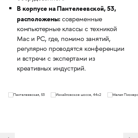
В корпусе на Пантелеевской, 53,
расположены:
современные
компьютерные классы с техникой
Mac и PC, где, помимо занятий,
регулярно проводятся конференции
и встречи с экспертами из
креативных индустрий.