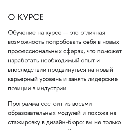
О КУРСЕ
Обучение на курсе — это отличная
возможность попробовать себя в новых
профессиональных сферах, что поможет
наработать необходимый опыт и
впоследствии продвинуться на новый
карьерный уровень и занять лидерские
позиции в индустрии.
Программа состоит из восьми
образовательных модулей и похожа на
стажировку в дизайн-бюро: вы не только