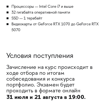
Процессоры — Intel Core i7 и выше
32 гигабайта оперативной памяти
SSD — 1 терабайт
Видеокарты от GeForce RTX 1070 до GeForce RTX
5070
Условия поступления
Зачисление на курс происходит в
ходе отбора по итогам
собеседования и конкурса
портфолио. Экзамен будет
проходить в формате онлайн
31 июля и 21 августа в 19:00.