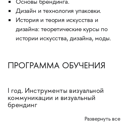
Основы брендинга.
Дизайн и технология упаковки.
История и теория искусства и
дизайна: теоретические курсы по
истории искусства, дизайна, моды.
ПРОГРАММА ОБУЧЕНИЯ
I год. Инструменты визуальной
коммуникации и визуальный
брендинг
Развернуть все