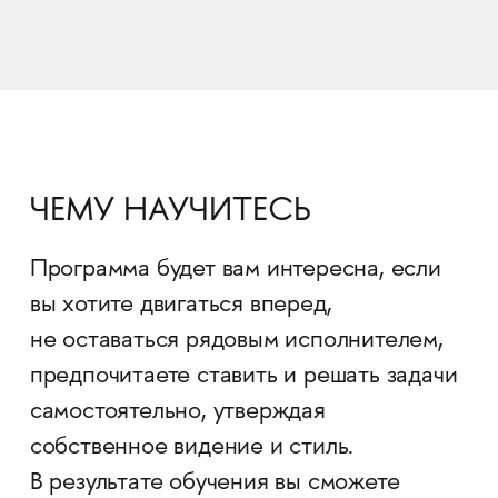
ЧЕМУ НАУЧИТЕСЬ
Программа будет вам интересна, если
вы хотите двигаться вперед,
не оставаться рядовым исполнителем,
предпочитаете ставить и решать задачи
самостоятельно, утверждая
собственное видение и стиль.
В результате обучения вы сможете