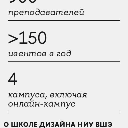
преподавателей
>150
ивентов в год
4
кампуса, включая
онлайн-кампус
О ШКОЛЕ ДИЗАЙНА НИУ ВШЭ