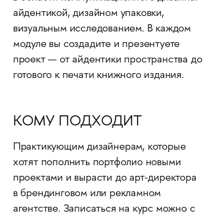
айдентикой, дизайном упаковки,
визуальным исследованием. В каждом
модуле вы создадите и презентуете
проект — от айдентики пространства до
готового к печати книжного издания.
КОМУ ПОДХОДИТ
Практикующим дизайнерам, которые
хотят пополнить портфолио новыми
проектами и вырасти до арт-директора
в брендинговом или рекламном
агентстве. Записаться на курс можно с