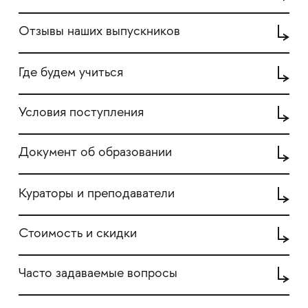
Отзывы наших выпускников
Где будем учиться
Условия поступления
Документ об образовании
Кураторы и преподаватели
Стоимость и скидки
Часто задаваемые вопросы