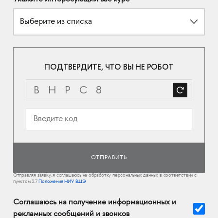
Выберите из списка
ПОДТВЕРДИТЕ, ЧТО ВЫ НЕ РОБОТ
Отправляя заявку, я соглашаюсь на обработку персональных данных в соответствии с
пунктом 3.7
Положения НИУ ВШЭ
Соглашаюсь на получение информационных и
рекламных сообщений и звонков