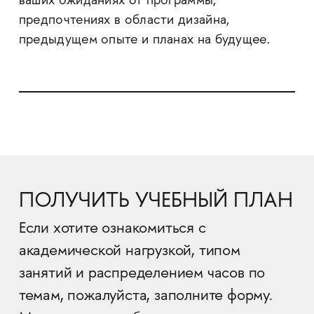
ваших ожиданиях от программы,
предпочтениях в области дизайна,
предыдущем опыте и планах на будущее.
ПОЛУЧИТЬ УЧЕБНЫЙ ПЛАН
Если хотите ознакомиться с
академической нагрузкой, типом
занятий и распределением часов по
темам, пожалуйста, заполните форму.