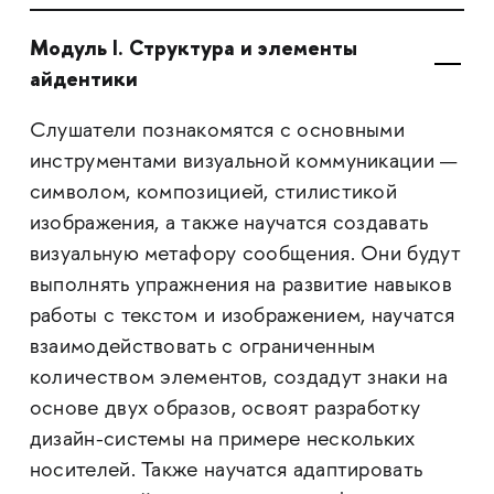
Модуль I. Структура и элементы
айдентики
Слушатели познакомятся с основными
инструментами визуальной коммуникации —
символом, композицией, стилистикой
изображения, а также научатся создавать
визуальную метафору сообщения. Они будут
выполнять упражнения на развитие навыков
работы с текстом и изображением, научатся
взаимодействовать с ограниченным
количеством элементов, создадут знаки на
основе двух образов, освоят разработку
дизайн-системы на примере нескольких
носителей. Также научатся адаптировать