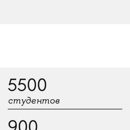
5500
студентов
900