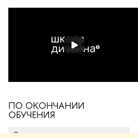
ПО ОКОНЧАНИИ
ОБУЧЕНИЯ
Диплом