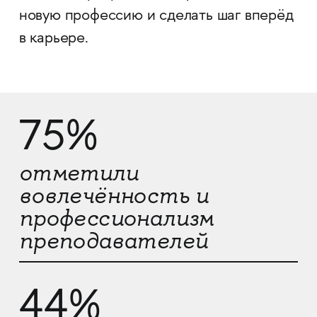
новую профессию и сделать шаг вперёд
в карьере.
75%
отметили
вовлечённость и
профессионализм
преподавателей
44%