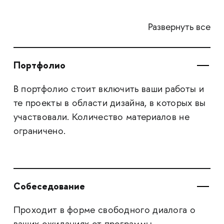
Развернуть все
Портфолио
В портфолио стоит включить ваши работы и
те проекты в области дизайна, в которых вы
участвовали. Количество материалов не
ограничено.
Собеседование
Проходит в форме свободного диалога о