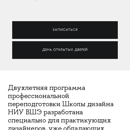
ЗАПИСАТЬСЯ
ДЕНЬ ОТКРЫТЫХ ДВЕРЕЙ
Двухлетняя программа
профессиональной
переподготовки Школы дизайна
НИУ ВШЭ разработана
специально для практикующих
дизайнеров, уже обладающих