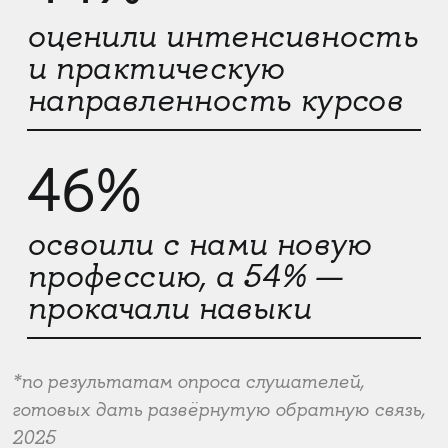
оценили интенсивность
и практическую
направленность курсов
46%
освоили с нами новую
профессию, а 54% —
прокачали навыки
*по результатам опроса слушателей,
готовых дать развёрнутую обратную связь,
2025