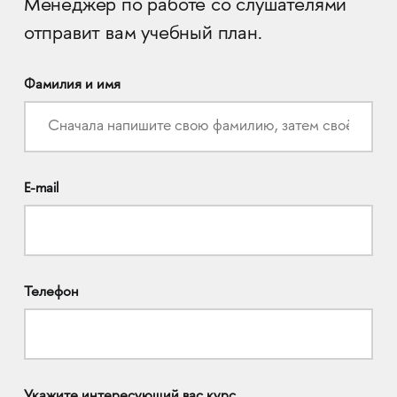
Менеджер по работе со слушателями
отправит вам учебный план.
Фамилия и имя
E-mail
Телефон
Укажите интересующий вас курс