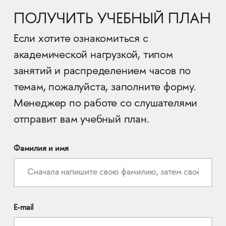
ПОЛУЧИТЬ УЧЕБНЫЙ ПЛАН
Если хотите ознакомиться с
академической нагрузкой, типом
занятий и распределением часов по
темам, пожалуйста, заполните форму.
Менеджер по работе со слушателями
отправит вам учебный план.
Фамилия и имя
E-mail