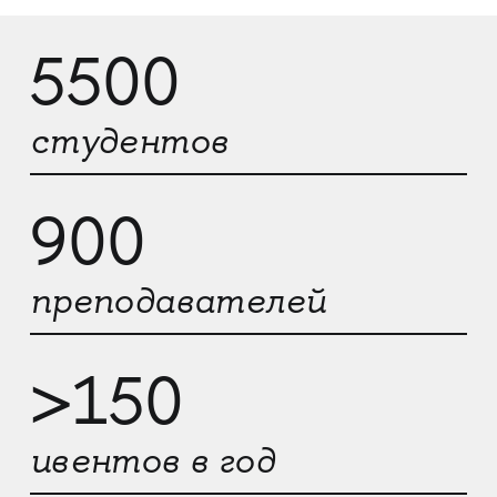
5500
студентов
900
преподавателей
>150
ивентов в год