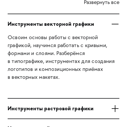
Развернуть все
Инструменты векторной графики
Освоим основы работы с векторной
графикой, научимся работать с кривыми,
формами и слоями. Разберёмся
в типографике, инструментах для создания
логотипов и композиционных приёмах
в векторных макетах.
Инструменты растровой графики