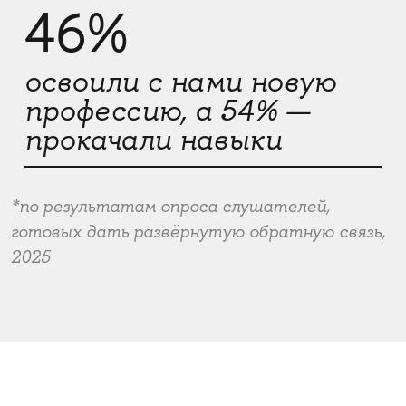
46%
освоили с нами новую
профессию, а 54% —
прокачали навыки
*по результатам опроса слушателей,
готовых дать развёрнутую обратную связь,
2025