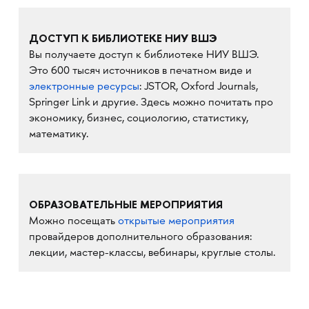
ДОСТУП К БИБЛИОТЕКЕ НИУ ВШЭ
Вы получаете доступ к библиотеке НИУ ВШЭ.
Это 600 тысяч источников в печатном виде и
электронные ресурсы
: JSTOR, Oxford Journals,
Springer Link и другие. Здесь можно почитать про
экономику, бизнес, социологию, статистику,
математику.
ОБРАЗОВАТЕЛЬНЫЕ МЕРОПРИЯТИЯ
Можно посещать
открытые мероприятия
провайдеров дополнительного образования:
лекции, мастер-классы, вебинары, круглые столы.