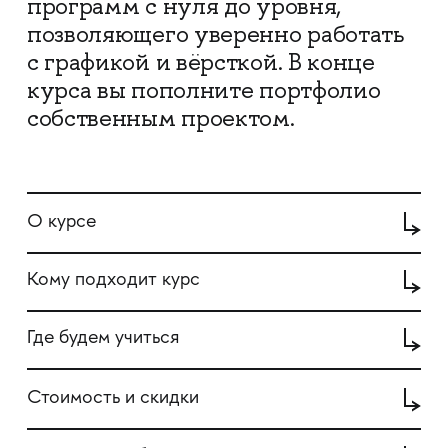
программ с нуля до уровня,
позволяющего уверенно работать
с графикой и вёрсткой. В конце
курса вы пополните портфолио
собственным проектом.
О курсе
Кому подходит курс
Где будем учиться
Стоимость и скидки