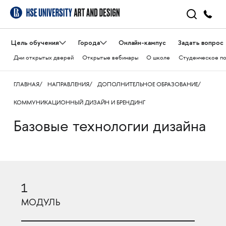
Цель обучения
Города
Онлайн-кампус
Задать вопрос
Дни открытых дверей
Открытые вебинары
О школе
Студенческое п
ГЛАВНАЯ
НАПРАВЛЕНИЯ
ДОПОЛНИТЕЛЬНОЕ ОБРАЗОВАНИЕ
КОММУНИКАЦИОННЫЙ ДИЗАЙН И БРЕНДИНГ
Базовые технологии дизайна
1
МОДУЛЬ