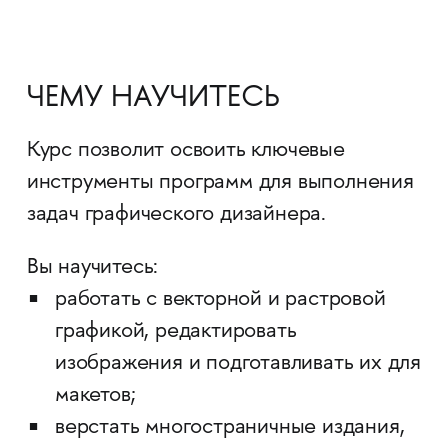
ЧЕМУ НАУЧИТЕСЬ
Курс позволит освоить ключевые
инструменты программ для выполнения
задач графического дизайнера.
Вы научитесь:
работать с векторной и растровой
графикой, редактировать
изображения и подготавливать их для
макетов;
верстать многостраничные издания,