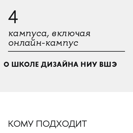
4
кампуса, включая
онлайн-кампус
О ШКОЛЕ ДИЗАЙНА НИУ ВШЭ
КОМУ ПОДХОДИТ