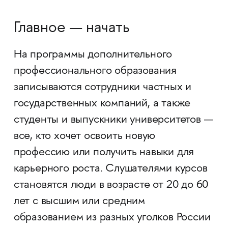
Главное — начать
На программы дополнительного
профессионального образования
записываются сотрудники частных и
государственных компаний, а также
студенты и выпускники университетов —
все, кто хочет освоить новую
профессию или получить навыки для
карьерного роста. Слушателями курсов
становятся люди в возрасте от 20 до 60
лет с высшим или средним
образованием из разных уголков России