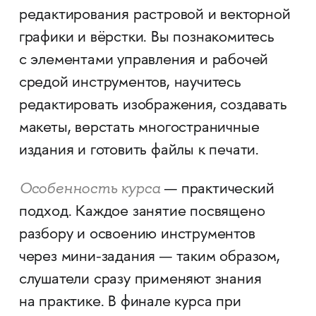
редактирования растровой и векторной
графики и вёрстки. Вы познакомитесь
с элементами управления и рабочей
средой инструментов, научитесь
редактировать изображения, создавать
макеты, верстать многостраничные
издания и готовить файлы к печати.
Особенность курса
— практический
подход. Каждое занятие посвящено
разбору и освоению инструментов
через мини-задания — таким образом,
слушатели сразу применяют знания
на практике. В финале курса при