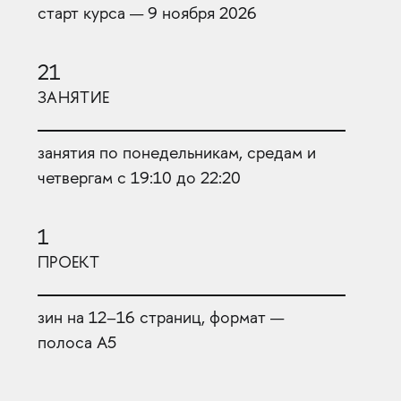
старт курса — 9 ноября 2026
21
ЗАНЯТИЕ
занятия по понедельникам, средам и
четвергам с 19:10 до 22:20
1
ПРОЕКТ
зин на 12–16 страниц, формат —
полоса А5