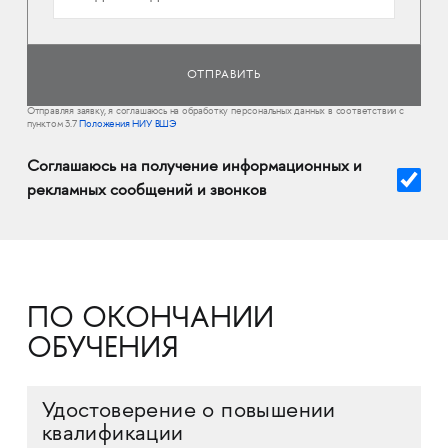
Отправляя заявку, я соглашаюсь на обработку персональных данных в соответствии с
пунктом 3.7
Положения НИУ ВШЭ
Соглашаюсь на получение информационных и
рекламных сообщений и звонков
ПО ОКОНЧАНИИ
ОБУЧЕНИЯ
Удостоверение о повышении
квалификации