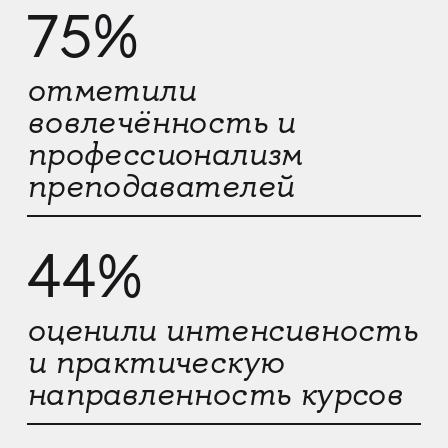
75%
отметили
вовлечённость и
профессионализм
преподавателей
44%
оценили интенсивность
и практическую
направленность курсов