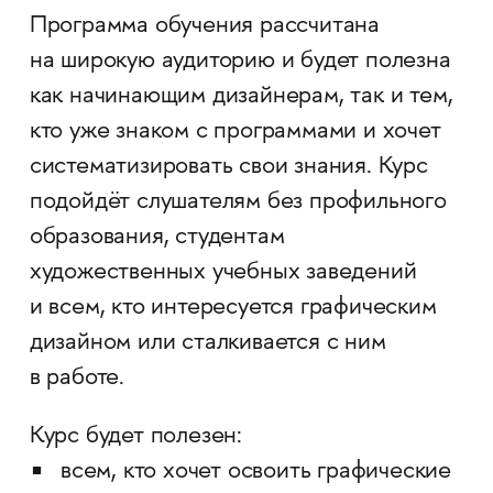
Программа обучения рассчитана
на широкую аудиторию и будет полезна
как начинающим дизайнерам, так и тем,
кто уже знаком с программами и хочет
систематизировать свои знания. Курс
подойдёт слушателям без профильного
образования, студентам
художественных учебных заведений
и всем, кто интересуется графическим
дизайном или сталкивается с ним
в работе.
Курс будет полезен:
всем, кто хочет освоить графические