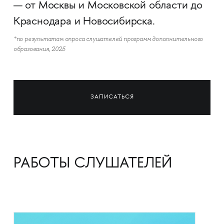
— от Москвы и Московской области до
Краснодара и Новосибирска.
*по результатам опроса слушателей программ дополнительного
образования, 2025
ЗАПИСАТЬСЯ
РАБОТЫ СЛУШАТЕЛЕЙ