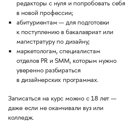
редакторы с нуля и попробовать себя
в новой профессии;
абитуриентам — для подготовки
к поступлению в бакалавриат или
магистратуру по дизайну;
маркетологам, специалистам
отделов PR и SMM, которым нужно
уверенно разбираться
в дизайнерских программах.
Записаться на курс можно с 18 лет —
даже если не оканчивали вуз или
колледж.