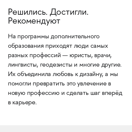
Решились. Достигли.
Рекомендуют
На программы дополнительного
образования приходят люди самых
разных профессий — юристы, врачи,
лингвисты, геодезисты и многие другие.
Их объединила любовь к дизайну, а мы
помогли превратить это увлечение в
новую профессию и сделать шаг вперёд
в карьере.