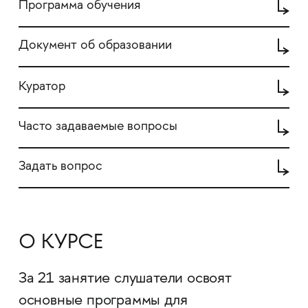
Программа обучения
Документ об образовании
Куратор
Часто задаваемые вопросы
Задать вопрос
О КУРСЕ
За 21 занятие слушатели освоят
основные программы для