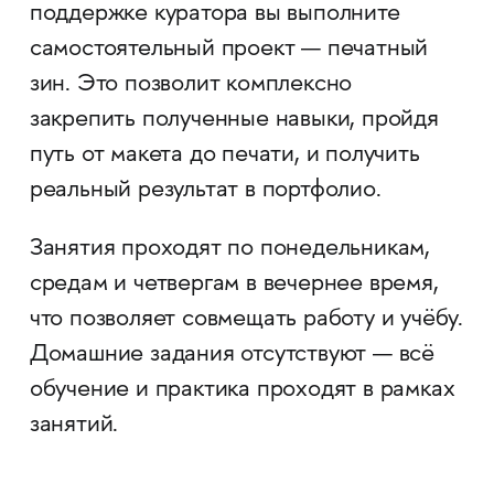
поддержке куратора вы выполните
самостоятельный проект — печатный
зин. Это позволит комплексно
закрепить полученные навыки, пройдя
путь от макета до печати, и получить
реальный результат в портфолио.
Занятия проходят по понедельникам,
средам и четвергам в вечернее время,
что позволяет совмещать работу и учёбу.
Домашние задания отсутствуют — всё
обучение и практика проходят в рамках
занятий.