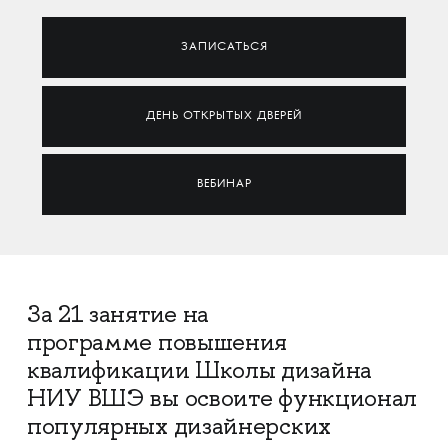
ЗАПИСАТЬСЯ
ДЕНЬ ОТКРЫТЫХ ДВЕРЕЙ
ВЕБИНАР
За 21 занятие на
программе повышения
квалификации Школы дизайна
НИУ ВШЭ вы освоите функционал
популярных дизайнерских