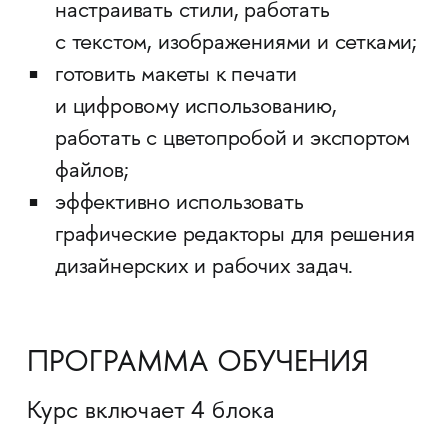
настраивать стили, работать
с текстом, изображениями и сетками;
готовить макеты к печати
и цифровому использованию,
работать с цветопробой и экспортом
файлов;
эффективно использовать
графические редакторы для решения
дизайнерских и рабочих задач.
ПРОГРАММА ОБУЧЕНИЯ
Курс включает 4 блока