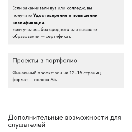
Если заканчивали вуз или колледж, вы
Удостоверение о повышении
получите
квалификации.
Если учились без среднего или высшего
образования — сертификат.
Проекты в портфолио
Финальный проект: зин на 12–16 страниц,
формат — полоса А5.
Дополнительные возможности для
слушателей