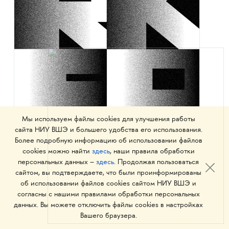
Мы используем файлы cookies для улучшения работы
сайта НИУ ВШЭ и большего удобства его использования.
Более подробную информацию об использовании файлов
cookies можно найти
здесь
, наши правила обработки
персональных данных –
здесь
. Продолжая пользоваться
сайтом, вы подтверждаете, что были проинформированы
об использовании файлов cookies сайтом НИУ ВШЭ и
согласны с нашими правилами обработки персональных
данных. Вы можете отключить файлы cookies в настройках
Вашего браузера.