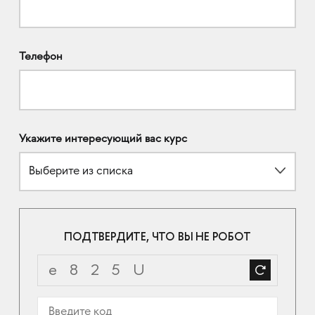
Телефон
Укажите интересующий вас курс
Выберите из списка
ПОДТВЕРДИТЕ, ЧТО ВЫ НЕ РОБОТ