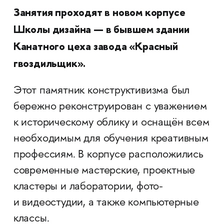
Занятия проходят в новом корпусе
Школы дизайна — в бывшем здании
Канатного цеха завода «Красный
гвоздильщик».
Этот памятник конструктивизма был
бережно реконструирован с уважением
к историческому облику и оснащён всем
необходимым для обучения креативным
профессиям. В корпусе расположились
современные мастерские, проектные
кластеры и лаборатории, фото-
и видеостудии, а также компьютерные
классы.