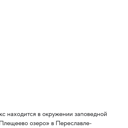
с находится в окружении заповедной
Плещеево озеро» в Переславле-