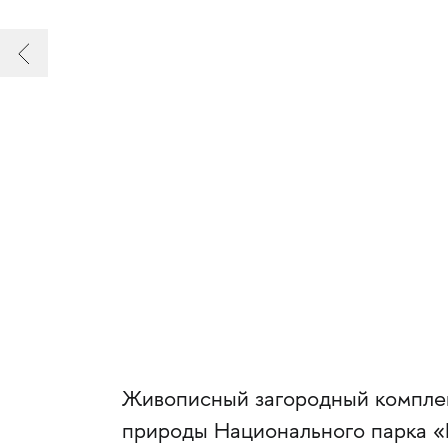
Живописный загородный комплек
природы Национального парка «