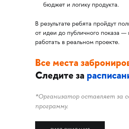
бюджет и логику продукта.
В результате ребята пройдут по
от идеи до публичного показа — 
работать в реальном проекте.
Все места заброниро
Следите за
расписан
*Организатор оставляет за с
программу.