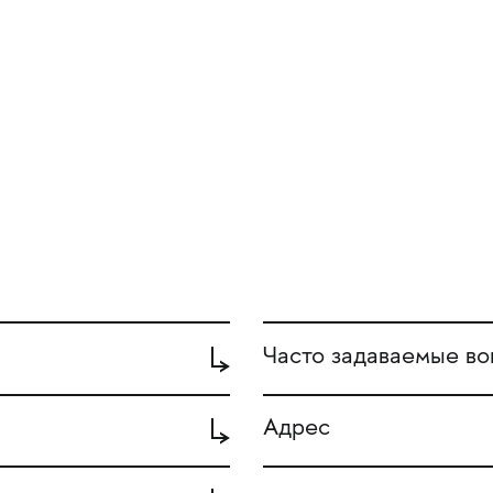
Часто задаваемые в
Адрес