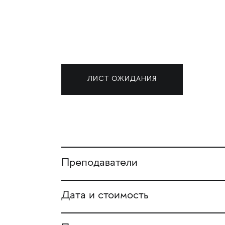
ЛИСТ ОЖИДАНИЯ
Преподаватели
Дата и стоимость