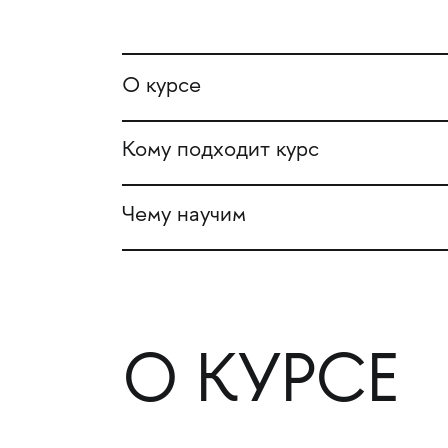
О курсе
Кому подходит курс
Чему научим
О КУРСЕ