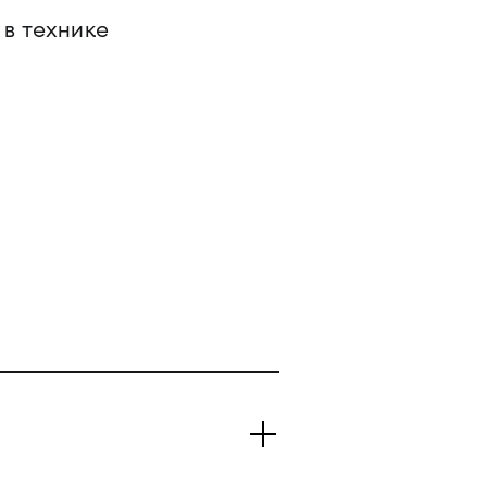
 в технике