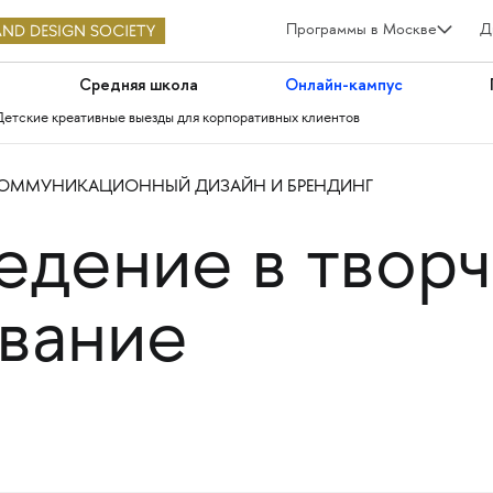
Программы в Москве
Д
Средняя школа
Онлайн-кампус
Детские креативные выезды для корпоративных клиентов
ОММУНИКАЦИОННЫЙ ДИЗАЙН И БРЕНДИНГ
ведение в твор
вание