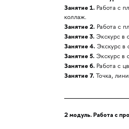
Занятие 1.
Работа с п
коллаж.
Занятие 2.
Работа с п
Занятие 3.
Экскурс в 
Занятие 4.
Экскурс в 
Занятие 5.
Экскурс в 
Занятие 6.
Работа с ц
Занятие 7.
Точка, лини
2 модуль. Работа с пр