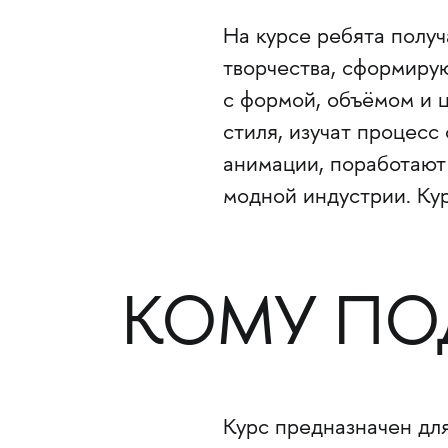
На курсе ребята получ
творчества, сформирую
с формой, объёмом и 
стиля, изучат процесс
анимации, поработают 
модной индустрии. Кур
КОМУ ПО
Курс предназначен для