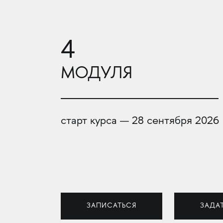
4
МОДУЛЯ
старт курса — 28 сентября 2026
ЗАПИСАТЬСЯ
ЗАДА