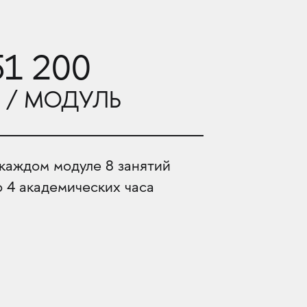
51 200
 / МОДУЛЬ
 каждом модуле 8 занятий
о 4 академических часа