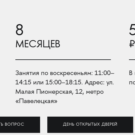
8
МЕСЯЦЕВ
₽
Занятия по воскресеньям: 11:00–
В
14:15 или 15:00–18:15. Адрес: ул.
п
Малая Пионерская, 12, метро
«Павелецкая»
ТЬ ВОПРОС
ДЕНЬ ОТКРЫТЫХ ДВЕРЕЙ