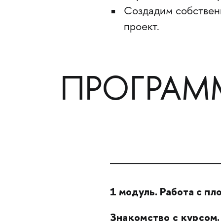
Создадим собствен
проект.
ПРОГРАМ
1 модуль. Работа с пл
Знакомство с курсом.