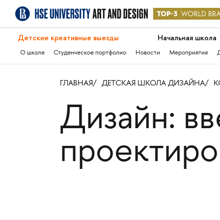
Детские креативные выезды
Начальная школа
О школе
Студенческое портфолио
Новости
Мероприятия
ГЛАВНАЯ
ДЕТСКАЯ ШКОЛА ДИЗАЙНА
К
Дизайн: в
проектиро