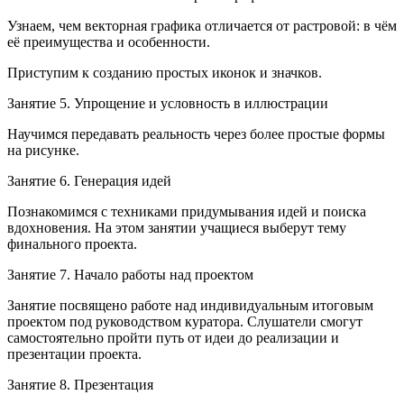
Узнаем, чем векторная графика отличается от растровой: в чём
её преимущества и особенности.
Приступим к созданию простых иконок и значков.
Занятие 5. Упрощение и условность в иллюстрации
Научимся передавать реальность через более простые формы
на рисунке.
Занятие 6. Генерация идей
Познакомимся с техниками придумывания идей и поиска
вдохновения. На этом занятии учащиеся выберут тему
финального проекта.
Занятие 7. Начало работы над проектом
Занятие посвящено работе над индивидуальным итоговым
проектом под руководством куратора. Слушатели смогут
самостоятельно пройти путь от идеи до реализации и
презентации проекта.
Занятие 8. Презентация