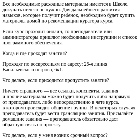
Все необходимые расходные материалы имеются в Школе,
докупать ничего не нужно. Для дальнейшего развития
навыков, которые получит ребенок, необходимо будет купить
материалы домой по рекомендации куратора курса.
Если курс проходит онлайн, то преподаватели или
администраторы пришлют необходимые инструкции и список
программного обеспечения.
Когда и где проходят занятия?
Проходят по воскресеньям по адресу: 25-я линия
Васильевского острова, 6к1.
Что делать, если приходится пропустить занятие?
Ничего страшного — все ссылки, конспекты, задания
и прочие материалы можно будет получить либо напрямую
от преподавателя, либо непосредственно в чате курса,
в котором происходит общение группы. В некоторых случаях
преподаватель будет вести трансляцию занятия. Присылайте
домашние задания — преподаватель обязательно даст
обратную связь по проекту.
Что делать, если у меня возник срочный вопрос?