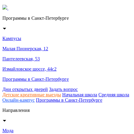
Программы в Санкт-Петербурге
Кампусы
Малая Пионерская, 12
Пантелеевская, 53
Измайловское шоссе, 44с2
Программы в Санкт-Петербурге
Дни открытых дверей
Задать вопрос
Детские креативные выезды
Начальная школа
Средняя школа
Онлайн-кампус
Программы в Санкт-Петербурге
Направления
Мода