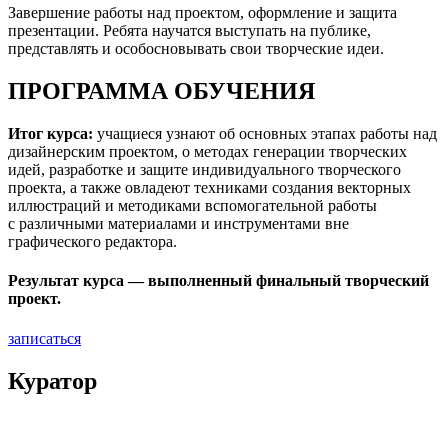
Завершение работы над проектом, оформление и защита
презентации. Ребята научатся выступать на публике,
представлять и особосновывать свои творческие идеи.
ПРОГРАММА ОБУЧЕНИЯ
Итог курса:
учащиеся узнают об основных этапах работы над
дизайнерским проектом, о методах генерации творческих
идей, разработке и защите индивидуального творческого
проекта, а также овладеют техниками создания векторных
иллюстраций и методиками вспомогательной работы
с различными материалами и инструментами вне
графического редактора.
Результат курса — выполненный финальный творческий
проект.
записаться
Куратор