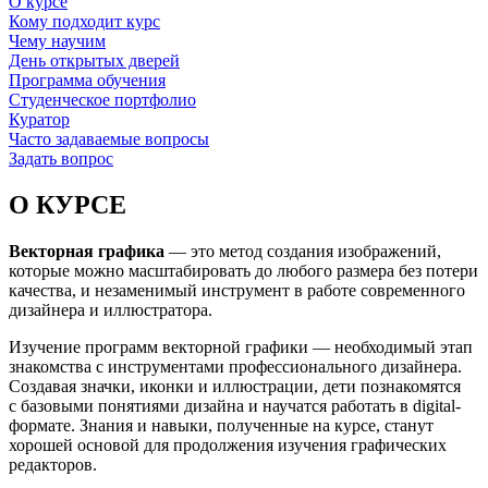
О курсе
Кому подходит курс
Чему научим
День открытых дверей
Программа обучения
Студенческое портфолио
Куратор
Часто задаваемые вопросы
Задать вопрос
О КУРСЕ
Векторная графика
— это метод создания изображений,
которые можно масштабировать до любого размера без потери
качества, и незаменимый инструмент в работе современного
дизайнера и иллюстратора.
Изучение программ векторной графики — необходимый этап
знакомства с инструментами профессионального дизайнера.
Создавая значки, иконки и иллюстрации, дети познакомятся
с базовыми понятиями дизайна и научатся работать в digital-
формате. Знания и навыки, полученные на курсе, станут
хорошей основой для продолжения изучения графических
редакторов.