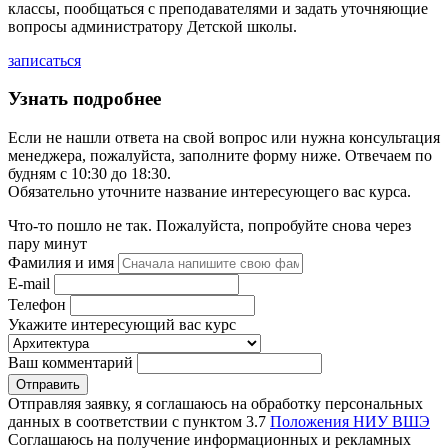
классы, пообщаться с преподавателями и задать уточняющие
вопросы администратору Детской школы.
записаться
Узнать подробнее
Если не нашли ответа на свой вопрос или нужна консультация
менеджера, пожалуйста, заполните форму ниже. Отвечаем по
будням с 10:30 до 18:30.
Обязательно уточните название интересующего вас курса.
Что-то пошло не так. Пожалуйста, попробуйте снова через
пару минут
Фамилия и имя
E-mail
Телефон
Укажите интересующий вас курс
Ваш комментарий
Отправляя заявку, я соглашаюсь на обработку персональных
данных в соответствии с пунктом 3.7
Положения НИУ ВШЭ
Соглашаюсь на получение информационных и рекламных