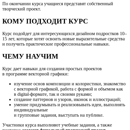
По окончании курса учащиеся представят собственный
творческий проект.
КОМУ ПОДХОДИТ КУРС
Курс подойдет для интересующихся дизайном подростков 10–
15 лет, которые хотят освоить новые выразительные средства
и получить практические профессиональные навыки.
ЧЕМУ НАУЧИМ
Курс дает навыки для создания простых проектов
в
программе векторной графики:
изучение основ композиции и колористики, знакомство
с векторной графикой, работа с формой и объемом как
в digital-формате, так и своими руками;
создание паттернов и узоров, иконок и иллюстраций;
умение придумывать и реализовывать идеи, выполнять
индивидуальные
и групповые задания, выступать на публике.
Участники курса выполняют учебные задания, а также