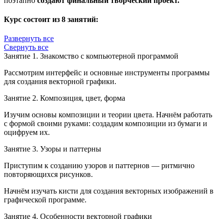
поэтапно
создают финальный творческий проект.
Курс состоит из 8 занятий:
Развернуть все
Свернуть все
Занятие 1. Знакомство с компьютерной программой
Рассмотрим интерфейс и основные инструменты программы
для создания векторной графики.
Занятие 2. Композиция, цвет, форма
Изучим основы композиции и теории цвета. Начнём работать
с формой своими руками: создадим композиции из бумаги и
оцифруем их.
Занятие 3. Узоры и паттерны
Приступим к созданию узоров и паттернов — ритмично
повторяющихся рисунков.
Начнём изучать кисти для создания векторных изображений в
графической программе.
Занятие 4. Особенности векторной графики