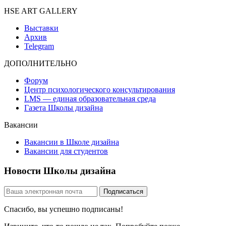
HSE ART GALLERY
Выставки
Архив
Telegram
ДОПОЛНИТЕЛЬНО
Форум
Центр психологического консультирования
LMS — единая образовательная среда
Газета Школы дизайна
Вакансии
Вакансии в Школе дизайна
Вакансии для студентов
Новости Школы дизайна
Спасибо, вы успешно подписаны!