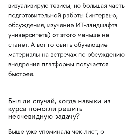
визуализирую тезисы, но большая часть
подготовительной работы (интервью,
обсуждения, изучение ИТ-ландшафта
университета) от этого меньше не
станет. А вот готовить обучающие
материалы на встречах по обсуждению
внедрения платформы получается
быстрее.
Был ли случай, когда навыки из
курса помогли решить
неочевидную задачу?
Выше уже упоминала чек-лист, о