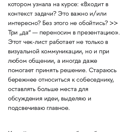
котором узнала на курсе: «Входит в
контекст задачи? Это важно и/или
интересно? Без этого не обойтись? >>
Три „да“ — переносим в презентацию».
Этот чек-лист работает не только в
визуальной коммуникации, но и при
любом общении, а иногда даже
помогает принять решение. Стараюсь
бережнее относиться к собеседнику,
оставлять больше места для
обсуждения идеи, выделяю и
подсвечиваю главное.