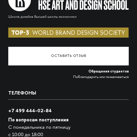
Школа дизайна Высшей школы экономики
ОСТАВИТЬ ОТЗЫВ
Обращения студентов
Поблагодарить или пожаловаться
ТЕЛЕФОНЫ
+7 499 444-02-84
По вопросам поступления
С понедельника по пятницу
с 10:00 до 18:00