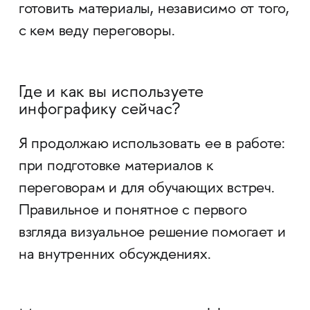
готовить материалы, независимо от того,
с кем веду переговоры.
Где и как вы используете
инфографику сейчас?
Я продолжаю использовать ее в работе:
при подготовке материалов к
переговорам и для обучающих встреч.
Правильное и понятное с первого
взгляда визуальное решение помогает и
на внутренних обсуждениях.