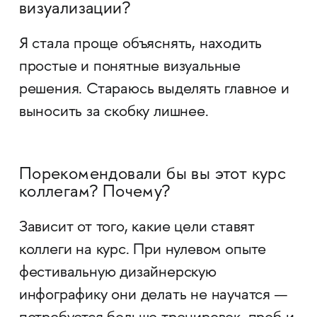
визуализации?
Я стала проще объяснять, находить
простые и понятные визуальные
решения. Стараюсь выделять главное и
выносить за скобку лишнее.
Порекомендовали бы вы этот курс
коллегам? Почему?
Зависит от того, какие цели ставят
коллеги на курс. При нулевом опыте
фестивальную дизайнерскую
инфографику они делать не научатся —