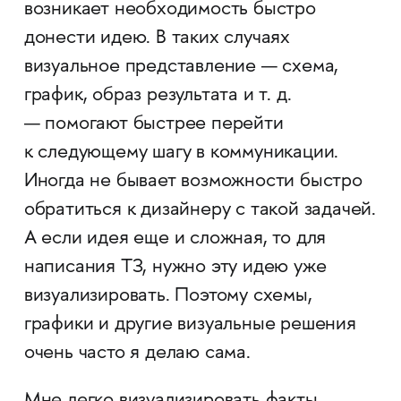
возникает необходимость быстро
донести идею. В таких случаях
визуальное представление — схема,
график, образ результата и т. д.
— помогают быстрее перейти
к следующему шагу в коммуникации.
Иногда не бывает возможности быстро
обратиться к дизайнеру с такой задачей.
А если идея еще и сложная, то для
написания ТЗ, нужно эту идею уже
визуализировать. Поэтому схемы,
графики и другие визуальные решения
очень часто я делаю сама.
Мне легко визуализировать факты