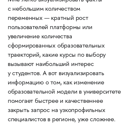
с небольшим количеством
переменных — кратный рост
пользователей платформы или
увеличение количества
сформированных образовательных
траекторий, какие курсы по выбору
вызывают наибольший интерес
у студентов. А вот визуализировать
информацию о том, как изменение
образовательной модели в университете
помогает быстрее и качественнее
закрыть запрос на узкопрофильных
специалистов в регионе, уже сложнее.