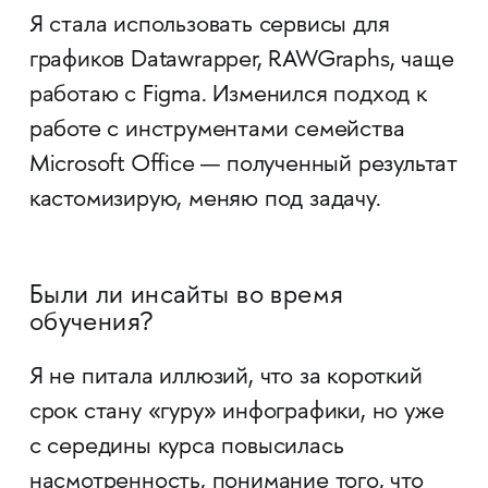
Я стала использовать сервисы для
графиков Datawrapper, RAWGraphs, чаще
работаю с Figma. Изменился подход к
работе с инструментами семейства
Microsoft Office — полученный результат
кастомизирую, меняю под задачу.
Были ли инсайты во время
обучения?
Я не питала иллюзий, что за короткий
срок стану «гуру» инфографики, но уже
с середины курса повысилась
насмотренность, понимание того, что