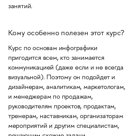
занятий.
Кому особенно полезен этот курс?
Курс по основам инфографики
пригодится всем, кто занимается
коммуникацией (даже если и не всегда
визуальной). Поэтому он подойдет и
дизайнерам, аналитикам, маркетологам,
и менеджерам по продажам,
руководителям проектов, продактам,
тренерам, наставникам, организаторам
мероприятий и другим специалистам,
решающим схожие задачи.