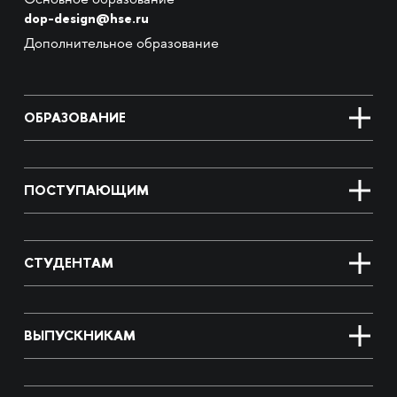
Основное образование
dop-design@hse.ru
Дополнительное образование
ОБРАЗОВАНИЕ
ПОСТУПАЮЩИМ
СТУДЕНТАМ
ВЫПУСКНИКАМ