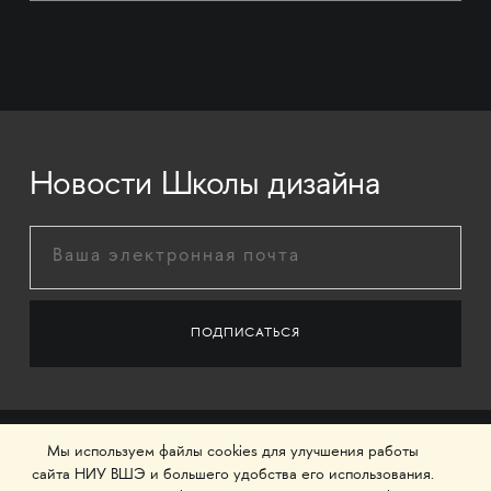
Новости Школы дизайна
Мы используем файлы cookies для улучшения работы
сайта НИУ ВШЭ и большего удобства его использования.