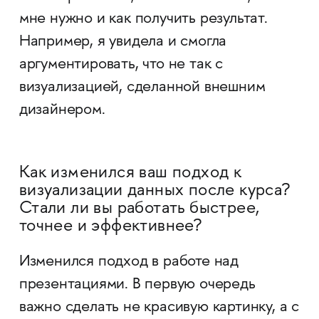
мне нужно и как получить результат.
Например, я увидела и смогла
аргументировать, что не так с
визуализацией, сделанной внешним
дизайнером.
Как изменился ваш подход к
визуализации данных после курса?
Стали ли вы работать быстрее,
точнее и эффективнее?
Изменился подход в работе над
презентациями. В первую очередь
важно сделать не красивую картинку, а с