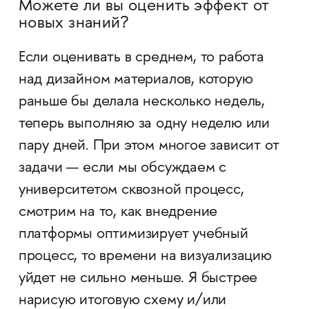
Можете ли вы оценить эффект от
новых знаний?
Если оценивать в среднем, то работа
над дизайном материалов, которую
раньше бы делала несколько недель,
теперь выполняю за одну неделю или
пару дней. При этом многое зависит от
задачи — если мы обсуждаем с
университетом сквозной процесс,
смотрим на то, как внедрение
платформы оптимизирует учебный
процесс, то времени на визуализацию
уйдет не сильно меньше. Я быстрее
нарисую итоговую схему и/или