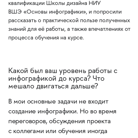
квалификации Школы дизайна НИУ
ВШЭ «Основы инфографики», и попросили
рассказать о практической пользе полученных
знаний для её работы, а также впечатлениях от
процесса обучения на курсе.
Какой был ваш уровень работы с
инфографикой до курса? Что
мешало двигаться дальше?
В мои основные задачи не входит
создание инфографики. Но во время
переговоров, обсуждения проекта
с коллегами или обучения иногда