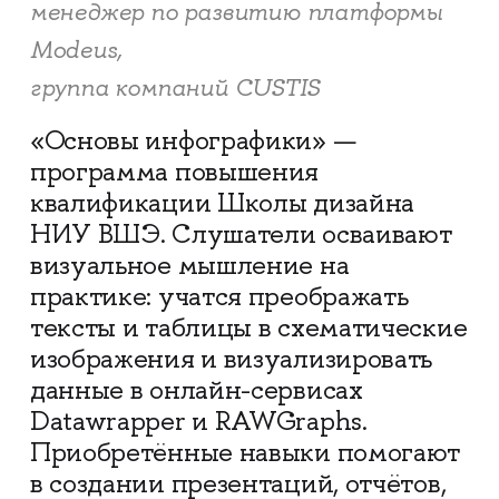
менеджер по развитию платформы
Modeus,
группа компаний CUSTIS
«Основы инфографики» —
программа повышения
квалификации Школы дизайна
НИУ ВШЭ. Слушатели осваивают
визуальное мышление на
практике: учатся преображать
тексты и таблицы в схематические
изображения и визуализировать
данные в онлайн-сервисах
Datawrapper и RAWGraphs.
Приобретённые навыки помогают
в создании презентаций, отчётов,