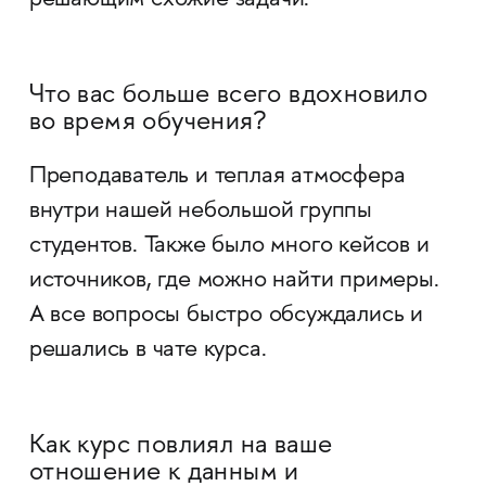
Что вас больше всего вдохновило
во время обучения?
Преподаватель и теплая атмосфера
внутри нашей небольшой группы
студентов. Также было много кейсов и
источников, где можно найти примеры.
А все вопросы быстро обсуждались и
решались в чате курса.
Как курс повлиял на ваше
отношение к данным и