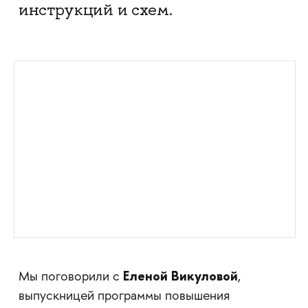
инструкций и схем.
Еленой Викуловой
Мы поговорили с
,
выпускницей программы повышения