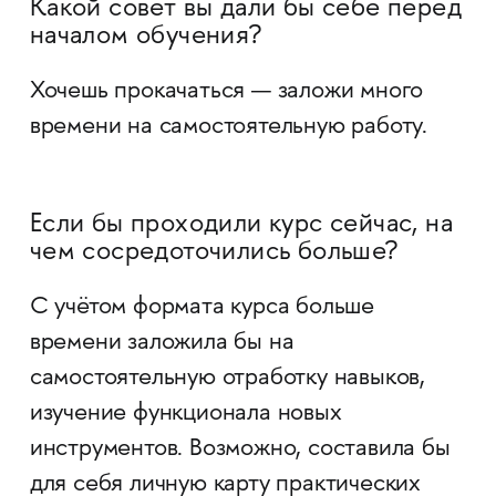
Какой совет вы дали бы себе перед
началом обучения?
Хочешь прокачаться — заложи много
времени на самостоятельную работу.
Если бы проходили курс сейчас, на
чем сосредоточились больше?
С учётом формата курса больше
времени заложила бы на
самостоятельную отработку навыков,
изучение функционала новых
инструментов. Возможно, составила бы
для себя личную карту практических