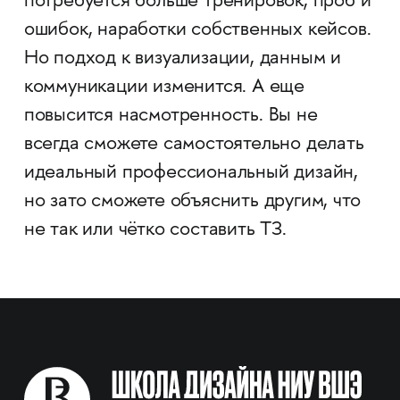
потребуется больше тренировок, проб и
ошибок, наработки собственных кейсов.
Но подход к визуализации, данным и
коммуникации изменится. А еще
повысится насмотренность. Вы не
всегда сможете самостоятельно делать
идеальный профессиональный дизайн,
но зато сможете объяснить другим, что
не так или чётко составить ТЗ.