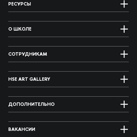
РЕСУРСЫ
О ШКОЛЕ
СОТРУДНИКАМ
HSE ART GALLERY
ДОПОЛНИТЕЛЬНО
ВАКАНСИИ