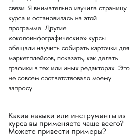
связи. Я внимательно изучила страницу
курса и остановилась на этой
программе. Другие
«околоинфографические» курсы
обещали научить собирать карточки для
маркетплейсов, показать, как делать
графики в тех или иных редакторах. Это
не совсем соответствовало моему
запросу.
Какие навыки или инструменты из
курса вы применяете чаще всего?
Можете привести примеры?