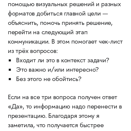
помощью визуальных решений и разных
форматов добиться главной цели —
объяснить, помочь принять решение,
перейти на следующий этап
коммуникации. В этом помогает чек-лист
из трёх вопросов:
Входит ли это в контекст задачи?
Это важно и/или интересно?
Без этого не обойтись?
Если на все три вопроса получен ответ
«Да», то информацию надо перенести в
презентацию. Благодаря этому я
заметила, что получается быстрее