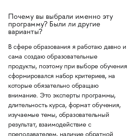
Почему вы выбрали именно эту
программу? Были ли другие
варианты?
В сфере образования я работаю давно и
сама создаю образовательные
продукты, поэтому при выборе обучения
сформировался набор критериев, на
которые обязательно обращаю
внимание. Это эксперты программы,
длительность курса, формат обучения,
изучаемые темы, образовательный
результат, взаимодействие с
преподавателем, наличие обратной