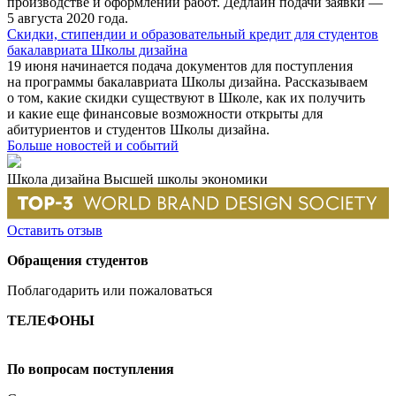
производстве и оформлении работ. Дедлайн подачи заявки —
5 августа 2020 года.
Скидки, стипендии и образовательный кредит для студентов
бакалавриата Школы дизайна
19 июня начинается подача документов для поступления
на программы бакалавриата Школы дизайна. Рассказываем
о том, какие скидки существуют в Школе, как их получить
и какие еще финансовые возможности открыты для
абитуриентов и студентов Школы дизайна.
Больше новостей и событий
Школа дизайна Высшей школы экономики
Оставить отзыв
Обращения студентов
Поблагодарить или пожаловаться
ТЕЛЕФОНЫ
+7 499 444-02-84
По вопросам поступления