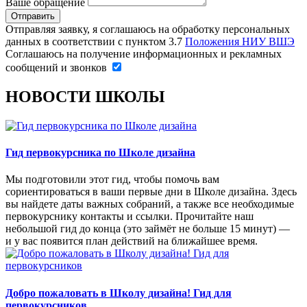
Ваше обращение
Отправляя заявку, я соглашаюсь на обработку персональных
данных в соответствии с пунктом 3.7
Положения НИУ ВШЭ
Соглашаюсь на получение информационных и рекламных
сообщений и звонков
НОВОСТИ ШКОЛЫ
Гид первокурсника по Школе дизайна
Мы подготовили этот гид, чтобы помочь вам
сориентироваться в ваши первые дни в Школе дизайна. Здесь
вы найдете даты важных собраний, а также все необходимые
первокурснику контакты и ссылки. Прочитайте наш
небольшой гид до конца (это займёт не больше 15 минут) —
и у вас появится план действий на ближайшее время.
Добро пожаловать в Школу дизайна! Гид для
первокурсников