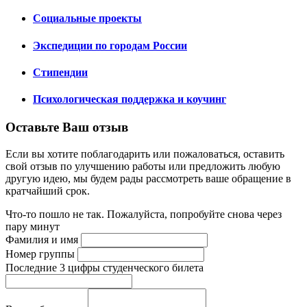
Социальные проекты
Экспедиции по городам России
Стипендии
Психологическая поддержка и коучинг
Оставьте Ваш отзыв
Если вы хотите поблагодарить или пожаловаться, оставить
свой отзыв по улучшению работы или предложить любую
другую идею, мы будем рады рассмотреть ваше обращение в
кратчайший срок.
Что-то пошло не так. Пожалуйста, попробуйте снова через
пару минут
Фамилия и имя
Номер группы
Последние 3 цифры студенческого билета