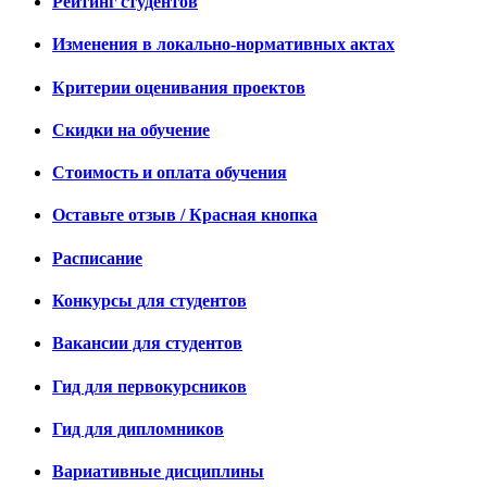
Рейтинг студентов
Изменения в локально-нормативных актах
Критерии оценивания проектов
Скидки на обучение
Стоимость и оплата обучения
Оставьте отзыв / Красная кнопка
Расписание
Конкурсы для студентов
Вакансии для студентов
Гид для первокурсников
Гид для дипломников
Вариативные дисциплины