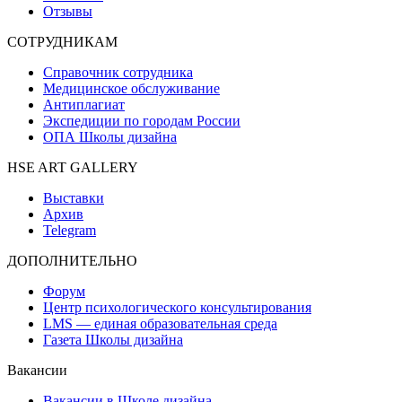
Отзывы
СОТРУДНИКАМ
Справочник сотрудника
Медицинское обслуживание
Антиплагиат
Экспедиции по городам России
ОПА Школы дизайна
HSE ART GALLERY
Выставки
Архив
Telegram
ДОПОЛНИТЕЛЬНО
Форум
Центр психологического консультирования
LMS — единая образовательная среда
Газета Школы дизайна
Вакансии
Вакансии в Школе дизайна