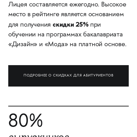
Лицея составляется ежегодно. Высокое
место в рейтинге является основанием
скидки 25%
для получения
при
обучении на программах бакалавриата
«Дизайн» и «Мода» на платной основе.
ПОДРОБНЕЕ О СКИДКАХ ДЛЯ АБИТУРИЕНТОВ
80%
выпускников