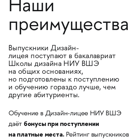
Наши
преимущества
Выпускники Дизайн-
лицея поступают в бакалавриат
Школы дизайна НИУ ВШЭ
на общих основаниях,
но подготовлены к поступлению
и обучению гораздо лучше, чем
другие абитуриенты.
Обучение в Дизайн-лицее НИУ ВШЭ
бонусы при поступлении
даёт
на платные места.
Рейтинг выпускников