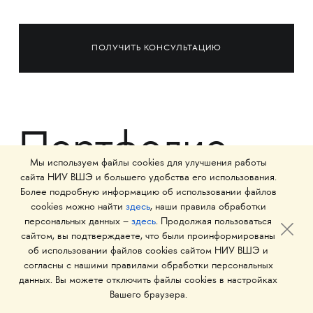
ПОЛУЧИТЬ КОНСУЛЬТАЦИЮ
Портфолио
Мы используем файлы cookies для улучшения работы
лицеистов-
сайта НИУ ВШЭ и большего удобства его использования.
Более подробную информацию об использовании файлов
cookies можно найти
здесь
, наши правила обработки
дизайнеров
персональных данных –
здесь
. Продолжая пользоваться
сайтом, вы подтверждаете, что были проинформированы
об использовании файлов cookies сайтом НИУ ВШЭ и
согласны с нашими правилами обработки персональных
данных. Вы можете отключить файлы cookies в настройках
Вашего браузера.