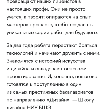
превращают наших лицеистов в
настоящих профи. Они не просто
учатся, а творят: опираются на опыт
мастеров прошлого, чтобы создавать
уникальные серии работ для будущего.
За два года ребята перестают бояться
технологий и начинают дружить с ними.
Знакомятся с историей искусства
и дизайна и овладевают основами
проектирования. И, конечно, пошагово
готовятся к поступлению в один
из самых престижных бакалавриатов
по направлению «Дизайн» — Школу
дизайна НИУ ВШЭ.