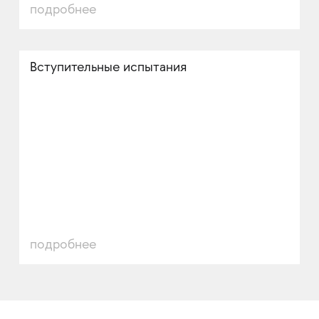
подробнее
Вступительные испытания
подробнее