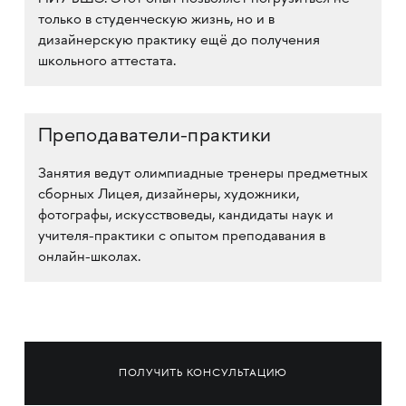
только в студенческую жизнь, но и в
дизайнерскую практику ещё до получения
школьного аттестата.
Преподаватели-практики
Занятия ведут олимпиадные тренеры предметных
сборных Лицея, дизайнеры, художники,
фотографы, искусствоведы, кандидаты наук и
учителя-практики с опытом преподавания в
онлайн-школах.
ПОЛУЧИТЬ КОНСУЛЬТАЦИЮ