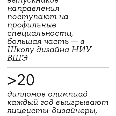
направления
поступают на
профильные
специальности,
большая часть — в
Школу дизайна НИУ
ВШЭ
>20
дипломов олимпиад
каждый год выигрывают
лицеисты-дизайнеры,