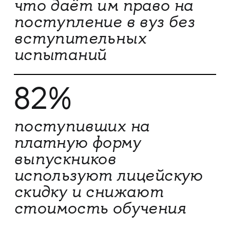
что даёт им право на
поступление в вуз без
вступительных
испытаний
82%
поступивших на
платную форму
выпускников
используют лицейскую
скидку и снижают
стоимость обучения