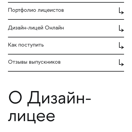
Портфолио лицеистов
Дизайн-лицей Онлайн
Как поступить
Отзывы выпускников
О Дизайн-
лицее