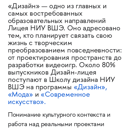
«Дизайн» — одно из главных и
самых востребованных
образовательных направлений
Лицея НИУ ВШЭ. Оно адресовано
тем, кто планирует связать свою
жизнь с творческим
преобразованием повседневности:
от проектирования пространств до
разработки видеоигр. Около 80%
выпускников Дизайн-лицея
поступают в Школу дизайна НИУ
ВШЭ на программы
«Дизайн»,
«Мода»
и
«Современное
искусство».
Понимание культурного контекста и
работа над реальными проектами