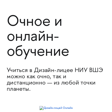
Очное и
онлайн-
обучение
Учиться в Дизайн-лицее НИУ ВШЭ
можно как очно, так и
дистанционно — из любой точки
планеты.