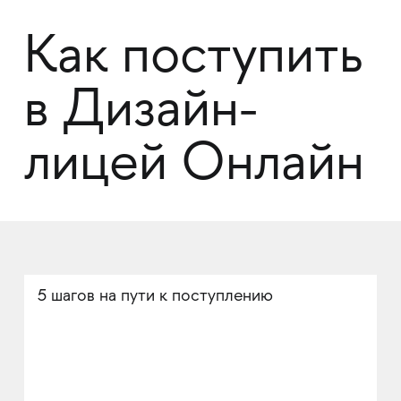
Как поступить
в Дизайн-
лицей Онлайн
5 шагов на пути к поступлению