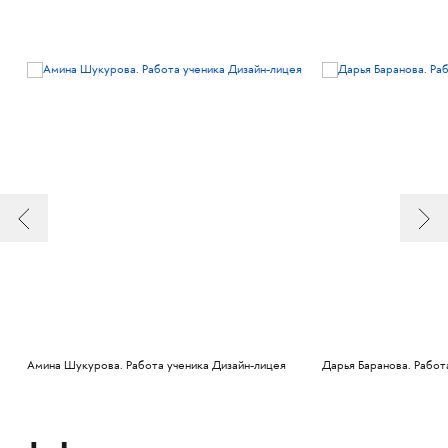
Амина Шукурова. Работа ученика Дизайн-лицея
Дарья Баранова. Работ