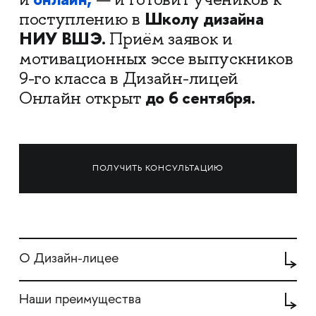
Школу дизайна
поступлению в
НИУ ВШЭ.
Приём заявок и
мотивационных эссе выпускников
9-го класса в Дизайн-лицей
до 6 сентября.
Онлайн открыт
ПОЛУЧИТЬ КОНСУЛЬТАЦИЮ
О Дизайн-лицее
Наши преимущества