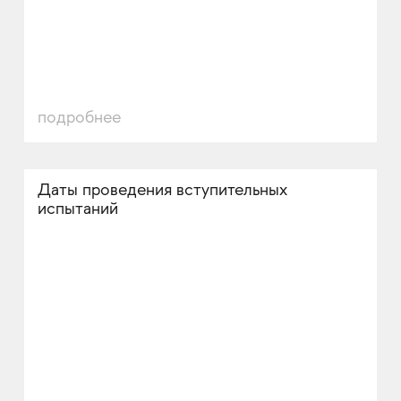
подробнее
Даты проведения вступительных
испытаний