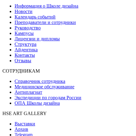
Информация о Школе дизайна
Новости
Календарь событий
Преподаватели и сотрудники
Руководство
Кампусы
Лицензии и дипломы
Структура
Айдентика
Контакты
Отзывы
СОТРУДНИКАМ
Справочник сотрудника
Медицинское обслуживание
Антиплагиат
Экспедиции по городам России
ОПА Школы дизайна
HSE ART GALLERY
Выставки
Архив
Telegram