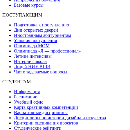
Базовые курсы
ПОСТУПАЮЩИМ
Подготовка к поступлению
Дни открытых дверей
Иностранным абитуриентам
Условия поступления
Олимпиада МОМ
Олимпиада «Я — профессионал»
Летние интенсивы
Интернет-школа
Лицей НИУ ВШЭ
Часто задаваемые вопросы
СТУДЕНТАМ
Информация
Расписание
Учебный офис
Карта креативных компетенций
Вариативные дисциплины
Дисциплины по истории дизайна и искусства
Критерии оценивания проектов
Студенческие рейтинги