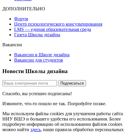
ДОПОЛНИТЕЛЬНО
Форум
Центр психологического консультирования
LMS — единая образовательная среда
Газета Школы дизайна
Вакансии
Вакансии в Школе дизайна
Вакансии для студентов
Новости Школы дизайна
Спасибо, вы успешно подписаны!
Извините, что-то пошло не так. Попробуйте позже.
Мы используем файлы cookies для улучшения работы сайта
НИУ ВШЭ и большего удобства его использования. Более
подробную информацию об использовании файлов cookies
можно найти
здесь
, наши правила обработки персональных