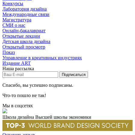
Конкурсы
Лаборатория дизайна
Международные связи
Магистратура
СМИ о нас
Онлайн-бакалавриат
Открытые лекции
Детская школа дизайна
Открытый просмотр
Показ
Управление в креативных индустриях
Издание ART
Наша рассылка
Спасибо, вы успешно подписаны.
Что-то пошло не так!
Мы в соцсетях
Школа дизайна Высшей школы экономики
Оставить отзыв