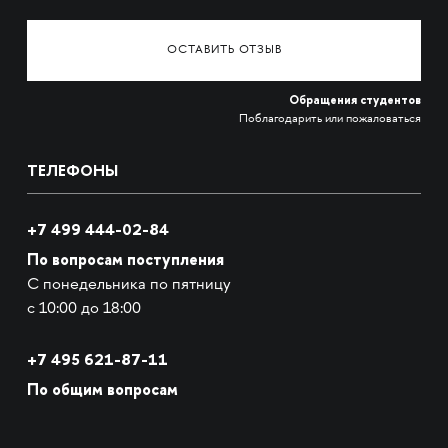
ОСТАВИТЬ ОТЗЫВ
Обращения студентов
Поблагодарить или пожаловаться
ТЕЛЕФОНЫ
+7 499 444-02-84
По вопросам поступления
С понедельника по пятницу
с 10:00 до 18:00
+7
495 621-87-11
По общим вопросам