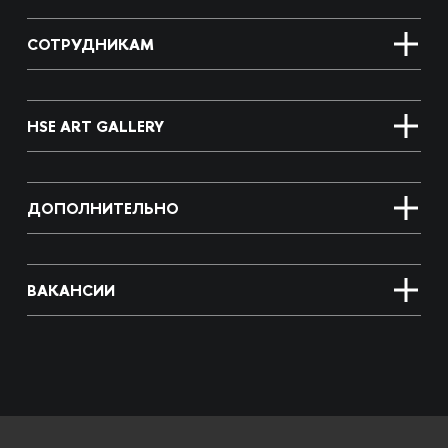
СОТРУДНИКАМ
HSE ART GALLERY
ДОПОЛНИТЕЛЬНО
ВАКАНСИИ