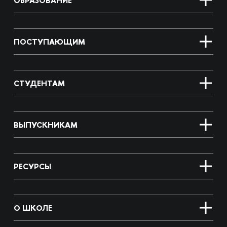
ОБРАЗОВАНИЕ
ПОСТУПАЮЩИМ
СТУДЕНТАМ
ВЫПУСКНИКАМ
РЕСУРСЫ
О ШКОЛЕ