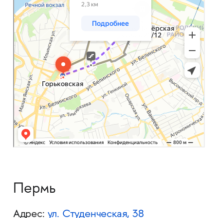
Пермь
Адрес:
ул. Студенческая, 38