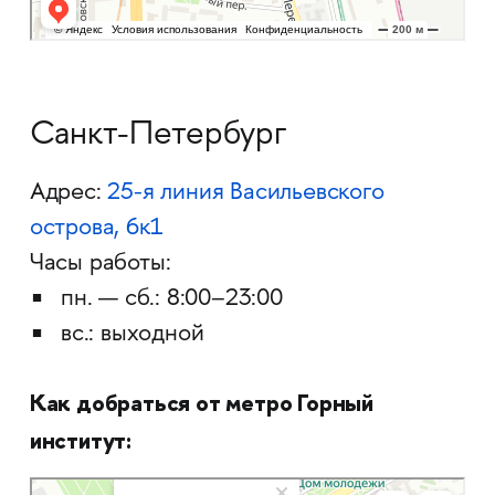
Санкт-Петербург
Адрес:
25-я линия Васильевского
острова, 6к1
Часы работы:
пн. — сб.: 8:00–23:00
вс.: выходной
Как добраться от метро Горный
институт:
Санкт‑Петербург