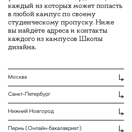
каждый из которых может попасть
в любой кампус по своему
студенческому пропуску. Ниже
вы найдёте адреса и контакты
каждого из кампусов Школы
дизайна.
Москва
Санкт-Петербург
Нижний Новгород
Пермь (Онлайн-бакалавриат)