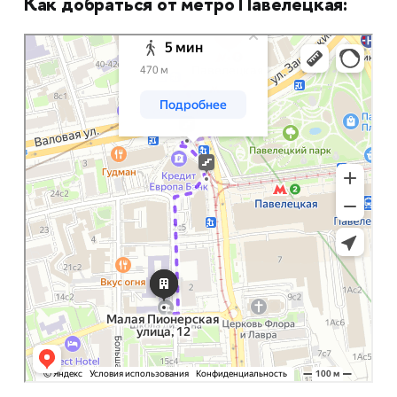
Как добраться от метро Павелецкая:
Москва
Яндекс Карты