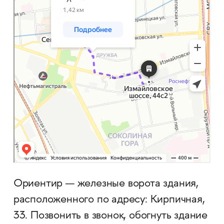
Ориентир — железные ворота здания,
расположенного по адресу: Кирпичная,
33. Позвонить в звонок, обогнуть здание