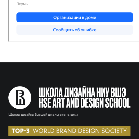
Школа дизайна Высшей школы экономики