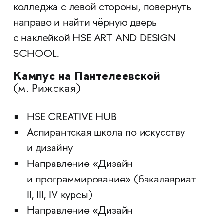
колледжа с левой стороны, повернуть
направо и найти чёрную дверь
с наклейкой HSE ART AND DESIGN
SCHOOL.
Кампус на Пантелеевской
(м. Рижская)
HSE CREATIVE HUB
Аспирантская школа по искусству
и дизайну
Направление «Дизайн
и программирование» (бакалавриат
II, III, IV курсы)
Направление «Дизайн