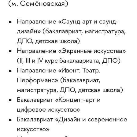
(м. Семёновская)
Направление «Саунд-арт и саунд-
дизайн» (бакалавриат, магистратура,
ДПО, детская школа)
Направление «Экранные искусства»
(II, III и IV курс бакалавриата, ДПО)
Направление «Ивент. Театр.
Перформанс» (бакалавриат,
магистратура, ДПО, детская школа)
Бакалавриат «Концепт-арт и
цифровое искусство»
Бакалавриат «Дизайн и современное
искусство»