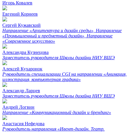
Игорь Ковалев
Евгений Корнеев
Сергей Кужавский
Направление «Архитектура и дизайн среды», Направление
«Промышленный и предметный дизайн», Направление
«Современное искусство»
Александра Кузнецова
Заместитель руководителя Школы дизайни НИУ ВШЭ
Алексей Кухаронок
Руководитель специализации CGI на направлении «Анимация,
иллюстрация, компьютерная графика»
Александр Ларцев
Заместитель руководителя Школы дизайна НИУ ВШЭ
Андрей Логвин
Направление «Коммуникационный дизайн и брендинг»
Анастасия Нефедова
Руководитель направления «Ивент-дизайн. Театр.