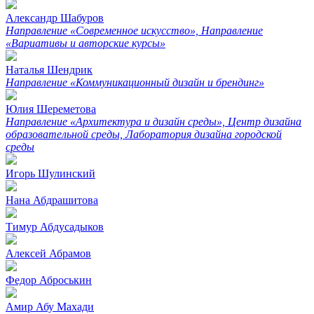
Александр Шабуров
Направление «Современное искусство», Направление
«Вариативы и авторские курсы»
Наталья Шендрик
Направление «Коммуникационный дизайн и брендинг»
Юлия Шереметова
Направление «Архитектура и дизайн среды», Центр дизайна
образовательной среды, Лаборатория дизайна городской
среды
Игорь Шулинский
Нана Абдрашитова
Тимур Абдусадыков
Алексей Абрамов
Федор Аброськин
Амир Абу Махади