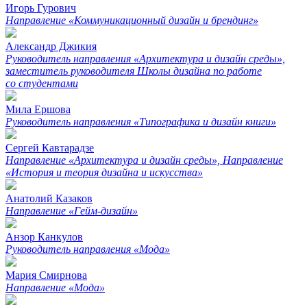
Игорь Гурович
Направление «Коммуникационный дизайн и брендинг»
Александр Джикия
Руководитель направления «Архитектура и дизайн среды»,
заместитель руководителя Школы дизайна по работе
со студентами
Мила Ершова
Руководитель направления «Типографика и дизайн книги»
Сергей Кавтарадзе
Направление «Архитектура и дизайн среды», Направление
«История и теория дизайна и искусства»
Анатолий Казаков
Направление «Гейм-дизайн»
Анзор Канкулов
Руководитель направления «Мода»
Мария Смирнова
Направление «Мода»