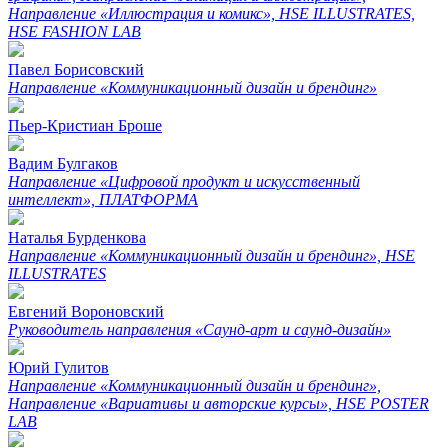
Направление «Иллюстрация и комикс», HSE ILLUSTRATES,
HSE FASHION LAB
Павел Борисовский
Направление «Коммуникационный дизайн и брендинг»
Пьер-Кристиан Броше
Вадим Булгаков
Направление «Цифровой продукт и искусственный
интеллект», ПЛАТФОРМА
Наталья Бурденкова
Направление «Коммуникационный дизайн и брендинг», HSE
ILLUSTRATES
Евгений Вороновский
Руководитель направления «Саунд-арт и саунд-дизайн»
Юрий Гулитов
Направление «Коммуникационный дизайн и брендинг»,
Направление «Вариативы и авторские курсы», HSE POSTER
LAB