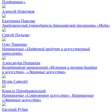
Перформанс»
Алексей Новичков
Екатерина Павелко
Академический руководитель бакалаврской программы «Мода»
Сергей Падалко
Олег Пащенко
Направление «Цифровой продукт и искусственный
интеллект»
Александра Першеева
Координатор направлений «История и теория дизайна
и искусства», «Экранные искусства»
Игорь Самолёт
Кирилл Преображенский
Направление «Современное искусство», Направление
«Экранные искусства»
Евгений Рубан