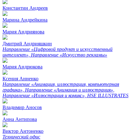
Константин Андреев
Марина Андрейкина
Мария Андриянова
Дмитрий Андрияшкин
Направление «Цифровой продукт и искусственный
интеллект», Направление «Искусство рекламы»
Мария Андрюкова
Ксения Анненко
Направление «Анимация, иллюстрация, компьютерная
графика», Направление «Анимация и иллюстрация»,
Направление «Иллюстрация и комикс», HSE ILLUSTRATES
Владимир Аносов
Анна Антипова
Виктор Антоненко
Технический офис