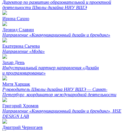
Директор по развитию образовательной и проектной
деятельности​​​​​​​ Школы дизайна НИУ ВШЭ
Ирина Сахно
Леонид Славин
Направление «Коммуникационный дизайн и брендинг»
Екатерина Сычева
Направление «Мода»
Захар День
Индустриальный партнер направления «Дизайн
и программирование»
Митя Харшак
Руководитель Школы дизайна НИУ ВШЭ — Санкт-
Петербург, координатор международной деятельности
Григорий Хромов
Направление «Коммуникационный дизайн и брендинг», HSE
DESIGN LAB
Дмитрий Черногаев