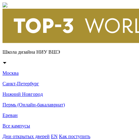
Школа дизайна НИУ ВШЭ
Москва
Санкт-Петербург
Нижний Новгород
Пермь (Онлайн-бакалавриат)
Ереван
Все кампусы
Дни открытых дверей
EN
Как поступить