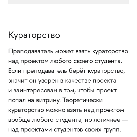
Кураторство
Преподаватель может взять кураторство
над проектом любого своего студента.
Если преподаватель берёт кураторство,
значит он уверен в качестве проекта
и заинтересован в том, чтобы проект
попал на витрину. Теоретически
кураторство можно взять над проектом
вообще любого студента, но логичнее —
над проектами студентов своих групп.