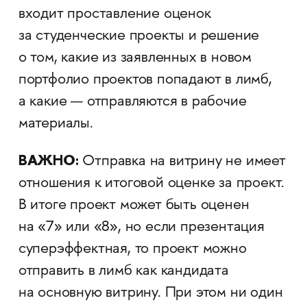
входит проставление оценок
за студенческие проекты и решение
о том, какие из заявленных в новом
портфолио проектов попадают в лимб,
а какие — отправляются в рабочие
материалы.
ВАЖНО:
Отправка на витрину не имеет
отношения к итоговой оценке за проект.
В итоге проект может быть оценен
на «7» или «8», но если презентация
суперэффектная, то проект можно
отправить в лимб как кандидата
на основную витрину. При этом ни один