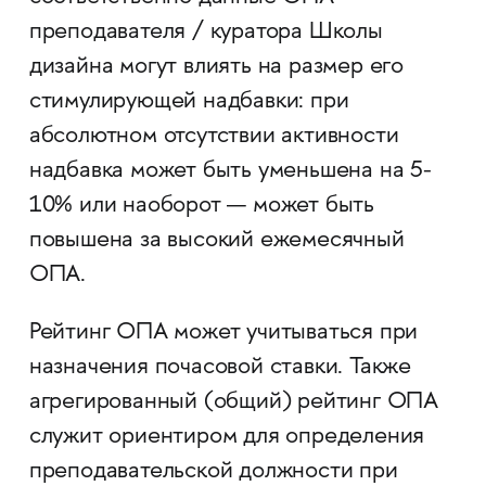
преподавателя / куратора Школы
дизайна могут влиять на размер его
стимулирующей надбавки: при
абсолютном отсутствии активности
надбавка может быть уменьшена на 5-
10% или наоборот — может быть
повышена за высокий ежемесячный
ОПА.
Рейтинг ОПА может учитываться при
назначения почасовой ставки. Также
агрегированный (общий) рейтинг ОПА
служит ориентиром для определения
преподавательской должности при