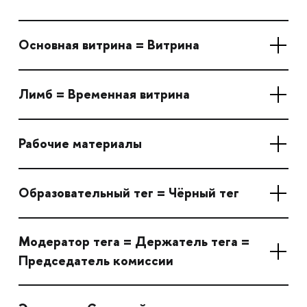
Основная витрина = Витрина
Лимб = Временная витрина
Рабочие материалы
Образовательный тег = Чёрный тег
Модератор тега = Держатель тега =
Председатель комиссии