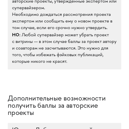
авторские проекты, утверждённые экспертом или
супервайзером.
Необходимо дождаться рассмотрения проекта
экспертом или сообщить ему о новом проекте в
том случае, если его срочно нужно утвердить.
НО:
Любой супервайзер может убрать проект
с витрины — в этом случае баллы за проект автору
и соавторам не засчитываются. Это нужно для
того, чтобы избежать фэйковых публикаций,
которые никого не красят.
Дополнительные возможности
получить баллы за авторские
проекты