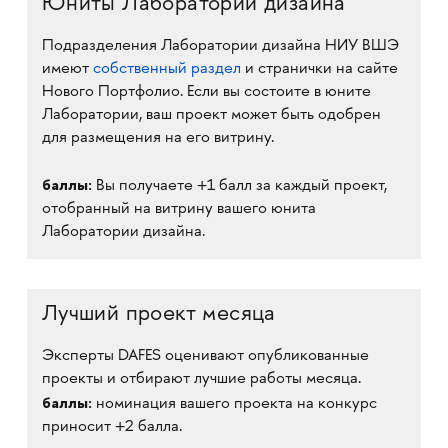
Юниты Лаборатории дизайна
Подразделения Лаборатории дизайна НИУ ВШЭ
имеют
собственный раздел
и странички на сайте
Нового Портфолио. Если вы состоите в юните
Лаборатории, ваш проект может быть одобрен
для размещения на его витрину.
баллы:
Вы получаете +1 балл за каждый проект,
отобранный на витрину вашего юнита
Лаборатории дизайна.
Лучший проект месяца
Эксперты DAFES оценивают опубликованные
проекты и отбирают лучшие работы месяца.
баллы:
номинация вашего проекта на конкурс
приносит +2 балла.