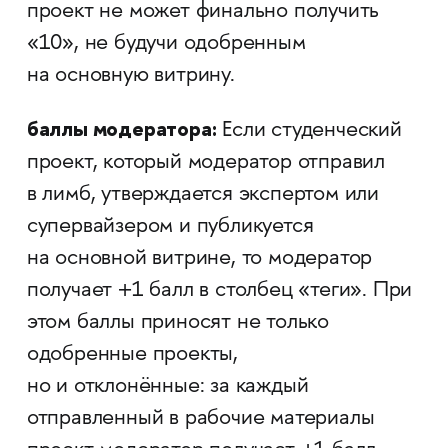
проект не может финально получить
«10», не будучи одобренным
на основную витрину.
баллы модератора:
Если студенческий
проект, который модератор отправил
в лимб, утверждается экспертом или
супервайзером и публикуется
на основной витрине, то модератор
получает +1 балл в столбец «теги». При
этом баллы приносят не только
одобренные проекты,
но и отклонённые: за каждый
отправленный в рабочие материалы