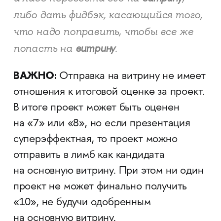
либо дать фидбэк, касающийся того,
что надо поправить, чтобы все же
попасть на
витрину
.
ВАЖНО:
Отправка на витрину не имеет
отношения к итоговой оценке за проект.
В итоге проект может быть оценен
на «7» или «8», но если презентация
суперэффектная, то проект можно
отправить в лимб как кандидата
на основную витрину. При этом ни один
проект не может финально получить
«10», не будучи одобренным
на основную витрину.