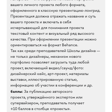
вашего личного проекта любого формата,
оформленного в классную презентацию-лонгрид.
Презентация должна отражать название и суть
вашего проекта и включать в себя
исчерпывающий для понимания проекта
текстовый контент и визуальный ряд высокого
качества. При оформлении презентации можно
ориентироваться на формат Behance.
Так как среди преподавателей Школы дизайна —
не только дизайнеры, механизм нового
портфолио позволяет загрузить туда любой
проект, включающий видео/саунд/фото:
дизайнерский кейс, арт-проект, материалы
выставки, иллюстрированную статью,
информацию об участии в конференции и др.
баллы:
За публикацию авторского
проекта, утверждённого экспертом или
супервайзером, преподаватель получает
+10 баллов в столбце «проекты».