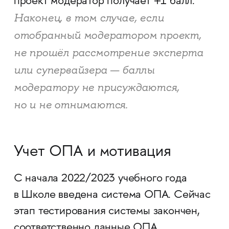
проект модератор получает +1 балл.
Наконец, в том случае, если
отобранный модератором проект,
не прошёл рассмотрение эксперта
или супервайзера — баллы
модератору не присуждаются,
но и не отнимаются.
Учет ОПА и мотивация
С начала 2022/2023 учебного года
в Школе введена система ОПА. Сейчас
этап тестирования системы закончен,
соответственно данные ОПА