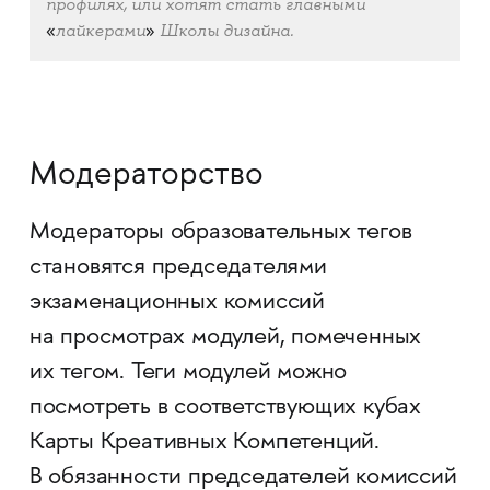
профилях, или хотят стать главными
лайкерами
Школы дизайна.
«
»
Модераторство
Модераторы образовательных тегов
становятся председателями
экзаменационных комиссий
на просмотрах модулей, помеченных
их тегом. Теги модулей можно
посмотреть в соответствующих кубах
Карты Креативных Компетенций.
В обязанности председателей комиссий