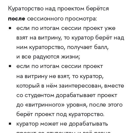
Кураторство над проектом берётся
после
сессионного просмотра:
если по итогам сессии проект уже
взят на витрину, то куратор берёт над
ним кураторство, получает балл,
и все радуются жизни;
если по итогам сессии проект
на витрину
не взят, то куратор,
который в нём заинтересован, вместе
со студентом дорабатывает проект
до «витринного» уровня, после этого
берёт проект под кураторство.
куратор может не дорабатывать