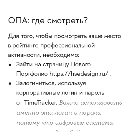
ОПА: где смотреть?
Для того, чтобы посмотреть ваше место
в рейтинге профессиональной
активности, необходимо:
Зайти на страницу Нового
Портфолио https://hsedesign.ru/ .
Залогиниться, используя
корпоративные логин и пароль
Важно использовать
от TimeTracker.
именно эти логин и пароль,
потому что цифровые системы