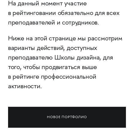
На данный момент участие
в рейтинговании обязательно для всех
преподавателей и сотрудников.
Ниже на этой странице мы рассмотрим
варианты действий, доступных
преподавателю Школы дизайна, для
того, чтобы продвигаться выше
в рейтинге профессиональной
активности.
НОВОЕ ПОРТФОЛИО