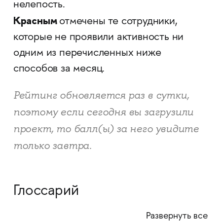
нелепость.
​​​​​​​Красным
отмечены те сотрудники,
которые не проявили активность ни
одним из перечисленных ниже
способов за месяц.
Рейтинг обновляется раз в сутки,
поэтому если сегодня вы загрузили
проект, то балл(ы) за него увидите
только завтра.
Глоссарий
Развернуть все