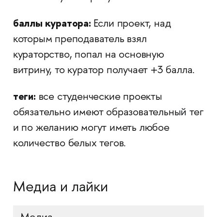
баллы куратора:
Если проект, над
которым преподаватель взял
кураторство, попал на основную
витрину, то куратор получает +3 балла.
теги:
все студенческие проекты
обязательно имеют образовательный тег
и по желанию могут иметь любое
количество белых тегов.
Медиа и лайки