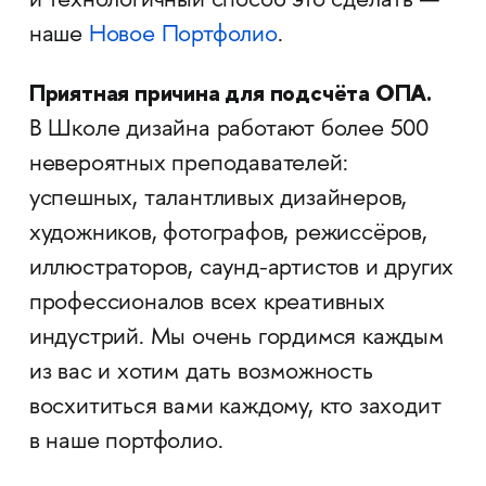
и технологичный способ это сделать —
наше
Новое Портфолио
.
Приятная причина для подсчёта ОПА.
В Школе дизайна работают более 500
невероятных преподавателей:
успешных, талантливых дизайнеров,
художников, фотографов, режиссёров,
иллюстраторов, саунд-артистов и других
профессионалов всех креативных
индустрий. Мы очень гордимся каждым
из вас и хотим дать возможность
восхититься вами каждому, кто заходит
в наше портфолио.