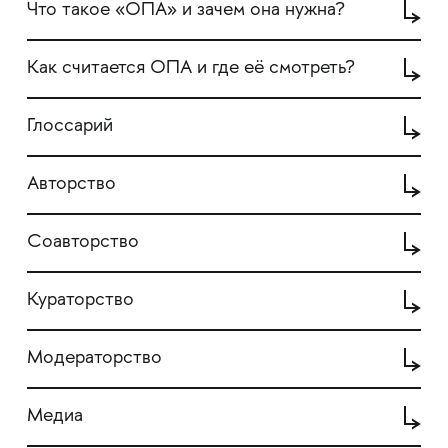
Что такое «ОПА» и зачем она нужна?
Как считается ОПА и где её смотреть?
Глоссарий
Авторство
Соавторство
Кураторство
Модераторство
Медиа