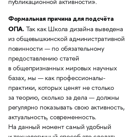
публикационной активности».
Формальная причина для подсчёта
ОПА.
Так как Школа дизайна выведена
из общевышкинской административной
повинности — по обязательному
предоставлению статей
в общепризнанных мировых научных
базах, мы — как профессионалы-
практики, которых ценят не столько
за теорию, сколько за дела — должны
регулярно показывать свою активность,
актуальность, современность.
На данный момент самый удобный