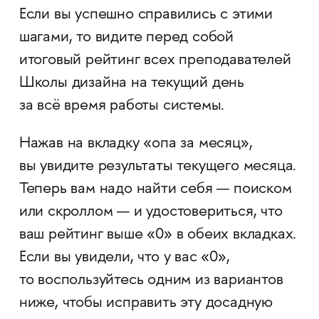
Если вы успешно справились с этими
шагами, то видите перед собой
итоговый рейтинг всех преподавателей
Школы дизайна на текущий день
за всё время работы системы.
Нажав на вкладку «опа за месяц»,
вы увидите результаты текущего месяца.
Теперь вам надо найти себя — поиском
или скроллом — и удостовериться, что
ваш рейтинг выше «0» в обеих вкладках.
Если вы увидели, что у вас «0»,
то воспользуйтесь одним из вариантов
ниже, чтобы исправить эту досадную