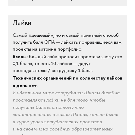
Лайки
Самый «дешёвый», но и самый приятный способ
получить балл ОПА — лайкать понравившиеся вам
проекты на витрине портфолио.
баллы:
Каждый лайк приносит проставившему его
0,1 балла, то есть 10 лайков — дадут
преподавателю / сотруднику 1 балл.
Технических органичений по количеству лайков
в день нет.
В идеальном мире сотрудники Школы дизайна
проставляют лайки не для того, чтобы
получить баллы, а потому что
заинтересованы в жизни Школы, хотят быть
в курсе уровня студенческих проектов
и на своем, и на соседних образовательных