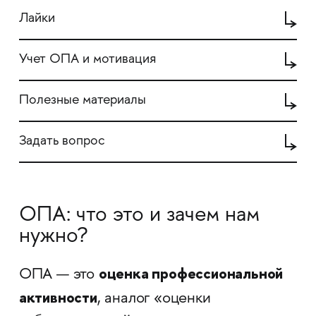
Лайки
Учет ОПА и мотивация
Полезные материалы
Задать вопрос
ОПА: что это и зачем нам
нужно?
оценка профессиональной
ОПА — это
активности
, аналог «оценки