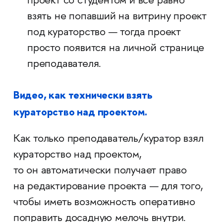
проект со студентом и всё равно
взять не попавший на витрину проект
под кураторство — тогда проект
просто появится на личной странице
преподавателя.
Видео, как технически взять
кураторство над проектом.
Как только преподаватель/куратор взял
кураторство над проектом,
то он автоматически получает право
на редактирование проекта — для того,
чтобы иметь возможность оперативно
поправить досадную мелочь внутри.