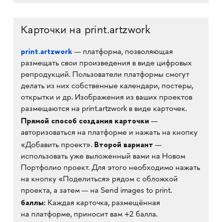
Карточки на print.artzwork
print.artzwork
— платформа, позволяющая
размещать свои произведения в виде цифровых
репродукций. Пользователи платформы смогут
делать из них собственные календари, постеры,
открытки и др. Изображения из ваших проектов
размещаются на print.artzwork в виде карточек.
Прямой способ создания карточки
—
авторизоваться на платформе и нажать на кнопку
Второй вариант
«Добавить проект».
—
использовать уже выложенный вами на Новом
Портфолио проект. Для этого необходимо нажать
на кнопку «Поделиться» рядом с обложкой
проекта, а затем — на Send images to print.
баллы:
Каждая карточка, размещённая
на платформе, приносит вам +2 балла.