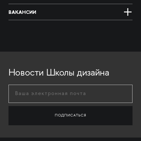
ВАКАНСИИ
Новости Школы дизайна