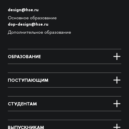
design@hse.ru
Основное образование
dop-design@hse.ru
Дополнительное образование
ОБРАЗОВАНИЕ
ПОСТУПАЮЩИМ
СТУДЕНТАМ
ВЫПУСКНИКАМ