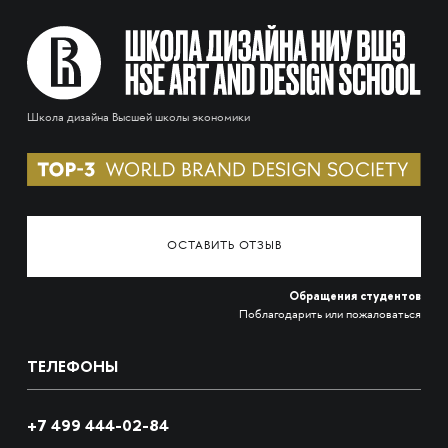
Школа дизайна Высшей школы экономики
ОСТАВИТЬ ОТЗЫВ
Обращения студентов
Поблагодарить или пожаловаться
ТЕЛЕФОНЫ
+7 499 444-02-84