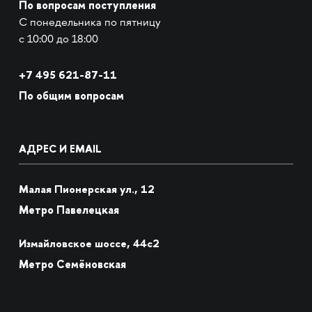
По вопросам поступления
С понедельника по пятницу
с 10:00 до 18:00
+7
495 621-87-11
По общим вопросам
АДРЕС И EMAIL
Малая Пионерская ул., 12
Метро Павелецкая
Измайловское шоссе, 44с2
Метро Семёновская