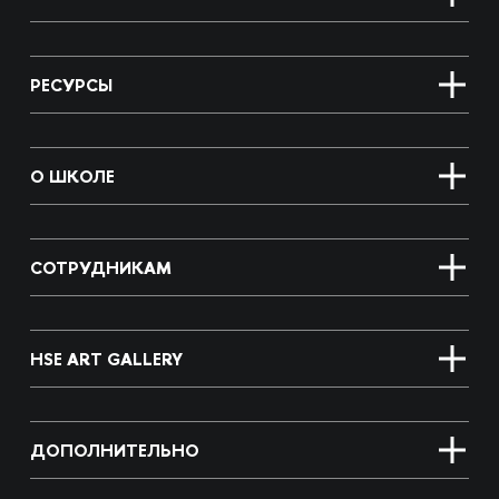
РЕСУРСЫ
О ШКОЛЕ
СОТРУДНИКАМ
HSE ART GALLERY
ДОПОЛНИТЕЛЬНО