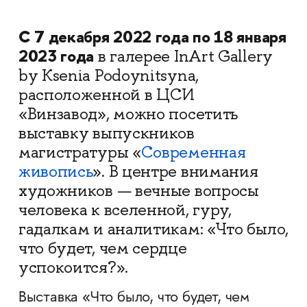
С 7 декабря 2022 года по 18 января
2023 года
в галерее InArt Gallery
by Ksenia Podoynitsyna,
расположенной в ЦСИ
«Винзавод», можно посетить
выставку выпускников
магистратуры «
Современная
живопись
». В центре внимания
художников — вечные вопросы
человека к вселенной, гуру,
гадалкам и аналитикам: «Что было,
что будет, чем сердце
успокоится?».
Выставка «Что было, что будет, чем