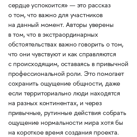
сердце успокоится» — это рассказ
о том, что важно для участников
на данный момент. Авторы уверены
в том, что в экстраординарных
обстоятельствах важно говорить о том,
что они чувствуют и как справляются
с происходящим, оставаясь в привычной
профессиональной роли. Это помогает
сохранить ощущение общности, даже
если территориально люди находятся
на разных континентах, и через
привычные, рутинные действия собрать
ощущение нормальности мира хотя бы
на короткое время создания проекта.