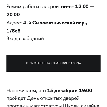
пн-пт 12.00 —
Режим работы галереи:
20.00
4-й Сыромятнический пер.,
Адрес:
1/8с6
Вход свободный
О ВЫСТАВКЕ НА САЙТЕ ВИНЗАВОДА
15 декабря в 19:00
Напоминаем, что
пройдет День открытых дверей
программ магистратуры Школы дизайна.