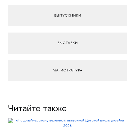
ВЫПУСКНИКИ
ВЫСТАВКИ
МАГИСТРАТУРА
Читайте также