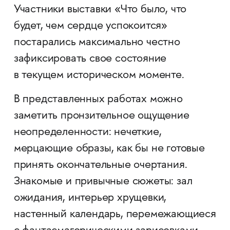
Участники выставки «Что было, что
будет, чем сердце успокоится»
постарались максимально честно
зафиксировать свое состояние
в текущем историческом моменте.
В представленных работах можно
заметить пронзительное ощущение
неопределенности: нечеткие,
мерцающие образы, как бы не готовые
принять окончательные очертания.
Знакомые и привычные сюжеты: зал
ожидания, интерьер хрущевки,
настенный календарь, перемежающиеся