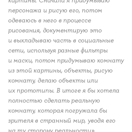
картины. Сначала я придумываю
персонажа и рисую его, потом
одеваюсь в него в процессе
рисования, документирую это
и выкладываю часть в социальные
сети, используя разные фильтры
и маски, потом придумываю комнату
из этой картины, объекты, рисую
комнату, делаю объекты или
их прототипы. В итоге я бы хотела
полностью сделать реальную
комнату, которая погружала бы
зрителя в странный мир, уводя его
на ту сторону реальности».