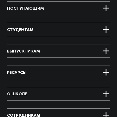
ПОСТУПАЮЩИМ
СТУДЕНТАМ
ВЫПУСКНИКАМ
РЕСУРСЫ
О ШКОЛЕ
СОТРУДНИКАМ