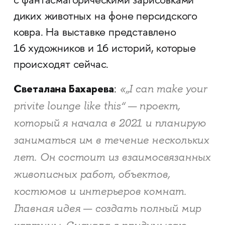
с фантасмагорическими зарисовками
диких животных на фоне персидского
ковра. На выставке представлено
16 художников и 16 историй, которые
происходят сейчас.
Светалана Бахарева
«„I can make your
:
privite lounge like this“ — проект,
который я начала в 2021 и планирую
заниматься им в течение нескольких
лет. Он состоит из взаимосвязанных
живописных работ, объектов,
костюмов и интерьеров комнат.
Главная идея — создать полный мир