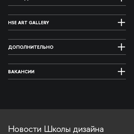
HSE ART GALLERY
ДОПОЛНИТЕЛЬНО
ВАКАНСИИ
Новости Школы дизайна