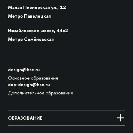
Малая Пионерская ул., 12
Метро Павелецкая
Измайловское шоссе, 44с2
Метро Семёновская
design@hse.ru
Основное образование
dop-design@hse.ru
Дополнительное образование
ОБРАЗОВАНИЕ