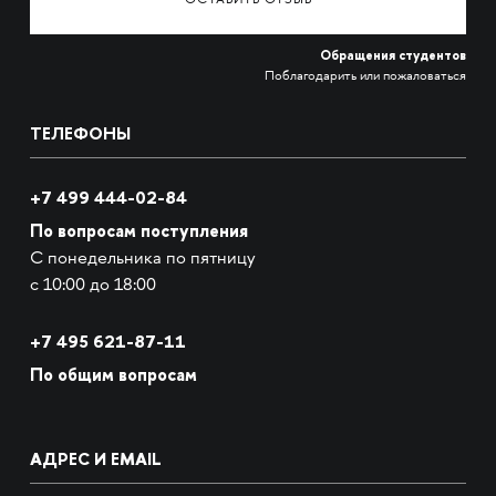
ОСТАВИТЬ ОТЗЫВ
Обращения студентов
Поблагодарить или пожаловаться
ТЕЛЕФОНЫ
+7 499 444-02-84
По вопросам поступления
С понедельника по пятницу
с 10:00 до 18:00
+7
495 621-87-11
По общим вопросам
АДРЕС И EMAIL