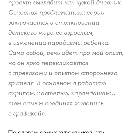
проект выглядит как чужой дневник.
Основная проблематика серии
заключается в столкновении
детского мира со взрослым,
в изменении парадигмы ребенка.
Само собой, речь идет про мой опыт,
но он ярко перекликается
с тревогами и опытом стороннего
зрителя. В основном я работаю
акрилом, пастелью, карандашами,
тем самым соединяя живопись
с графикой».