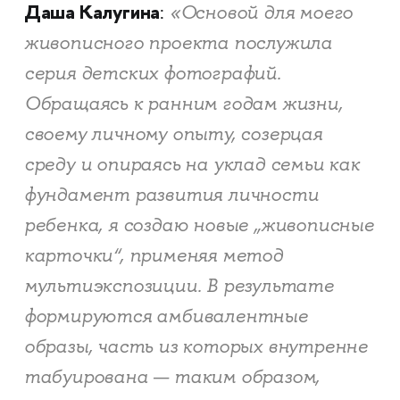
Даша Калугина
«Основой для моего
:
живописного проекта послужила
серия детских фотографий.
Обращаясь к ранним годам жизни,
своему личному опыту, созерцая
среду и опираясь на уклад семьи как
фундамент развития личности
ребенка, я создаю новые „живописные
карточки“, применяя метод
мультиэкспозиции. В результате
формируются амбивалентные
образы, часть из которых внутренне
табуирована — таким образом,