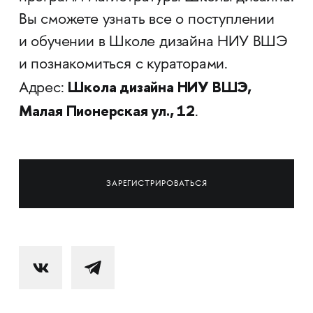
Вы сможете узнать все о поступлении
и обучении в Школе дизайна НИУ ВШЭ
и познакомиться с кураторами.
Школа дизайна НИУ ВШЭ,
Адрес:
Малая Пионерская ул., 12
.
ЗАРЕГИСТРИРОВАТЬСЯ