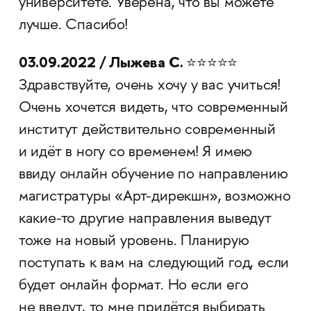
университете. Уверена, что вы можете
лучше. Спасибо!
03.09.2022 / Лыжева С.
⭐⭐⭐⭐⭐
Здравствуйте, очень хочу у вас учиться!
Очень хочется видеть, что современный
институт действительно современный
и идёт в ногу со временем! Я имею
ввиду онлайн обучение по направлению
магистратуры «Арт-дирекшн», возможно
какие-то другие направления выведут
тоже на новый уровень. Планирую
поступать к вам на следующий год, если
будет онлайн формат. Но если его
не введут, то мне придётся выбирать