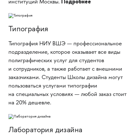
Подробнее
институций Москвы.
Типография
Типография НИУ ВШЭ — профессиональное
подразделение, которое оказывает все виды
полиграфических услуг для студентов
и сотрудников, а также работает с внешними
заказчиками. Студенты Школы дизайна могут
пользоваться услугами типографии
на специальных условиях — любой заказ стоит
на 20% дешевле.
Лаборатория дизайна