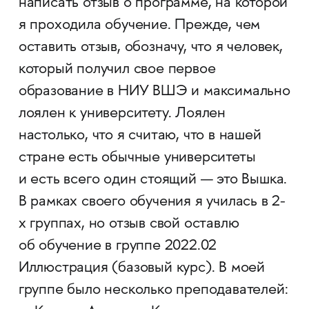
написать отзыв о программе, на которой
я проходила обучение. Прежде, чем
оставить отзыв, обозначу, что я человек,
который получил свое первое
образование в НИУ ВШЭ и максимально
лоялен к университету. Лоялен
настолько, что я считаю, что в нашей
стране есть обычные университеты
и есть всего один стоящий — это Вышка.
В рамках своего обучения я училась в 2-
х группах, но отзыв свой оставлю
об обучение в группе 2022.02
Иллюстрация (базовый курс). В моей
группе было несколько преподавателей: