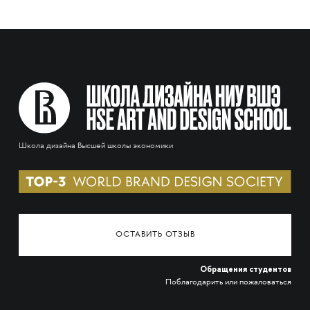
Школа дизайна Высшей школы экономики
ОСТАВИТЬ ОТЗЫВ
Обращения студентов
Поблагодарить или пожаловаться