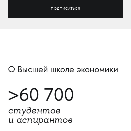
О Высшей школе экономики
>60 700
студентов
и аспирантов