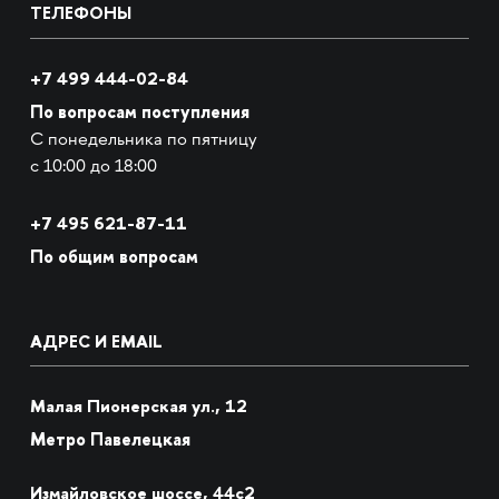
ТЕЛЕФОНЫ
+7 499 444-02-84
По вопросам поступления
С понедельника по пятницу
с 10:00 до 18:00
+7
495 621-87-11
По общим вопросам
АДРЕС И EMAIL
Малая Пионерская ул., 12
Метро Павелецкая
Измайловское шоссе, 44с2