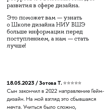
развития в сфере дизайна.
Это поможет вам — узнать
о Школе дизайна НИУ ВШЭ
больше информации перед
поступлением, а нам — стать
лучше!
18.05.2023 / Зотова Т.
⭐⭐⭐⭐⭐
Сын закончил в 2022 направление Гейм-
дизайн. На мой взгляд это сбывшаяся
мечта. Учиться было сложно,