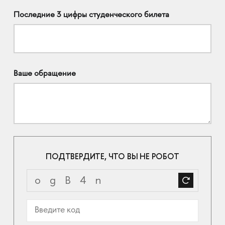
Последние 3 цифры студенческого билета
Ваше обращение
ПОДТВЕРДИТЕ, ЧТО ВЫ НЕ РОБОТ