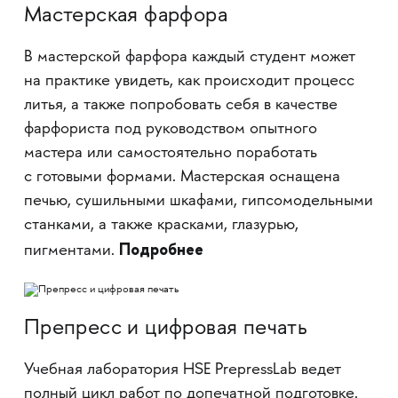
Мастерская фарфора
В мастерской фарфора каждый студент может
на практике увидеть, как происходит процесс
литья, а также попробовать себя в качестве
фарфориста под руководством опытного
мастера или самостоятельно поработать
с готовыми формами. Мастерская оснащена
печью, сушильными шкафами, гипсомодельными
станками, а также красками, глазурью,
Подробнее
пигментами.
Препресс и цифровая печать
Учебная лаборатория HSE PrepressLab ведет
полный цикл работ по допечатной подготовке.