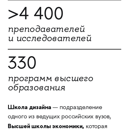
>4 400
преподавателей
и исследователей
330
программ высшего
образования
Школа дизайна
— подразделение
одного из ведущих российских вузов,
Высшей школы экономики,
которая