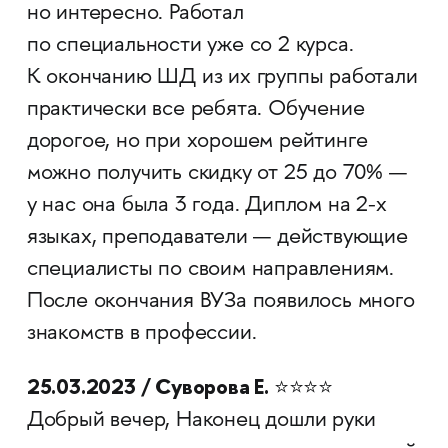
но интересно. Работал
по специальности уже со 2 курса.
К окончанию ШД из их группы работали
практически все ребята. Обучение
дорогое, но при хорошем рейтинге
можно получить скидку от 25 до 70% —
у нас она была 3 года. Диплом на 2-х
языках, преподаватели — действующие
специалисты по своим направлениям.
После окончания ВУЗа появилось много
знакомств в профессии.
25.03.2023 / Суворова Е.
⭐⭐⭐⭐
Добрый вечер, Наконец дошли руки