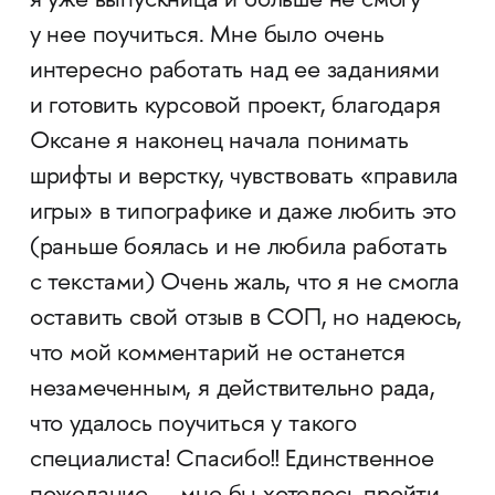
я уже выпускница и больше не смогу
у нее поучиться. Мне было очень
интересно работать над ее заданиями
и готовить курсовой проект, благодаря
Оксане я наконец начала понимать
шрифты и верстку, чувствовать «правила
игры» в типографике и даже любить это
(раньше боялась и не любила работать
с текстами) Очень жаль, что я не смогла
оставить свой отзыв в СОП, но надеюсь,
что мой комментарий не останется
незамеченным, я действительно рада,
что удалось поучиться у такого
специалиста! Спасибо!! Единственное