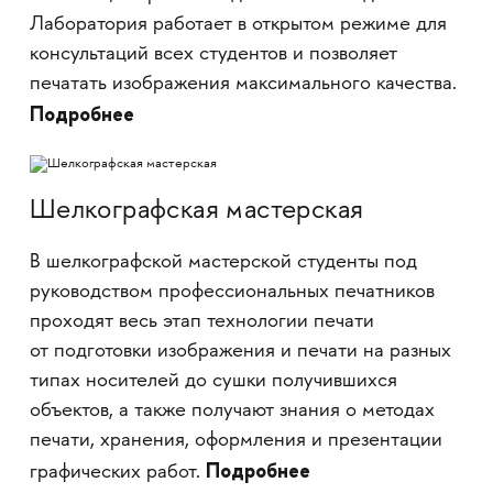
Лаборатория работает в открытом режиме для
консультаций всех студентов и позволяет
печатать изображения максимального качества.
Подробнее
Шелкографская мастерская
В шелкографской мастерской студенты под
руководством профессиональных печатников
проходят весь этап технологии печати
от подготовки изображения и печати на разных
типах носителей до сушки получившихся
объектов, а также получают знания о методах
печати, хранения, оформления и презентации
Подробнее
графических работ.