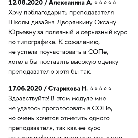
12.08.2020 / Алексанина А.
⭐⭐⭐⭐⭐
Хочу поблагодарить преподавателя
Школы дизайна Дворянкину Оксану
Юрьевну за полезный и серьезный курс
по типографике. К сожалению,
не успела поучаствовать в СОПе,
хотела бы поставить высокую оценку
преподавателю хотя бы так.
17.06.2020 / Старикова Н.
⭐⭐⭐⭐⭐
Здравствуйте! В этом модуле мне
не удалось проголосовать в СОПе,
но очень хочется отметить одного
преподавателя, так как ее курс