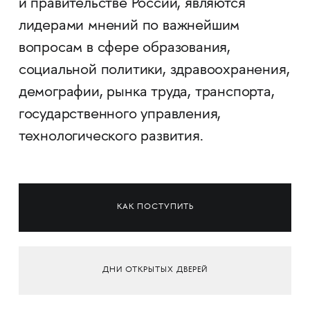
и правительстве России, являются
лидерами мнений по важнейшим
вопросам в сфере образования,
социальной политики, здравоохранения,
демографии, рынка труда, транспорта,
государственного управления,
технологического развития.
КАК ПОСТУПИТЬ
ДНИ ОТКРЫТЫХ ДВЕРЕЙ