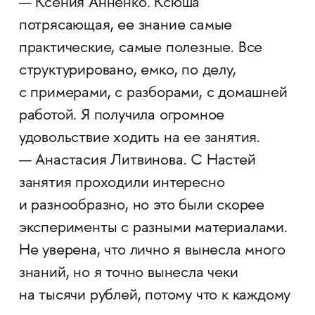
— Ксения Анненко. Ксюша
потрясающая, ее знание самые
практические, самые полезные. Все
структурировано, емко, по делу,
с примерами, с разборами, с домашней
работой. Я получила огромное
удовольствие ходить на ее занятия.
— Анастасия Литвинова. С Настей
занятия проходили интересно
и разнообразно, но это были скорее
эксперименты с разными материалами.
Не уверена, что лично я вынесла много
знаний, но я точно вынесла чеки
на тысячи рублей, потому что к каждому