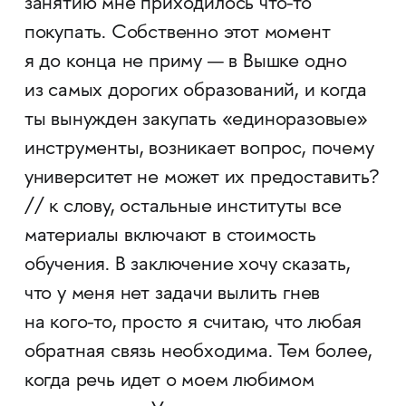
занятию мне приходилось что-то
покупать. Собственно этот момент
я до конца не приму — в Вышке одно
из самых дорогих образований, и когда
ты вынужден закупать «единоразовые»
инструменты, возникает вопрос, почему
университет не может их предоставить?
// к слову, остальные институты все
материалы включают в стоимость
обучения. В заключение хочу сказать,
что у меня нет задачи вылить гнев
на кого-то, просто я считаю, что любая
обратная связь необходима. Тем более,
когда речь идет о моем любимом