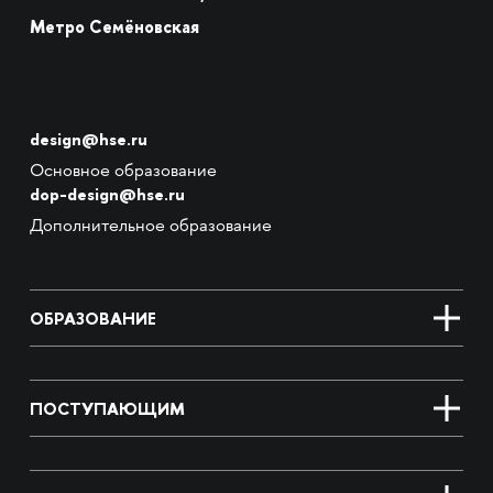
Метро Семёновская
design@hse.ru
Основное образование
dop-design@hse.ru
Дополнительное образование
ОБРАЗОВАНИЕ
ПОСТУПАЮЩИМ