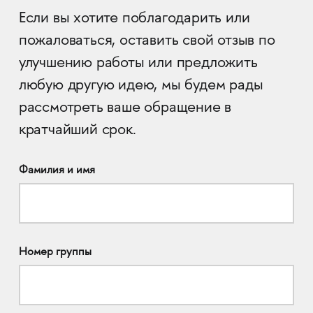
Если вы хотите поблагодарить или
пожаловаться, оставить свой отзыв по
улучшению работы или предложить
любую другую идею, мы будем рады
рассмотреть ваше обращение в
кратчайший срок.
Фамилия и имя
Номер группы