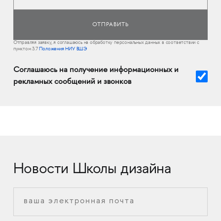
Отправляя заявку, я соглашаюсь на обработку персональных данных в соответствии с
пунктом 3.7
Положения НИУ ВШЭ
Соглашаюсь на получение информационных и
рекламных сообщений и звонков
Новости Школы дизайна