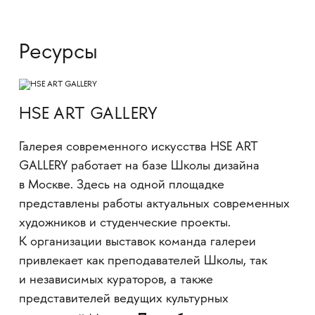
Ресурсы
HSE ART GALLERY
Галерея современного искусства HSE ART
GALLERY работает на базе Школы дизайна
в Москве. Здесь на одной площадке
представлены работы актуальных современных
художников и студенческие проекты.
К организации выставок команда галереи
привлекает как преподавателей Школы, так
и независимых кураторов, а также
представителей ведущих культурных