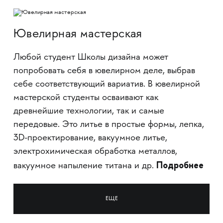
Ювелирная мастерская
Любой студент Школы дизайна может
попробовать себя в ювелирном деле, выбрав
себе соответствующий вариатив. В ювелирной
мастерской студенты осваивают как
древнейшие технологии, так и самые
передовые. Это литье в простые формы, лепка,
3D-проектирование, вакуумное литье,
электрохимическая обработка металлов,
Подробнее
вакуумное напыление титана и др.
ЕЩЕ