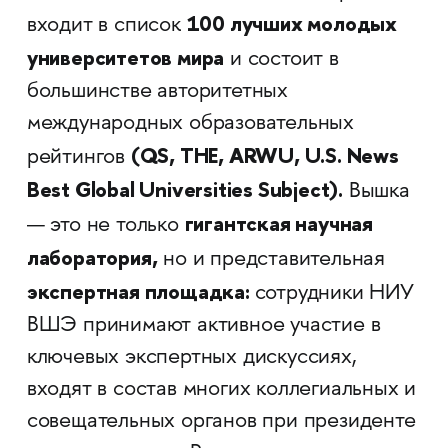
100 лучших молодых
входит в список
университетов мира
и состоит в
большинстве авторитетных
международных образовательных
(QS, THE, ARWU, U.S. News
рейтингов
Best Global Universities Subject).
Вышка
гигантская научная
— это не только
лаборатория,
но и представительная
экспертная площадка:
сотрудники НИУ
ВШЭ принимают активное участие в
ключевых экспертных дискуссиях,
входят в состав многих коллегиальных и
совещательных органов при президенте