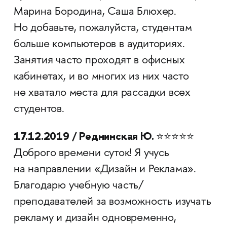
Марина Бородина, Саша Блюхер.
Но добавьте, пожалуйста, студентам
больше компьютеров в аудиториях.
Занятия часто проходят в офисных
кабинетах, и во многих из них часто
не хватало места для рассадки всех
студентов.
17.12.2019 / Реднинская Ю.
⭐⭐⭐⭐⭐
Доброго времени суток! Я учусь
на направлении «Дизайн и Реклама».
Благодарю учебную часть/
преподавателей за возможность изучать
рекламу и дизайн одновременно,