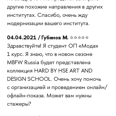
другие похожие направления в других
институтах. Спасибо, очень жду
модернизации вашего института.
04.04.2021 / Губинов М.
⭐⭐⭐⭐⭐
Здравствуйте! Я студент ОП «Мода»
1 курс. Я знаю, что в новом сезоне
MBFW Russia будет представлена
коллекция HARD BY HSE ART AND
DESIGN SCHOOL. Очень хочу помочь
с организацией и проведением онлайн/
офлайн-показа. Может вам нужны
стажеры?