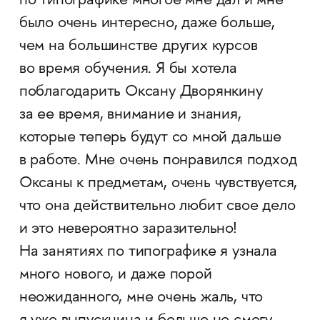
по типографике многое мне дал и мне
было очень интересно, даже больше,
чем на большинстве других курсов
во время обучения. Я бы хотела
поблагодарить Оксану Дворянкину
за ее время, внимание и знания,
которые теперь будут со мной дальше
в работе. Мне очень понравился подход
Оксаны к предметам, очень чувствуется,
что она действительно любит свое дело
и это невероятно заразительно!
На занятиях по типографике я узнала
много нового, и даже порой
неожиданного, мне очень жаль, что