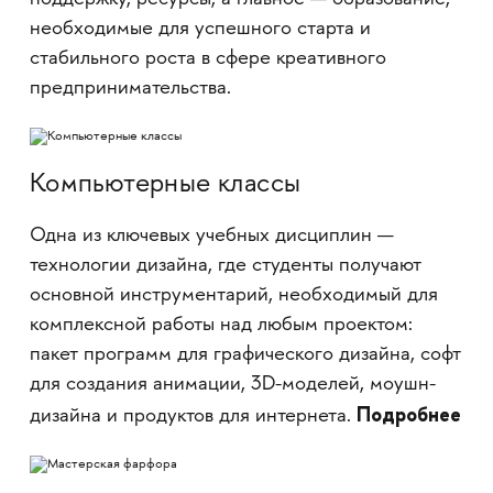
поддержку, ресурсы, а главное — образование,
необходимые для успешного старта и
стабильного роста в сфере креативного
предпринимательства.
Компьютерные классы
Одна из ключевых учебных дисциплин —
технологии дизайна, где студенты получают
основной инструментарий, необходимый для
комплексной работы над любым проектом:
пакет программ для графического дизайна, софт
для создания анимации, 3D-моделей, моушн-
Подробнее
дизайна и продуктов для интернета.