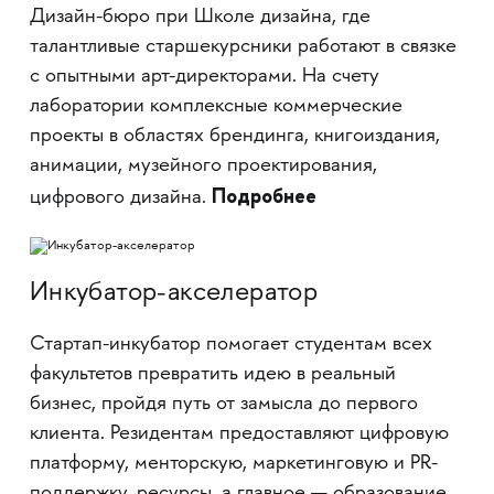
Дизайн-бюро при Школе дизайна, где
талантливые старшекурсники работают в связке
с опытными арт-директорами. На счету
лаборатории комплексные коммерческие
проекты в областях брендинга, книгоиздания,
анимации, музейного проектирования,
Подробнее
цифрового дизайна.
Инкубатор-акселератор
Стартап-инкубатор помогает студентам всех
факультетов превратить идею в реальный
бизнес, пройдя путь от замысла до первого
клиента. Резидентам предоставляют цифровую
платформу, менторскую, маркетинговую и PR-