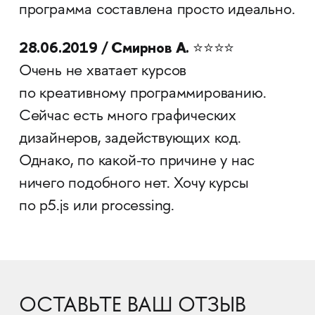
программа составлена просто идеально.
28.06.2019 / Смирнов А.
⭐⭐⭐⭐
Очень не хватает курсов
по креативному программированию.
Сейчас есть много графических
дизайнеров, задействующих код.
Однако, по какой-то причине у нас
ничего подобного нет. Хочу курсы
по p5.js или processing.
ОСТАВЬТЕ ВАШ ОТЗЫВ