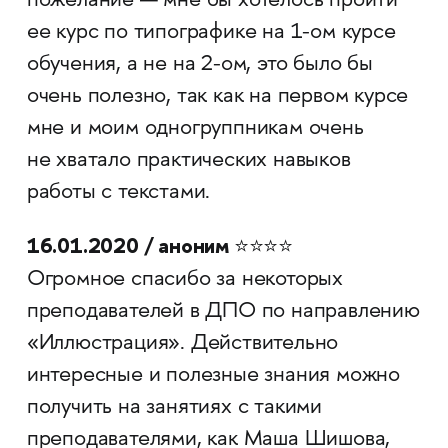
пожелание — мне бы хотелось пройти
ее курс по типографике на 1-ом курсе
обучения, а не на 2-ом, это было бы
очень полезно, так как на первом курсе
мне и моим одногруппникам очень
не хватало практических навыков
работы с текстами.
16.01.2020 / аноним
⭐⭐⭐⭐
Огромное спасибо за некоторых
преподавателей в ДПО по направлению
«Иллюстрация». Действительно
интересные и полезные знания можно
получить на занятиях с такими
преподавателями, как Маша Шишова,