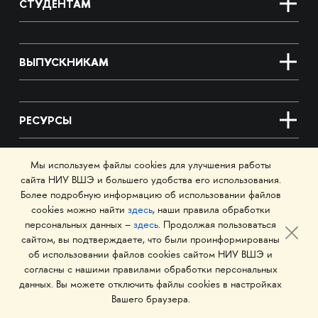
СТУДЕНТАМ
ВЫПУСКНИКАМ
РЕСУРСЫ
Мы используем файлы cookies для улучшения работы
О ШКОЛЕ
сайта НИУ ВШЭ и большего удобства его использования.
Более подробную информацию об использовании файлов
cookies можно найти
здесь
, наши правила обработки
персональных данных –
здесь
. Продолжая пользоваться
СОТРУДНИКАМ
сайтом, вы подтверждаете, что были проинформированы
об использовании файлов cookies сайтом НИУ ВШЭ и
согласны с нашими правилами обработки персональных
данных. Вы можете отключить файлы cookies в настройках
HSE ART GALLERY
Вашего браузера.