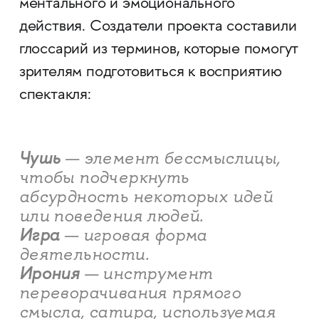
ментального и эмоционального
действия. Создатели проекта составили
глоссарий из терминов, которые помогут
зрителям подготовиться к восприятию
спектакля:
Чушь
— элемент бессмыслицы,
чтобы подчеркнуть
абсурдность некоторых идей
или поведения людей.
Игра
— игровая форма
деятельности.
Ирония
— инструмент
переворачивания прямого
смысла, сатира, используемая