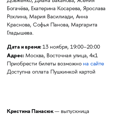
Довженко, Диана Баканова, Ясения
Богачёва, Екатерина Косарева, Ярослава
Рохлина, Мария Василиади, Анна
Краснова, Софья Панова, Маргарита
Гладышева.
Дата и время:
13 ноября, 19:00–20:00
Адрес:
Москва, Восточная улица, 4к1
Приобрести билеты возможно
на сайте
Доступна оплата Пушкинкой картой
Кристина Панасюк
— выпускница