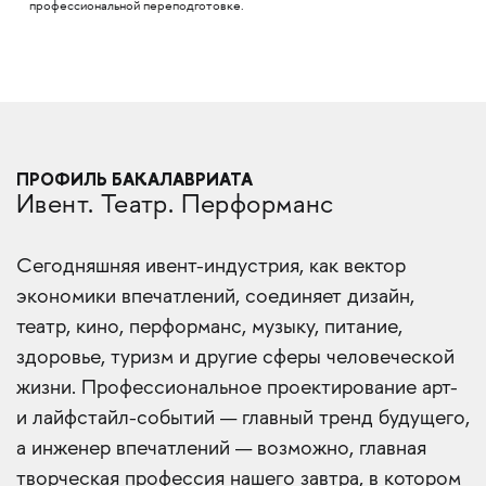
профессиональной переподготовке.
ПРОФИЛЬ БАКАЛАВРИАТА
Ивент. Театр. Перформанс
Сегодняшняя ивент-индустрия, как вектор
экономики впечатлений, соединяет дизайн,
театр, кино, перформанс, музыку, питание,
здоровье, туризм и другие сферы человеческой
жизни. Профессиональное проектирование арт-
и лайфстайл-событий — главный тренд будущего,
а инженер впечатлений — возможно, главная
творческая профессия нашего завтра, в котором