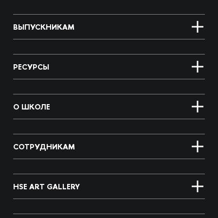
ВЫПУСКНИКАМ
РЕСУРСЫ
О ШКОЛЕ
СОТРУДНИКАМ
HSE ART GALLERY