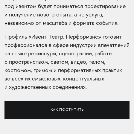
под ивентом будет пониматься проектирование
и получение нового опыта, а не услуга,
независимо от масштаба и формата события.
Профиль «Ивент. Театр. Перформанс» готовит
профессионалов в сфере индустрии впечатлений
на стыке режиссуры, сценографии, работы
с пространством, светом, видео, телом,
костюмом, гримом и перформативных практик
во всех их смысловых, концептуальных
и художественных соединениях.
КАК ПОСТУПИТЬ