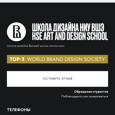
Школа дизайна Высшей школы экономики
ОСТАВИТЬ ОТЗЫВ
Обращения студентов
Поблагодарить или пожаловаться
ТЕЛЕФОНЫ