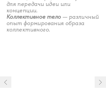
для передачи идеи или
концепции.
Коллективное тело
— различный
опыт формирования образа
коллективного.