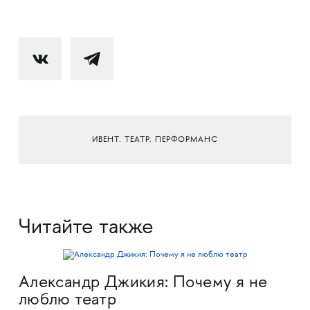
ИВЕНТ. ТЕАТР. ПЕРФОРМАНС
Читайте также
Александр Джикия: Почему я не
люблю театр