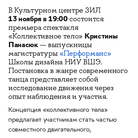
В Культурном центре ЗИЛ
13 ноября в 19:00
состоится
премьера спектакля
Кристины
«Коллективное тело»
Панасюк
— выпускницы
магистратуры
«Перформанс»
Школы дизайна НИУ ВШЭ.
Постановка в жанре современного
танца представляет собой
исследование движения через
опыт наблюдения и участия.
Концепция «коллективного тела»
предлагает участникам стать частью
совместного двигательного,