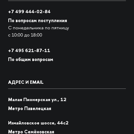
+7 499 444-02-84
По вопросам поступления
С понедельника по пятницу
с 10:00 до 18:00
+7
495 621-87-11
По общим вопросам
АДРЕС И EMAIL
Малая Пионерская ул., 12
Метро Павелецкая
Измайловское шоссе, 44с2
Метро Семёновская