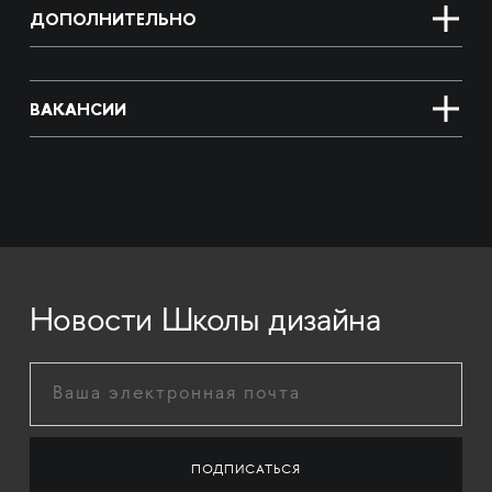
ДОПОЛНИТЕЛЬНО
ВАКАНСИИ
Новости Школы дизайна