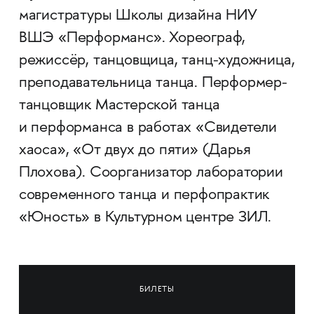
магистратуры Школы дизайна НИУ
ВШЭ «Перформанс». Хореограф,
режиссёр, танцовщица, танц-художница,
преподавательница танца. Перформер-
танцовщик Мастерской танца
и перформанса в работах «Свидетели
хаоса», «От двух до пяти» (Дарья
Плохова). Соорганизатор лаборатории
современного танца и перфопрактик
«Юность» в Культурном центре ЗИЛ.
БИЛЕТЫ