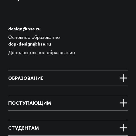
design@hse.ru
Основное образование
dop-design@hse.ru
Дополнительное образование
ОБРАЗОВАНИЕ
ПОСТУПАЮЩИМ
СТУДЕНТАМ