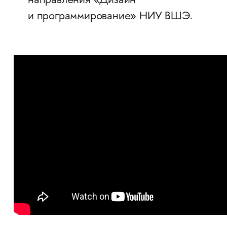
направления «Дизайн
и программирование» НИУ ВШЭ.