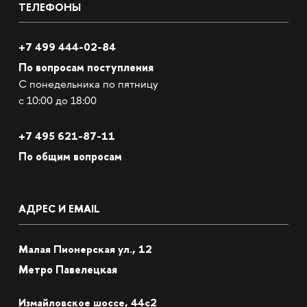
ТЕЛЕФОНЫ
+7 499 444-02-84
По вопросам поступления
С понедельника по пятницу
с 10:00 до 18:00
+7
495 621-87-11
По общим вопросам
АДРЕС И EMAIL
Малая Пионерская ул., 12
Метро Павелецкая
Измайловское шоссе, 44с2