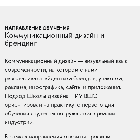
НАПРАВЛЕНИЕ ОБУЧЕНИЯ
Коммуникационный дизайн и
брендинг
Коммуникационный дизайн — визуальный язык
современности, на котором с нами
разговаривают айдентика брендов, упаковка,
реклама, инфографика, сайты и приложения.
Подход Школы дизайна НИУ ВШЭ
ориентирован на практику: с первого дня
обучения студенты погружаются в реалии
индустрии.
В рамках направления открыты профили