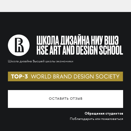
Школа дизайна Высшей школы экономики
ОСТАВИТЬ ОТЗЫВ
Обращения студентов
Поблагодарить или пожаловаться