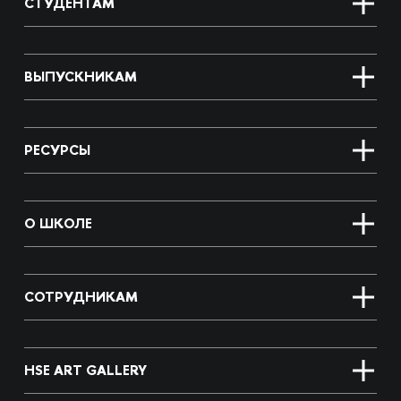
СТУДЕНТАМ
ВЫПУСКНИКАМ
РЕСУРСЫ
О ШКОЛЕ
СОТРУДНИКАМ
HSE ART GALLERY