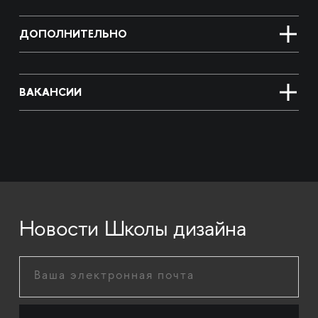
ДОПОЛНИТЕЛЬНО
ВАКАНСИИ
Новости Школы дизайна