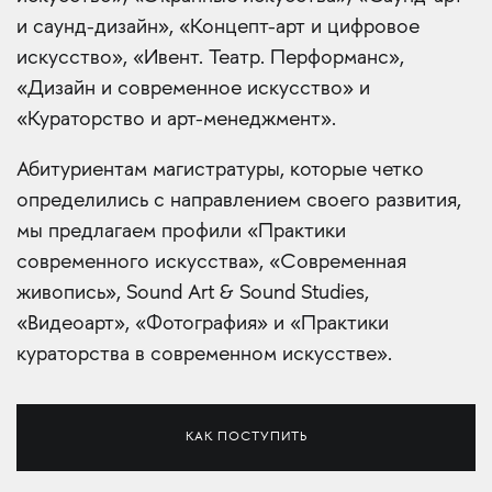
и саунд-дизайн», «Концепт-арт и цифровое
искусство», «Ивент. Театр. Перформанс»,
«Дизайн и современное искусство» и
«Кураторство и арт-менеджмент».
Абитуриентам магистратуры, которые четко
определились с направлением своего развития,
мы предлагаем профили «Практики
современного искусства», «Современная
живопись», Sound Art & Sound Studies,
«Видеоарт», «Фотография» и «Практики
кураторства в современном искусстве».
КАК ПОСТУПИТЬ