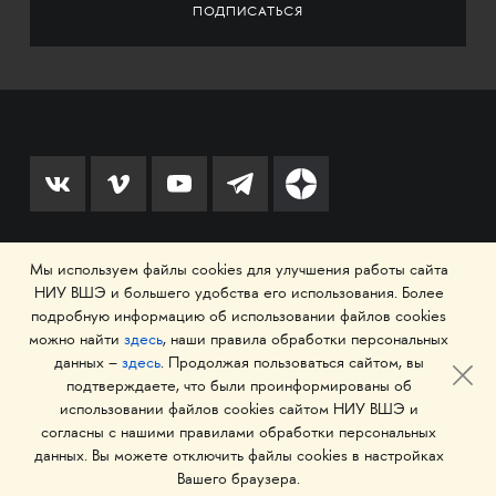
Мы используем файлы cookies для улучшения работы сайта
© 1993–2026 Национальный исследовательский
НИУ ВШЭ и большего удобства его использования. Более
университет «Высшая школа экономики»
подробную информацию об использовании файлов cookies
можно найти
здесь
, наши правила обработки персональных
данных –
здесь
. Продолжая пользоваться сайтом, вы
подтверждаете, что были проинформированы об
использовании файлов cookies сайтом НИУ ВШЭ и
согласны с нашими правилами обработки персональных
данных. Вы можете отключить файлы cookies в настройках
Вашего браузера.