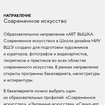
НАПРАВЛЕНИЕ
Современное искусство
Образовательное направление «ART ВЫШКА.
Современное искусство» в Школе дизайна НИУ
ВШЭ создано для подготовки художников
и кураторов, фотографов и видеоартистов,
теоретиков и практиков во всех областях
современного искусства. В рамках направления
открыты программы бакалавриата, магистратуры
и аспирантуры.
В бакалавриате можно выбрать один
из образовательных профилей: «Современное
искусство», «Экранные искусства», «Саунд-арт