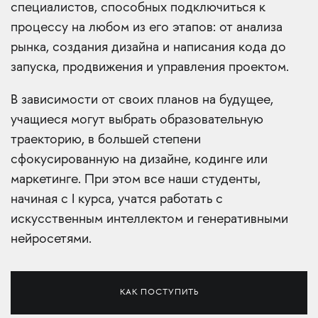
специалистов, способных подключиться к
процессу на любом из его этапов: от анализа
рынка, создания дизайна и написания кода до
запуска, продвижения и управления проектом.
В зависимости от своих планов на будущее,
учащиеся могут выбрать образовательную
траекторию, в большей степени
сфокусированную на дизайне, кодинге или
маркетинге. При этом все наши студенты,
начиная с I курса, учатся работать с
искусственным интеллектом и генеративными
нейросетями.
КАК ПОСТУПИТЬ