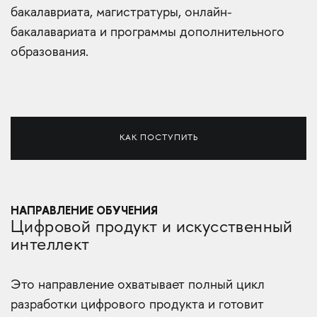
бакалавриата, магистратуры, онлайн-
бакалавариата и программы дополнительного
образования.
КАК ПОСТУПИТЬ
НАПРАВЛЕНИЕ ОБУЧЕНИЯ
Цифровой продукт и искусственный
интеллект
Это направление охватывает полный цикл
разработки цифрового продукта и готовит