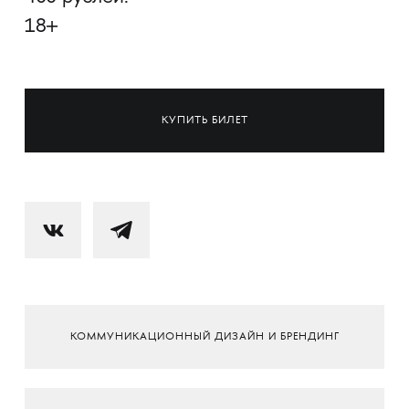
​​​​​​​18+
КУПИТЬ БИЛЕТ
КОММУНИКАЦИОННЫЙ ДИЗАЙН И БРЕНДИНГ