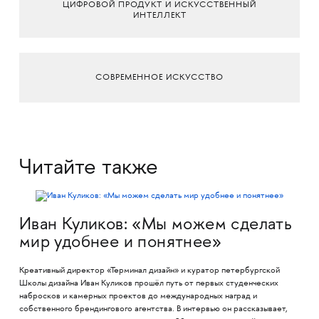
ЦИФРОВОЙ ПРОДУКТ И ИСКУССТВЕННЫЙ
ИНТЕЛЛЕКТ
СОВРЕМЕННОЕ ИСКУССТВО
Читайте также
Иван Куликов: «Мы можем сделать
мир удобнее и понятнее»
Креативный директор «Терминал дизайн» и куратор петербургской
Школы дизайна Иван Куликов прошёл путь от первых студенческих
набросков и камерных проектов до международных наград и
собственного брендингового агентства. В интервью он рассказывает,