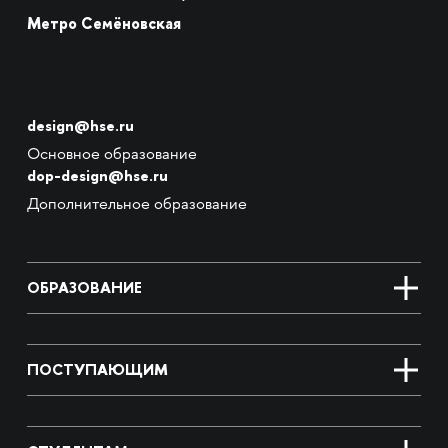
Метро Семёновская
design@hse.ru
Основное образование
dop-design@hse.ru
Дополнительное образование
ОБРАЗОВАНИЕ
ПОСТУПАЮЩИМ