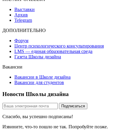
Выставки
Архив
Telegram
ДОПОЛНИТЕЛЬНО
Форум
Центр психологического консультирования
LMS — единая образовательная среда
Газета Школы дизайна
Вакансии
Вакансии в Школе дизайна
Вакансии для студентов
Новости Школы дизайна
Спасибо, вы успешно подписаны!
Извините, что-то пошло не так. Попробуйте позже.