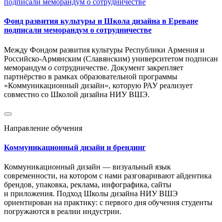
Фонд развития культуры и Школа дизайна в Ереване
подписали меморандум о сотрудничестве
Между Фондом развития культуры Республики Армения и
Российско-Армянским (Славянским) университетом подписан
меморандум о сотрудничестве. Документ закрепляет
партнёрство в рамках образовательной программы
«Коммуникационный дизайн», которую РАУ реализует
совместно со Школой дизайна НИУ ВШЭ.
Направление обучения
Коммуникационный дизайн и брендинг
Коммуникационный дизайн — визуальный язык
современности, на котором с нами разговаривают айдентика
брендов, упаковка, реклама, инфографика, сайты
и приложения. Подход Школы дизайна НИУ ВШЭ
ориентирован на практику: с первого дня обучения студенты
погружаются в реалии индустрии.