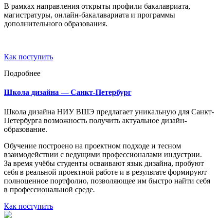
В рамках направления открыты профили бакалавриата,
магистратуры, онлайн-бакалавариата и программы
дополнительного образования.
Как поступить
Подробнее
Школа дизайна — Санкт-Петербург
Школа дизайна НИУ ВШЭ предлагает уникальную для Санкт-
Петербурга возможность получить актуальное дизайн-
образование.
Обучение построено на проектном подходе и тесном
взаимодействии с ведущими профессионалами индустрии.
За время учёбы студенты осваивают язык дизайна, пробуют
себя в реальной проектной работе и в результате формируют
полноценное портфолио, позволяющее им быстро найти себя
в профессиональной среде.
Как поступить