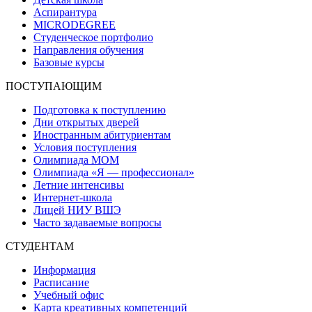
Аспирантура
MICRODEGREE
Студенческое портфолио
Направления обучения
Базовые курсы
ПОСТУПАЮЩИМ
Подготовка к поступлению
Дни открытых дверей
Иностранным абитуриентам
Условия поступления
Олимпиада МОМ
Олимпиада «Я — профессионал»
Летние интенсивы
Интернет-школа
Лицей НИУ ВШЭ
Часто задаваемые вопросы
СТУДЕНТАМ
Информация
Расписание
Учебный офис
Карта креативных компетенций