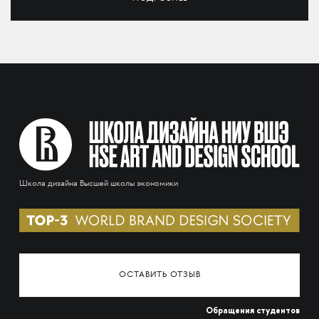
Школа дизайна Высшей школы экономики
ОСТАВИТЬ ОТЗЫВ
Обращения студентов