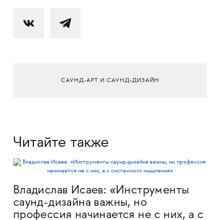
САУНД-АРТ И САУНД-ДИЗАЙН
Читайте также
Владислав Исаев: «Инструменты
саунд-дизайна важны, но
профессия начинается не с них, а с