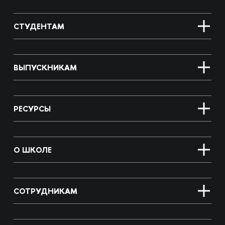
СТУДЕНТАМ
ВЫПУСКНИКАМ
РЕСУРСЫ
О ШКОЛЕ
СОТРУДНИКАМ