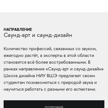
НАПРАВЛЕНИЕ
Саунд-арт и саунд-дизайн
Количество профессий, связанных со звуком,
ежегодно растёт, а эксперты в этой области
становятся всё более востребованными. В
рамках направления «Саунд-арт и саунд-дизайн»
Школа дизайна НИУ ВШЭ предлагает своим
студентам познакомиться с природой звука и
научиться работать с разными его аспектами.
ПОДРОБНЕЕ