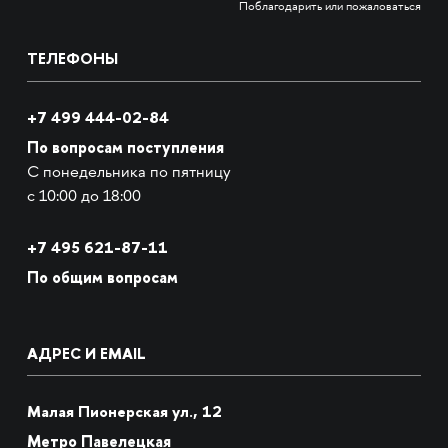
Поблагодарить или пожаловаться
ТЕЛЕФОНЫ
+7 499 444-02-84
По вопросам поступления
С понедельника по пятницу
с 10:00 до 18:00
+7
495 621-87-11
По общим вопросам
АДРЕС И EMAIL
Малая Пионерская ул., 12
Метро Павелецкая