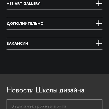
HSE ART GALLERY
ДОПОЛНИТЕЛЬНО
ВАКАНСИИ
Новости Школы дизайна