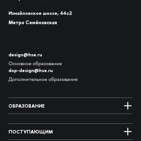
Измайловское шоссе, 44с2
Метро Семёновская
design@hse.ru
Основное образование
dop-design@hse.ru
Дополнительное образование
ОБРАЗОВАНИЕ
ПОСТУПАЮЩИМ