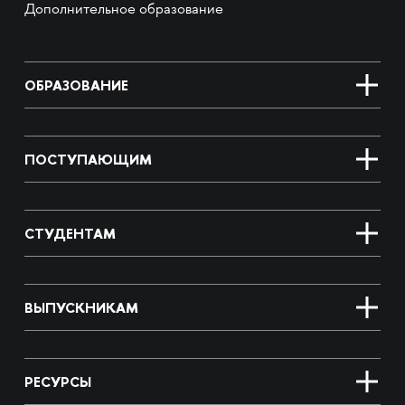
Дополнительное образование
ОБРАЗОВАНИЕ
ПОСТУПАЮЩИМ
СТУДЕНТАМ
ВЫПУСКНИКАМ
РЕСУРСЫ