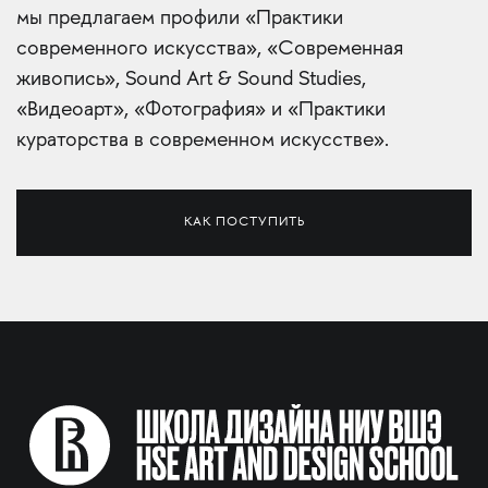
мы предлагаем профили «Практики
современного искусства», «Современная
живопись», Sound Art & Sound Studies,
«Видеоарт», «Фотография» и «Практики
кураторства в современном искусстве».
КАК ПОСТУПИТЬ