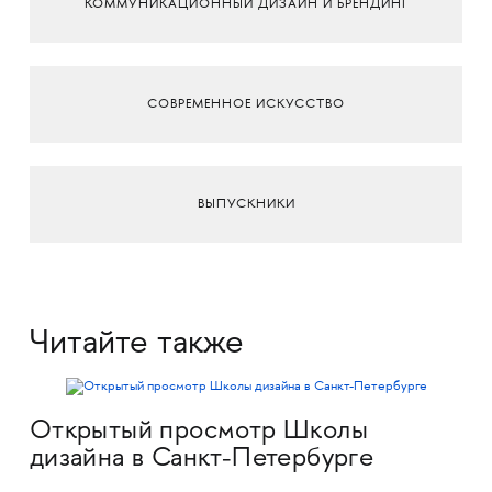
КОММУНИКАЦИОННЫЙ ДИЗАЙН И БРЕНДИНГ
СОВРЕМЕННОЕ ИСКУССТВО
ВЫПУСКНИКИ
Читайте также
Открытый просмотр Школы
дизайна в Санкт-Петербурге