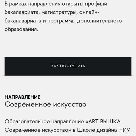
В рамках направления открыты профили
бакалавриата, магистратуры, онлайн-
бакалавариата и программы дополнительного
образования.
КАК ПОСТУПИТЬ
НАПРАВЛЕНИЕ
Современное искусство
Образовательное направление «ART ВЫШКА.
Современное искусство» в Школе дизайна НИУ