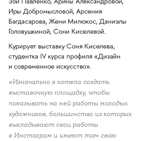
Зои Павленко, Арины Александровой,
Иры Добромысловой, Арсения
Багдасарова, Жени Милюкос, Даниэлы
Головушкиной, Сони Киселевой.
Курирует выставку Соня Киселева,
студентка IV курса профиля «Дизайн
и современное искусство».
«Изначально я хотела создать
выставочную площадку, чтобы
показывать на ней работы молодых
художников, большинство из которых
выкладывают свои работы
в Инстаграм и имеют там свою