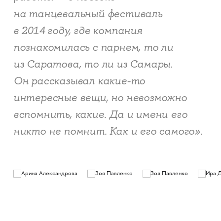
на танцевальный фестиваль
в 2014 году, где компания
познакомилась с парнем, то ли
из Саратова, то ли из Самары.
Он рассказывал какие-то
интересные вещи, но невозможно
вспомнить, какие. Да и имени его
никто не помнит. Как и его самого».