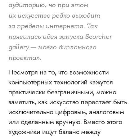
аудиторию, но при этом
их искусство редко выходит
за пределы интернета. Так
появилась идея запуска Scorcher
gallery — моего дипломного
проекта».
Несмотря на то, что возможности
компьютерных технологий кажутся
практически безграничными, можно
заметить, как искусство перестает быть
исключительно цифровым, аналоговым
или сделанным вручную. Вместо этого
художники ищут баланс между