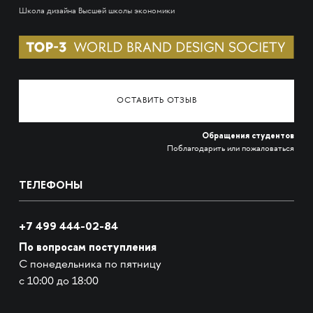
Школа дизайна Высшей школы экономики
ОСТАВИТЬ ОТЗЫВ
Обращения студентов
Поблагодарить или пожаловаться
ТЕЛЕФОНЫ
+7 499 444-02-84
По вопросам поступления
С понедельника по пятницу
с 10:00 до 18:00