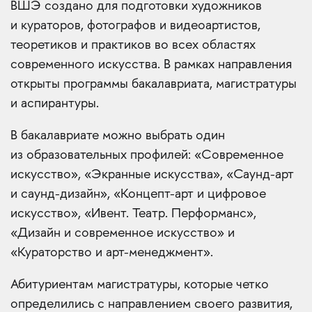
ВШЭ создано для подготовки художников
и кураторов, фотографов и видеоартистов,
теоретиков и практиков во всех областях
современного искусства. В рамках направления
открыты программы бакалавриата, магистратуры
и аспирантуры.
В бакалавриате можно выбрать один
из образовательных профилей: «Современное
искусство», «Экранные искусства», «Саунд-арт
и саунд-дизайн», «Концепт-арт и цифровое
искусство», «Ивент. Театр. Перформанс»,
«Дизайн и современное искусство» и
«Кураторство и арт-менеджмент».
Абитуриентам магистратуры, которые четко
определились с направлением своего развития,