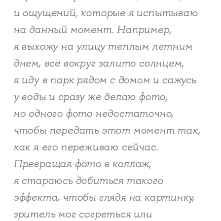
и ощущений, которые я испытываю
на данный момент. Например,
я выхожу на улицу теплым летним
днем, всё вокруг залито солнцем,
я иду в парк рядом с домом и сажусь
у воды и сразу же делаю фото,
но одного фото недостаточно,
чтобы передать этот момент так,
как я его переживаю сейчас.
Превращая фото в коллаж,
я стараюсь добиться такого
эффекта, чтобы глядя на картинку,
зритель мог согреться или