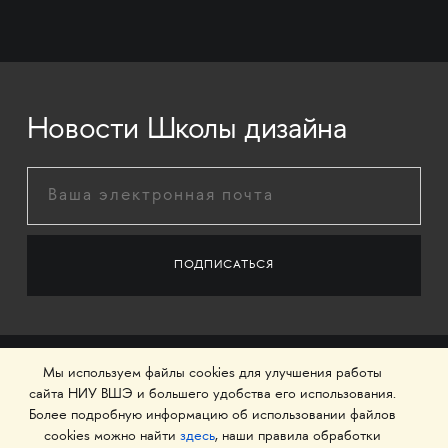
Новости Школы дизайна
Мы используем файлы cookies для улучшения работы
сайта НИУ ВШЭ и большего удобства его использования.
Более подробную информацию об использовании файлов
cookies можно найти
здесь
, наши правила обработки