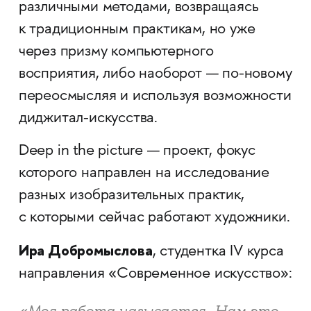
различными методами, возвращаясь
к традиционным практикам, но уже
через призму компьютерного
восприятия, либо наоборот — по-новому
переосмысляя и используя возможности
диджитал-искусства.
Deep in the picture — проект, фокус
которого направлен на исследование
разных изобразительных практик,
с которыми сейчас работают художники.
Ира Добромыслова
, студентка IV курса
направления «Современное искусство»: