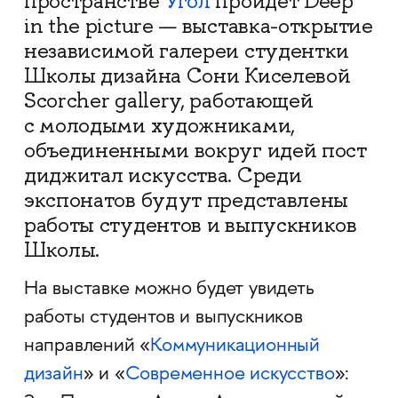
пространстве
Угол
пройдет Deep
in the picture — выставка-открытие
независимой галереи студентки
Школы дизайна Сони Киселевой
Scorcher gallery, работающей
с молодыми художниками,
объединенными вокруг идей пост
диджитал искусства. Среди
экспонатов будут представлены
работы студентов и выпускников
Школы.
На выставке можно будет увидеть
работы студентов и выпускников
направлений «
Коммуникационный
дизайн
» и «
Современное искусство
»: