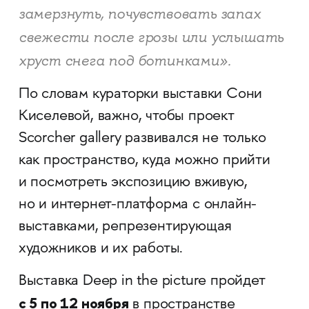
замерзнуть, почувствовать запах
свежести после грозы или услышать
хруст снега под ботинками».
По словам кураторки выставки Сони
Киселевой, важно, чтобы проект
Scorcher gallery развивался не только
как пространство, куда можно прийти
и посмотреть экспозицию вживую,
но и интернет-платформа с онлайн-
выставками, репрезентирующая
художников и их работы.
Выставка Deep in the picture пройдет
с 5 по 12 ноября
в пространстве