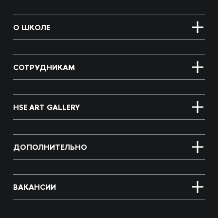
О ШКОЛЕ
СОТРУДНИКАМ
HSE ART GALLERY
ДОПОЛНИТЕЛЬНО
ВАКАНСИИ