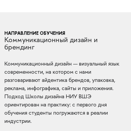
НАПРАВЛЕНИЕ ОБУЧЕНИЯ
Коммуникационный дизайн и
брендинг
Коммуникационный дизайн — визуальный язык
современности, на котором с нами
разговаривают айдентика брендов, упаковка,
реклама, инфографика, сайты и приложения.
Подход Школы дизайна НИУ ВШЭ
ориентирован на практику: с первого дня
обучения студенты погружаются в реалии
индустрии.