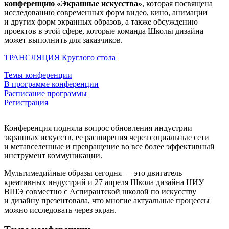
конференцию «Экранные искусства»
, которая посвящена
исследованию современных форм видео, кино, анимации
и других форм экранных образов, а также обсуждению
проектов в этой сфере, которые команда Школы дизайна
может выполнить для заказчиков.
ТРАНСЛЯЦИЯ Круглого стола
Темы конференции
В программе конференции
Расписание программы
Регистрация
Конференция подняла вопрос обновления индустрии
экранных искусств, ее расширения через социальные сети
и метавселенные и превращение во все более эффективный
инструмент коммуникации.
Мультимедийные образы сегодня — это двигатель
креативных индустрий и 27 апреля Школа дизайна НИУ
ВШЭ совместно с Аспирантской школой по искусству
и дизайну презентовала, что многие актуальные процессы
можно исследовать через экран.