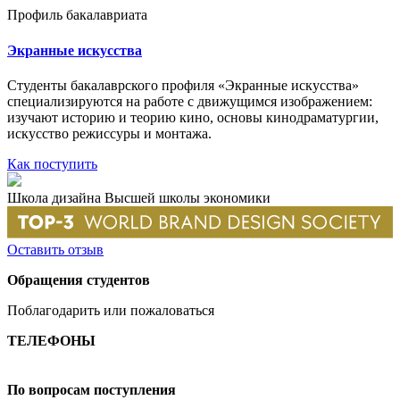
Профиль бакалавриата
Экранные искусства
Сту­денты бакалаврского профиля «Экранные искусства»
специализируются на работе с движущимся изображением:
изучают историю и теорию кино, основы кинодраматургии,
искусство режиссуры и монтажа.
Как поступить
Школа дизайна Высшей школы экономики
Оставить отзыв
Обращения студентов
Поблагодарить или пожаловаться
ТЕЛЕФОНЫ
+7 499 444-02-84
По вопросам поступления