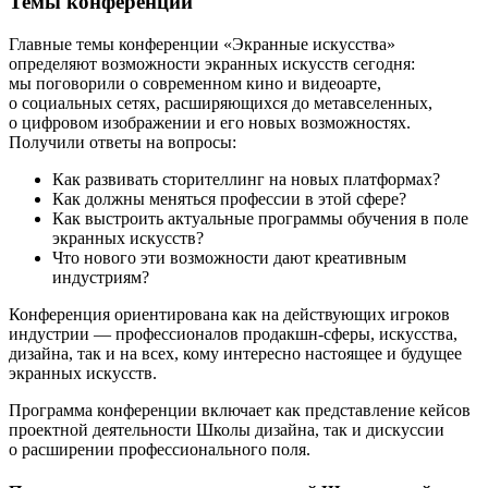
Темы конференции
Главные темы конференции «Экранные искусства»
определяют возможности экранных искусств сегодня:
мы поговорили о современном кино и видеоарте,
о социальных сетях, расширяющихся до метавселенных,
о цифровом изображении и его новых возможностях.
Получили ответы на вопросы:
Как развивать сторителлинг на новых платформах?
Как должны меняться профессии в этой сфере?
Как выстроить актуальные программы обучения в поле
экранных искусств?
Что нового эти возможности дают креативным
индустриям?
Конференция ориентирована как на действующих игроков
индустрии — профессионалов продакшн-сферы, искусства,
дизайна, так и на всех, кому интересно настоящее и будущее
экранных искусств.
Программа конференции включает как представление кейсов
проектной деятельности Школы дизайна, так и дискуссии
о расширении профессионального поля.