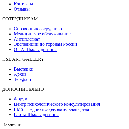
Контакты
Отзывы
СОТРУДНИКАМ
Справочник сотрудника
Медицинское обслуживание
Антиплагиат
Экспедиции по городам России
ОПА Школы дизайна
HSE ART GALLERY
Выставки
Архив
Telegram
ДОПОЛНИТЕЛЬНО
Форум
Центр психологического консультирования
LMS — единая образовательная среда
Газета Школы дизайна
Вакансии