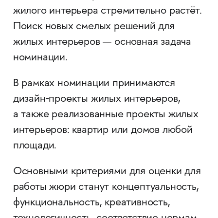
жилого интерьера стремительно растёт.
Поиск новых смелых решений для
жилых интерьеров — основная задача
номинации.
В рамках номинации принимаются
дизайн‐проекты жилых интерьеров,
а также реализованные проекты жилых
интерьеров: квартир или домов любой
площади.
Основными критериями для оценки для
работы жюри станут концептуальность,
функциональность, креативность,