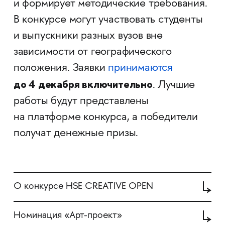
и формирует методические требования.
В конкурсе могут участвовать студенты
и выпускники разных вузов вне
зависимости от географического
положения. Заявки
принимаются
до 4 декабря включительно
. Лучшие
работы будут представлены
на платформе конкурса, а победители
получат денежные призы.
О конкурсе HSE CREATIVE OPEN
Номинация «Арт-проект»