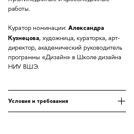
работы.
Александра
Куратор номинации:
Кузнецова
, художница, кураторка, арт-
директор, академический руководитель
программы «Дизайн» в Школе дизайна
НИУ ВШЭ.
Условия и требования