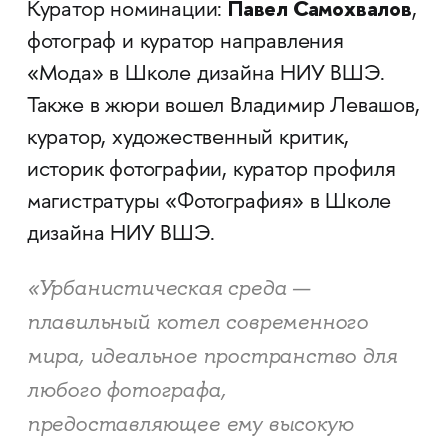
Павел Самохвалов
Куратор номинации:
,
фотограф и куратор направления
«Мода» в Школе дизайна НИУ ВШЭ.
Также в жюри вошел Владимир Левашов,
куратор, художественный критик,
историк фотографии, куратор профиля
магистратуры «Фотография» в Школе
дизайна НИУ ВШЭ.
«Урбанистическая среда —
плавильный котел современного
мира, идеальное пространство для
любого фотографа,
предоставляющее ему высокую