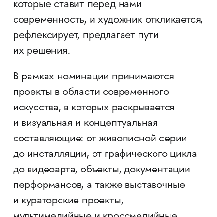
которые ставит перед нами
современность, и художник откликается,
рефлексирует, предлагает пути
их решения.
В рамках номинации принимаются
проекты в области современного
искусства, в которых раскрывается
и визуальная и концептуальная
составляющие: от живописной серии
до инсталляции, от графического цикла
до видеоарта, объекты, документации
перформансов, а также выставочные
и кураторские проекты,
мультимедийные и кроссмедийные