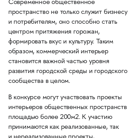
Современное общественное
пространство не только служит бизнесу
и потребителям, оно способно стать
центром притяжения горожан,
формировать вкус и культуру. Таким
образом, коммерческий интерьер
становится важной частью уровня
развития городской среды и городского
сообщества в целом.
В конкурсе могут участвовать проекты
интерьеров общественных пространств
площадью более 200м2. К участию
принимаются как реализованные, так
и нереализованные проекты,