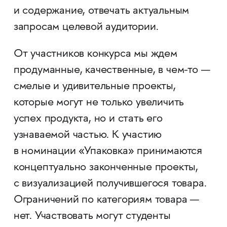
и содержание, отвечать актуальным
запросам целевой аудитории.
От участников конкурса мы ждем
продуманные, качественные, в чем-то —
смелые и удивительные проекты,
которые могут не только увеличить
успех продукта, но и стать его
узнаваемой частью. К участию
в номинации «Упаковка» принимаются
концептуально законченные проекты,
с визуализацией получившегося товара.
Ограничений по категориям товара —
нет. Участвовать могут студенты