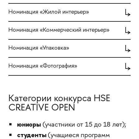
Номинация «Жилой интерьер»
Номинация «Коммерческий интерьер»
Номинация «Упаковка»
Номинация «Фотография»
Категории конкурса HSE
CREATIVE OPEN
юниоры
(участники от 15 до 18 лет);
студенты
(учащиеся программ