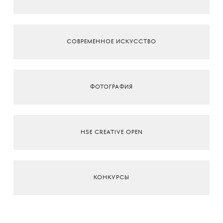
СОВРЕМЕННОЕ ИСКУССТВО
ФОТОГРАФИЯ
HSE CREATIVE OPEN
КОНКУРСЫ