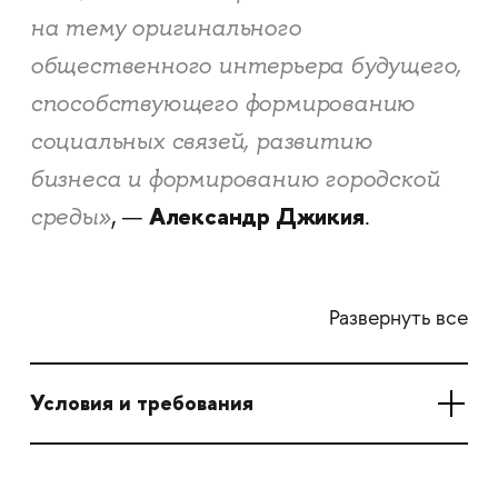
на тему оригинального
общественного интерьера будущего,
способствующего формированию
социальных связей, развитию
бизнеса и формированию городской
Александр Джикия
среды»
, —
.
Развернуть все
Условия и требования