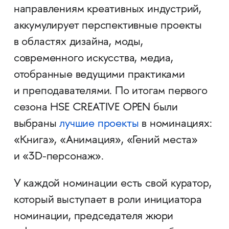
направлениям креативных индустрий,
аккумулирует перспективные проекты
в областях дизайна, моды,
современного искусства, медиа,
отобранные ведущими практиками
и преподавателями. По итогам первого
сезона HSE CREATIVE OPEN были
выбраны
лучшие проекты
в номинациях:
«Книга», «Анимация», «Гений места»
и «3D-персонаж».
У каждой номинации есть свой куратор,
который выступает в роли инициатора
номинации, председателя жюри