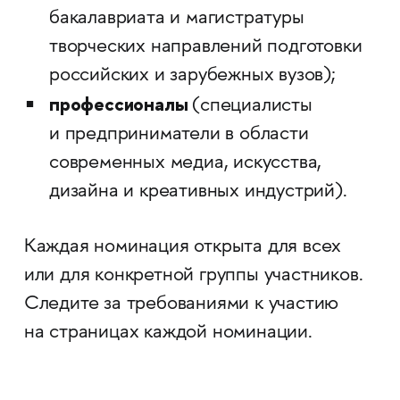
бакалавриата и магистратуры
творческих направлений подготовки
российских и зарубежных вузов);
профессионалы
(специалисты
и предприниматели в области
современных медиа, искусства,
дизайна и креативных индустрий).
Каждая номинация открыта для всех
или для конкретной группы участников.
Следите за требованиями к участию
на страницах каждой номинации.