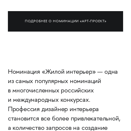
ПОДРОБНЕЕ О НОМИНАЦИИ «АРТ-ПРОЕКТ»
Номинация «Жилой интерьер» — одна
из самых популярных номинаций
в многочисленных российских
и международных конкурсах.
Профессия дизайнер интерьера
становится все более привлекательной,
а количество запросов на создание