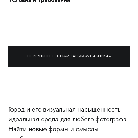
ПОДРОБНЕЕ О НОМИНАЦИИ «УПАКОВКА»
Город и его визуальная насыщенность —
идеальная среда для любого фотографа.
Найти новые формы и смыслы