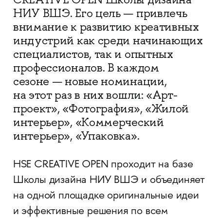
НИУ ВШЭ. Его цель — привлечь
внимание к развитию креативных
индустрий как среди начинающих
специалистов, так и опытных
профессионалов. В каждом
сезоне — новые номинации,
на этот раз в них вошли: «Арт-
проект», «Фотография», «Жилой
интерьер», «Коммерческий
интерьер», «Упаковка».
HSE CREATIVE OPEN проходит на базе
Школы дизайна НИУ ВШЭ и объединяет
на одной площадке оригинальные идеи
и эффективные решения по всем