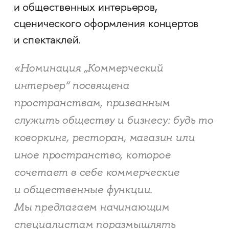
и общественных интерьеров,
сценического оформления концертов
и спектаклей.
«Номинация „Коммерческий
интерьер“ посвящена
пространствам, призванным
служить обществу и бизнесу: будь то
коворкинг, ресторан, магазин или
иное пространство, которое
сочетает в себе коммерческие
и общественные функции.
Мы предлагаем начинающим
специалистам поразмышлять