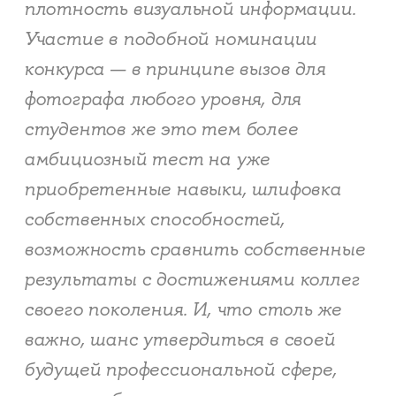
плотность визуальной информации.
Участие в подобной номинации
конкурса — в принципе вызов для
фотографа любого уровня, для
студентов же это тем более
амбициозный тест на уже
приобретенные навыки, шлифовка
собственных способностей,
возможность сравнить собственные
результаты с достижениями коллег
своего поколения. И, что столь же
важно, шанс утвердиться в своей
будущей профессиональной сфере,