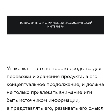
ПОДРОБНЕЕ О НОМИНАЦИИ «КОММЕРЧЕСКИЙ
ИНТЕРЬЕР»
Упаковка — это не просто средство для
перевозки и хранения продукта, а его
концептуальное продолжение, и должна
не только привлекать внимание или
быть источником информации,
а представлять его, развивать его смысл