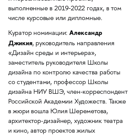
выполненные в 2019‐2022 годах, в том
числе курсовые или дипломные.
Александр
Куратор номинации:
Джикия
, руководитель направления
«Дизайн среды и интерьера»,
заместитель руководителя Школы
дизайна по контролю качества работы
со студентами, профессор Школы
дизайна НИУ ВШЭ, член-корреспондент
Российской Академии Художеств. Также
в жюри вошла Юлия Шереметова,
архитектор-дизайнер, художник театра
и кино, автор проектов жилых