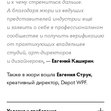
и к чему стремиться дальше.
А благодаря жюри из ведущих
представителей индустрии ещё
и заявить о себе в профессиональном
сообществе и получить верификацию
от практикующих владельцев
студий, арт-директоров
Евгений Каширин
и дизайнеров»
, —
.
Евгения Струк
Также в жюри вошла
,
креативный директор, Depot WPF.
Условия и требования