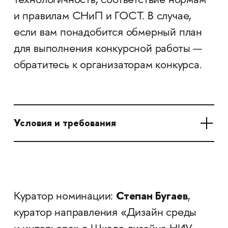
технологичность, соответствие нормам
и правилам СНиП и ГОСТ. В случае,
если вам понадобится обмерный план
для выполнения конкурсной работы —
обратитесь к организаторам конкурса.
Условия и требования
Степан Бугаев
Куратор номинации:
,
куратор направления «Дизайн среды