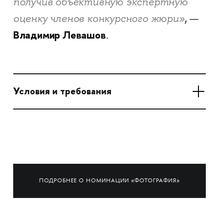
получив объективную экспертную
оценку членов конкурсного жюри»
, —
Владимир Левашов
.
Условия и требования
ПОДРОБНЕЕ О НОМИНАЦИИ «ФОТОГРАФИЯ»