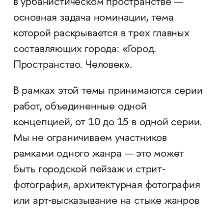
в урбанистическом пространстве —
основная задача номинации, тема
которой раскрывается в трех главных
составляющих города: «Город.
Пространство. Человек».
В рамках этой темы принимаются серии
работ, объединенные одной
концепцией, от 10 до 15 в одной серии.
Мы не ограничиваем участников
рамками одного жанра — это может
быть городской пейзаж и стрит‐
фотография, архитектурная фотография
или арт‐высказывание на стыке жанров