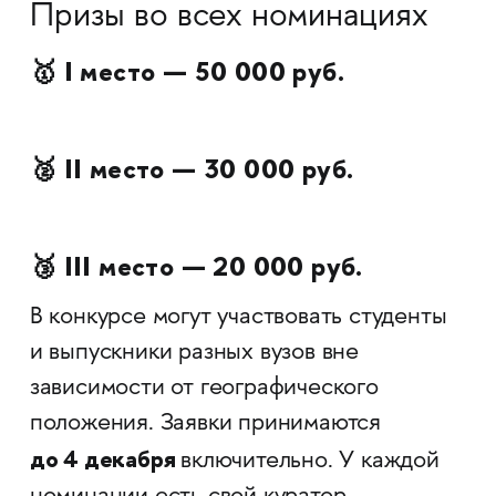
Призы во всех номинациях
🥇 I место — 50 000 руб.
🥈 II место — 30 000 руб.
🥉 III место — 20 000 руб.
В конкурсе могут участвовать студенты
и выпускники разных вузов вне
зависимости от географического
положения. Заявки принимаются
до 4 декабря
включительно. У каждой