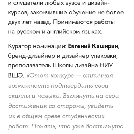
и слушатели любых вузов и дизайн-
курсов, закончившие обучение не более
двух лет назад. Принимаются работы
на русском и английском языках.
Евгений Каширин
Куратор номинации:
,
бренд-дизайнер и дизайнер упаковки,
преподаватель Школы дизайна НИУ
«Этот конкурс — отличная
ВШЭ.
возможность подтвердить свои
скиллы и навыки. Взглянуть на свои
достижения со стороны, увидеть
их в общем срезе студенческих
работ. Понять, что уже достигнуто