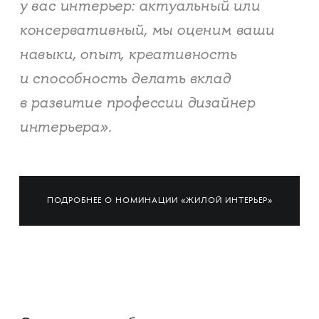
у вас интерьер: актуальный или
консервативный, мы оценим ваши
навыки, опыт, креативность
и способность делать вклад
в развитие профессии дизайнер
интерьера».
ПОДРОБНЕЕ О НОМИНАЦИИ «ЖИЛОЙ ИНТЕРЬЕР»