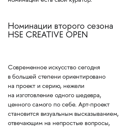
номинации есть свой куратор.
Номинации второго сезона
HSE CREATIVE OPEN
Современное искусство сегодня
в большей степени ориентировано
на проект и серию, нежели
на изготовление одного шедевра,
ценного самого по себе. Арт-проект
становится визуальным высказыванием,
отвечающим на непростые вопросы,