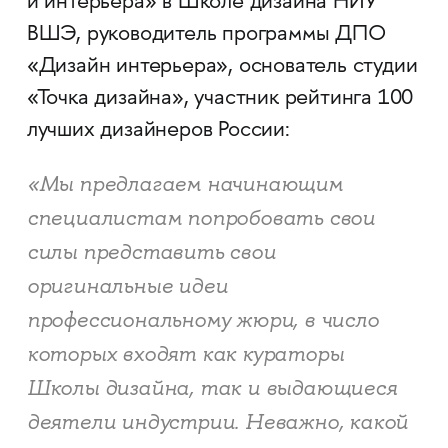
и интерьера» в Школе дизайна НИУ
ВШЭ, руководитель программы ДПО
«Дизайн интерьера», основатель студии
«Точка дизайна», участник рейтинга 100
лучших дизайнеров России:
«Мы предлагаем начинающим
специалистам попробовать свои
силы представить свои
оригинальные идеи
профессиональному жюри, в число
которых входят как кураторы
Школы дизайна, так и выдающиеся
деятели индустрии. Неважно, какой