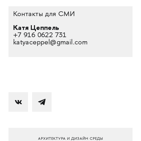
Контакты для СМИ
Катя Цеппель
+7
916 0622 731
katyaceppel@gmail.com
АРХИТЕКТУРА И ДИЗАЙН СРЕДЫ