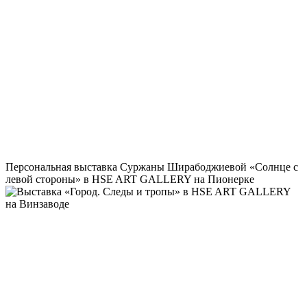
Персональная выставка Суржаны Ширабоджиевой «Солнце с
левой стороны» в HSE ART GALLERY на Пионерке