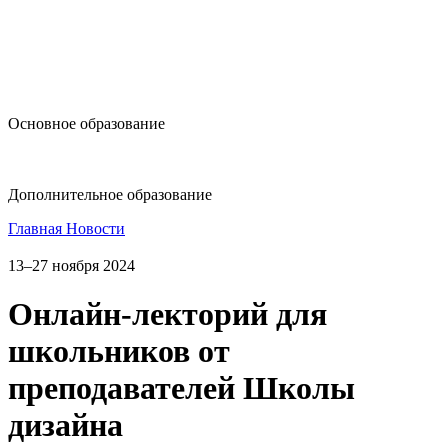
design@hse.ru
Основное образование
dop-design@hse.ru
Дополнительное образование
Главная
Новости
13–27 ноября 2024
Онлайн-лекторий для
школьников от
преподавателей Школы
дизайна