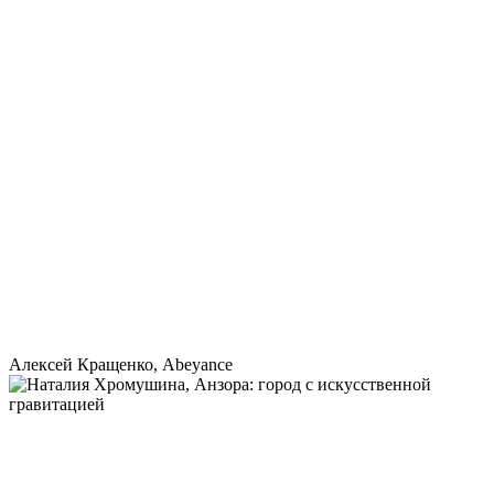
Алексей Кращенко, Abeyance