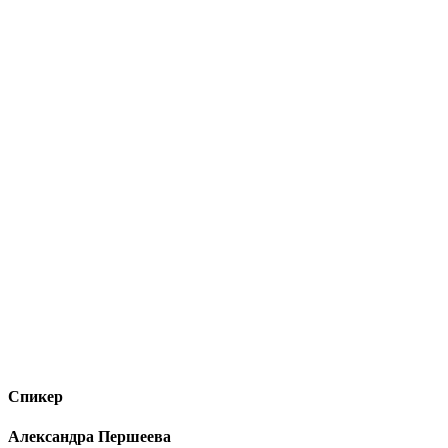
Спикер
Александра Першеева