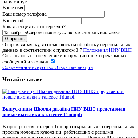
пару минут
Ваше имя
Ваш номер телефона
Ваш email
Какая лекция вас интересует?
Отправляя заявку, я соглашаюсь на обработку персональных
данных в соответствии с пунктом 3.7
Положения НИУ ВШЭ
Соглашаюсь на получение информационных и рекламных
сообщений и звонков
Современное искусство
Открытые лекции
Читайте также
Выпускницы Школы дизайна НИУ ВШЭ представили
новые выставки в галерее Triumph
В пространстве галереи Triumph открылись два персональных
проекта молодых художниц, работающих с разными
медиумами и в разных тональностях — Полины Шилкините и