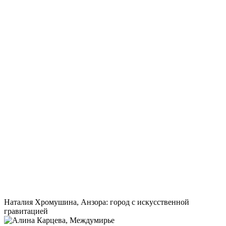
Наталия Хромушина, Анзора: город с искусственной
гравитацией