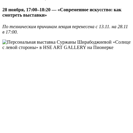
28 ноября, 17:00–18:20 — «Современное искусство: как
смотреть выставки»
По техническим причинам лекция перенесена с 13.11. на 28.11
в 17:00.