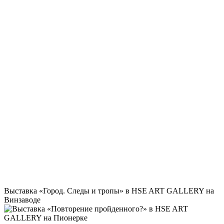
Выставка «Город. Следы и тропы» в HSE ART GALLERY на
Винзаводе