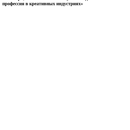
профессия в креативных индустриях»