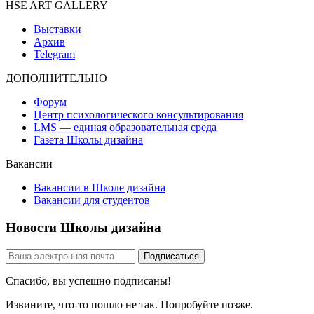
HSE ART GALLERY
Выставки
Архив
Telegram
ДОПОЛНИТЕЛЬНО
Форум
Центр психологического консультирования
LMS — единая образовательная среда
Газета Школы дизайна
Вакансии
Вакансии в Школе дизайна
Вакансии для студентов
Новости Школы дизайна
Спасибо, вы успешно подписаны!
Извините, что-то пошло не так. Попробуйте позже.