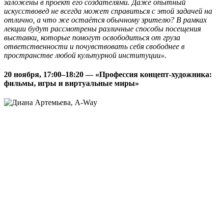
заложены в проект его создателями. Даже опытный
искусствовед не всегда может справиться с этой задачей на
отлично, а что же остаётся обычному зрителю? В рамках
лекции будут рассмотрены различные способы посещения
выставки, которые помогут освободиться от груза
ответственности и почувствовать себя свободнее в
пространстве любой культурной институции».
20 ноября, 17:00–18:20 — «Профессия концепт-художника:
фильмы, игры и виртуальные миры»