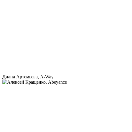
Диана Артемьева, A-Way