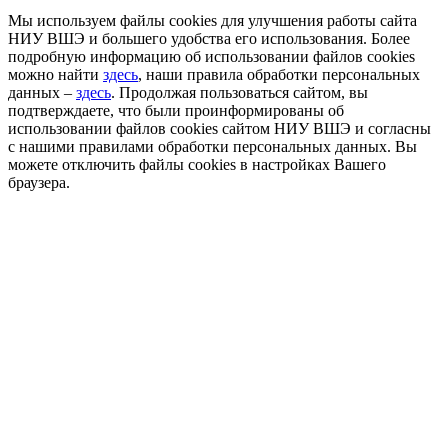
Мы используем файлы cookies для улучшения работы сайта
НИУ ВШЭ и большего удобства его использования. Более
подробную информацию об использовании файлов cookies
можно найти
здесь
, наши правила обработки персональных
данных –
здесь
. Продолжая пользоваться сайтом, вы
подтверждаете, что были проинформированы об
использовании файлов cookies сайтом НИУ ВШЭ и согласны
с нашими правилами обработки персональных данных. Вы
можете отключить файлы cookies в настройках Вашего
браузера.