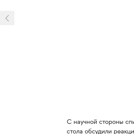
С научной стороны спи
стола обсудили реакци