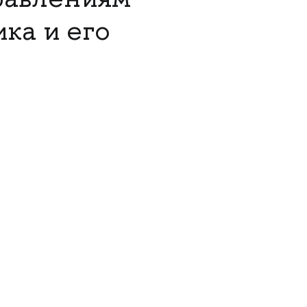
ка и его