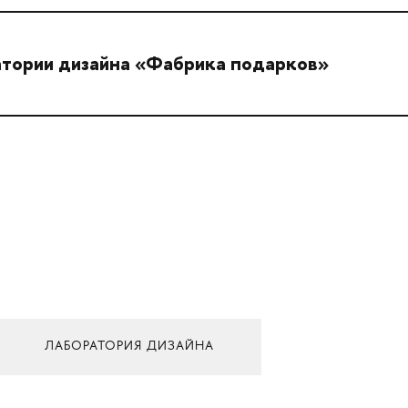
атории дизайна «Фабрика подарков»
ЛАБОРАТОРИЯ ДИЗАЙНА