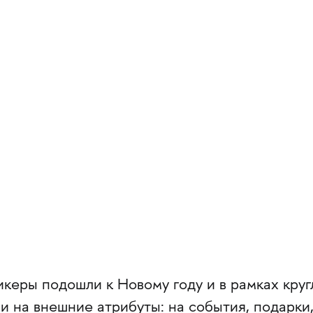
керы подошли к Новому году и в рамках круг
и на внешние атрибуты: на события, подарки