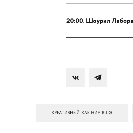
20:00. Шоурил Лабор
КРЕАТИВНЫЙ ХАБ НИУ ВШЭ