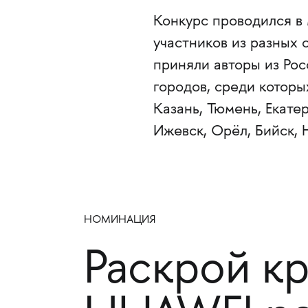
Конкурс проводился в
участников из разных 
приняли авторы из Рос
городов, среди которы
Казань, Тюмень, Екатер
Ижевск, Орёл, Бийск,
НОМИНАЦИЯ
Раскрой к