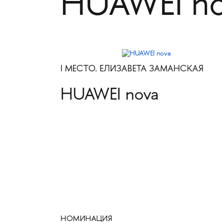
HUAWEI n
I МЕСТО. ЕЛИЗАВЕТА ЗАМАНСКАЯ
HUAWEI nova
НОМИНАЦИЯ