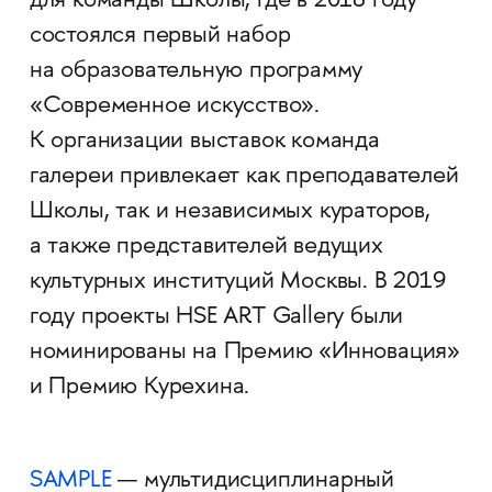
для команды Школы, где в 2018 году
состоялся первый набор
на образовательную программу
«Современное искусство».
К организации выставок команда
галереи привлекает как преподавателей
Школы, так и независимых кураторов,
а также представителей ведущих
культурных институций Москвы. В 2019
году проекты HSE ART Gallery были
номинированы на Премию «Инновация»
и Премию Курехина.
SAMPLE
— мультидисциплинарный