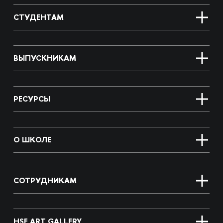
СТУДЕНТАМ
ВЫПУСКНИКАМ
РЕСУРСЫ
О ШКОЛЕ
СОТРУДНИКАМ
HSE ART GALLERY