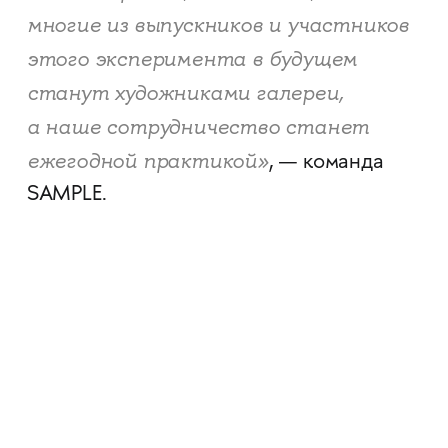
многие из выпускников и участников
этого эксперимента в будущем
станут художниками галереи,
а наше сотрудничество станет
ежегодной практикой»
, — команда
SAMPLE.