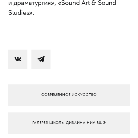
и драматургия», «Sound Art & Sound
Studies».
СОВРЕМЕННОЕ ИСКУССТВО
ГАЛЕРЕЯ ШКОЛЫ ДИЗАЙНА НИУ ВШЭ