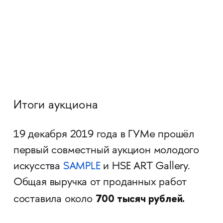
Итоги аукциона
19 декабря 2019 года в ГУМе прошёл
первый совместный аукцион молодого
искусства
SAMPLE
и HSE ART Gallery.
Общая выручка от проданных работ
700 тысяч рублей.
составила около