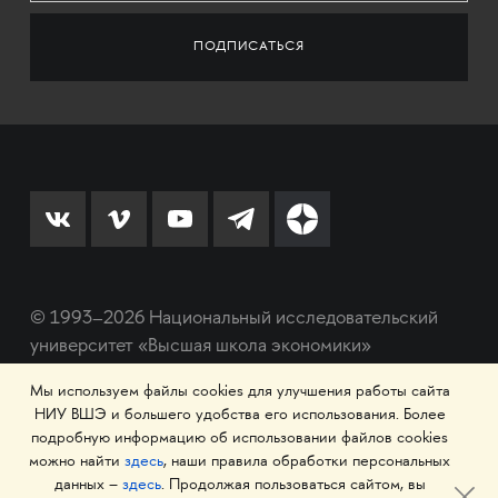
© 1993–2026 Национальный исследовательский
университет «Высшая школа экономики»
Мы используем файлы cookies для улучшения работы сайта
НИУ ВШЭ и большего удобства его использования. Более
подробную информацию об использовании файлов cookies
можно найти
здесь
, наши правила обработки персональных
данных –
здесь
. Продолжая пользоваться сайтом, вы