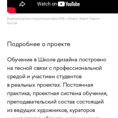
Видеорепортаж открытия выставки HSE x Sample. Видео: Кирилл
Кустов
Подробнее о проекте
Обучение в Школе дизайна построено
на тесной связи с профессиональной
средой и участием студентов
в реальных проектах. Постоянная
практика, проектная система обучения,
преподавательский состав состоящий
из ведущих художников, кураторов