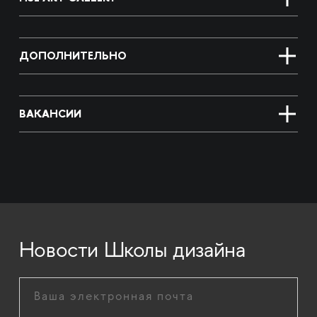
ДОПОЛНИТЕЛЬНО
ВАКАНСИИ
Новости Школы дизайна