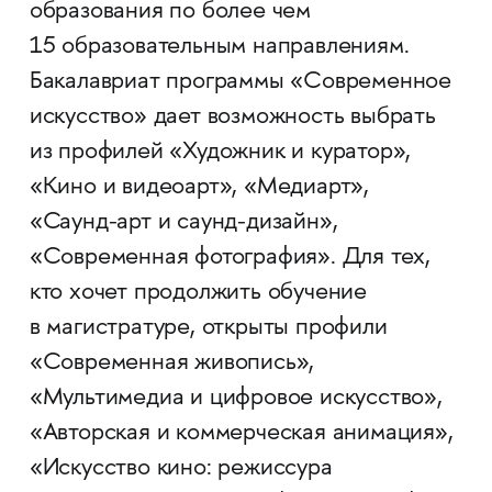
образования по более чем
15 образовательным направлениям.
Бакалавриат программы «Современное
искусство» дает возможность выбрать
из профилей «Художник и куратор»,
«Кино и видеоарт», «Медиарт»,
«Саунд-арт и саунд-дизайн»,
«Современная фотография». Для тех,
кто хочет продолжить обучение
в магистратуре, открыты профили
«Современная живопись»,
«Мультимедиа и цифровое искусство»,
«Авторская и коммерческая анимация»,
«Искусство кино: режиссура