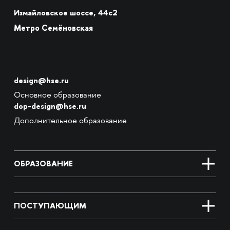
Измайловское шоссе, 44с2
Метро Семёновская
design@hse.ru
Основное образование
dop-design@hse.ru
Дополнительное образование
ОБРАЗОВАНИЕ
ПОСТУПАЮЩИМ