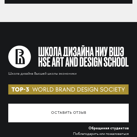
Школа дизайна Высшей школы экономики
ОСТАВИТЬ ОТЗЫВ
Обращения студентов
Поблагодарить или пожаловаться