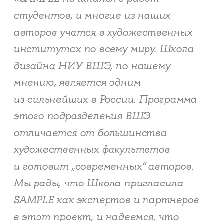
студентов, и многие из наших
авторов учатся в художественных
институтах по всему миру. Школа
дизайна НИУ ВШЭ, по нашему
мнению, является одним
из сильнейших в России. Программа
этого подразделения ВШЭ
отличается от большинства
художественных факультетов
и готовит „современных“ авторов.
Мы рады, что Школа пригласила
SAMPLE как экспертов и партнеров
в этот проект, и надеемся, что