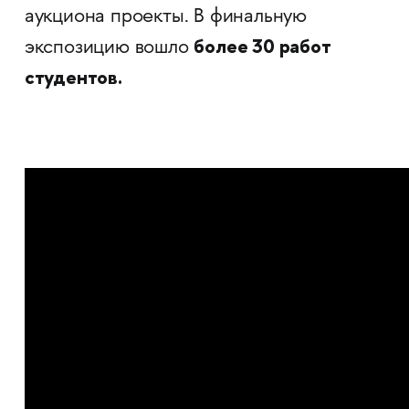
аукциона проекты. В финальную
более 30 работ
экспозицию вошло
студентов.