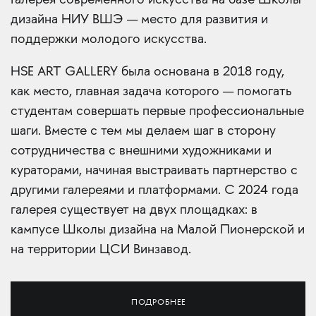
Галерея современного искусства на базе Школы
дизайна НИУ ВШЭ — место для развития и
поддержки молодого искусства.
HSE ART GALLERY была основана в 2018 году,
как место, главная задача которого — помогать
студентам совершать первые профессиональные
шаги. Вместе с тем мы делаем шаг в сторону
сотрудничества с внешними художниками и
кураторами, начиная выстраивать партнерство с
другими галереями и платформами. С 2024 года
галерея существует на двух площадках: в
кампусе Школы дизайна на Малой Пионерской и
на территории ЦСИ Винзавод.
ПОДРОБНЕЕ