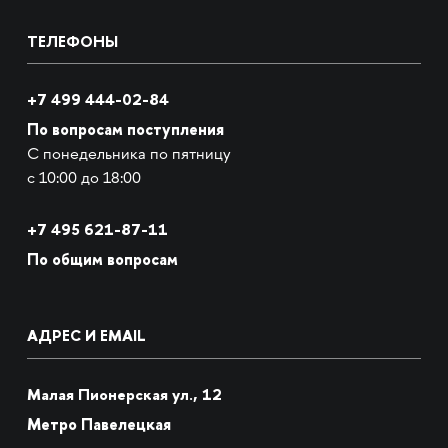
ТЕЛЕФОНЫ
+7 499 444-02-84
По вопросам поступления
С понедельника по пятницу
с 10:00 до 18:00
+7
495 621-87-11
По общим вопросам
АДРЕС И EMAIL
Малая Пионерская ул., 12
Метро Павелецкая