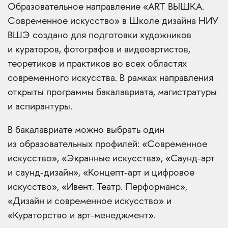
Образовательное направление «ART ВЫШКА.
Современное искусство» в Школе дизайна НИУ
ВШЭ создано для подготовки художников
и кураторов, фотографов и видеоартистов,
теоретиков и практиков во всех областях
современного искусства. В рамках направления
открыты программы бакалавриата, магистратуры
и аспирантуры.
В бакалавриате можно выбрать один
из образовательных профилей: «Современное
искусство», «Экранные искусства», «Саунд-арт
и саунд-дизайн», «Концепт-арт и цифровое
искусство», «Ивент. Театр. Перформанс»,
«Дизайн и современное искусство» и
«Кураторство и арт-менеджмент».