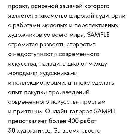
проект, основной задачей которого
является знакомство широкой аудитории
с работами молодых и перспективных
художников со всего мира. SAMPLE
стремится развеять стереотип
о недоступности современного
искусства, наладить диалог между
молодыми художниками
и коллекционерами, а также сделать
опыт покупки произведений
современного искусства простым
и приятным. Онлайн-галерея SAMPLE
представляет более 400 работ
38 художников. За время своего