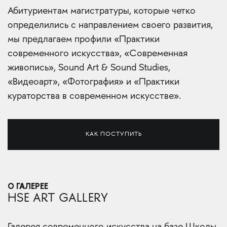
Абитуриентам магистратуры, которые четко
определились с направлением своего развития,
мы предлагаем профили «Практики
современного искусства», «Современная
живопись», Sound Art & Sound Studies,
«Видеоарт», «Фотография» и «Практики
кураторства в современном искусстве».
КАК ПОСТУПИТЬ
О ГАЛЕРЕЕ
HSE ART GALLERY