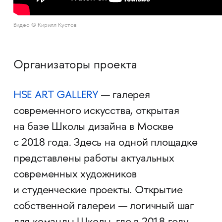
Видео © Кирилл Кустов
Организаторы проекта
HSE ART GALLERY
— галерея
современного искусства, открытая
на базе Школы дизайна в Москве
с 2018 года. Здесь на одной площадке
представлены работы актуальных
современных художников
и студенческие проекты. Открытие
собственной галереи — логичный шаг