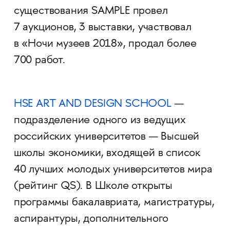
существования SAMPLE провел
7 аукционов, 3 выставки, участвовал
в «Ночи музеев 2018», продал более
700 работ.
HSE ART AND DESIGN SCHOOL
—
подразделение одного из ведущих
российских университетов — Высшей
школы экономики, входящей в список
40 лучших молодых университетов мира
(рейтинг QS). В Школе открыты
программы бакалавриата, магистратуры,
аспирантуры, дополнительного