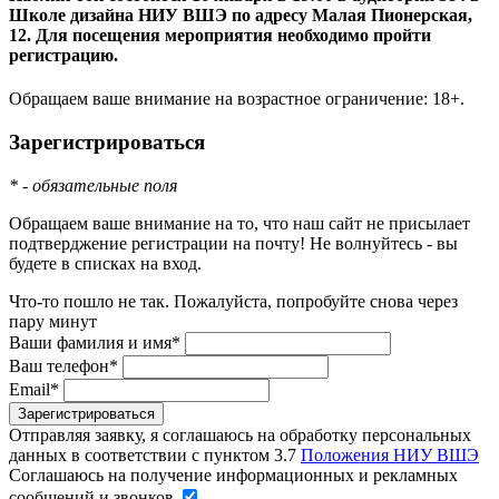
Школе дизайна НИУ ВШЭ по адресу Малая Пионерская,
12. Для посещения мероприятия необходимо пройти
регистрацию.
Обращаем ваше внимание на возрастное ограничение: 18+.
Зарегистрироваться
* - обязательные поля
Обращаем ваше внимание на то, что наш сайт не присылает
подтверджение регистрации на почту! Не волнуйтесь - вы
будете в списках на вход.
Что-то пошло не так. Пожалуйста, попробуйте снова через
пару минут
Ваши фамилия и имя*
Ваш телефон*
Email*
Отправляя заявку, я соглашаюсь на обработку персональных
данных в соответствии с пунктом 3.7
Положения НИУ ВШЭ
Соглашаюсь на получение информационных и рекламных
сообщений и звонков