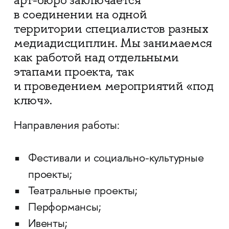
арт-бюро заключается
в соединении на одной
территории специалистов разных
медиадисциплин. Мы занимаемся
как работой над отдельными
этапами проекта, так
и проведением мероприятий «под
ключ».
Направления работы:
Фестивали и социально-культурные
проекты;
Театральные проекты;
Перформансы;
Ивенты;