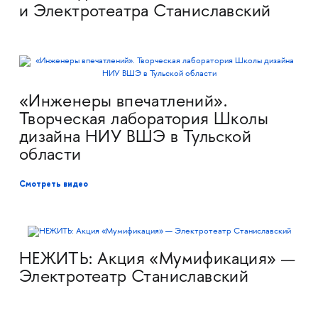
и Электротеатра Станиславский
«Инженеры впечатлений».
Творческая лаборатория Школы
дизайна НИУ ВШЭ в Тульской
области
Смотреть видео
НЕЖИТЬ: Акция «Мумификация» —
Электротеатр Станиславский