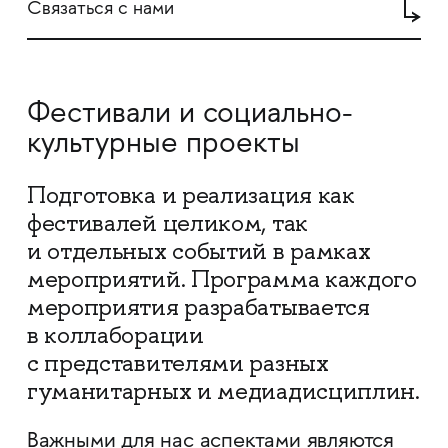
Связаться с нами
Фестивали и социально-
культурные проекты
Подготовка и реализация как
фестивалей целиком, так
и отдельных событий в рамках
мероприятий. Программа каждого
мероприятия разрабатывается
в коллаборации
с представителями разных
гуманитарных и медиадисциплин.
Важными для нас аспектами являются