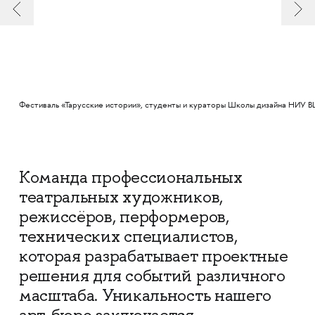
Фестиваль «Тарусские истории», студенты и кураторы Школы дизайна НИУ 
Команда профессиональных
театральных художников,
режиссёров, перформеров,
технических специалистов,
которая разрабатывает проектные
решения для событий различного
масштаба. Уникальность нашего