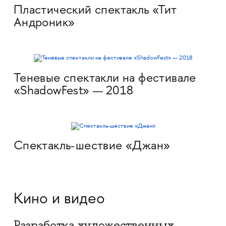
Пластический спектакль «Тит
Андроник»
Теневые спектакли на фестивале
«ShadowFest» — 2018
Спектакль-шествие «Джан»
Кино и видео
Разработка художественных