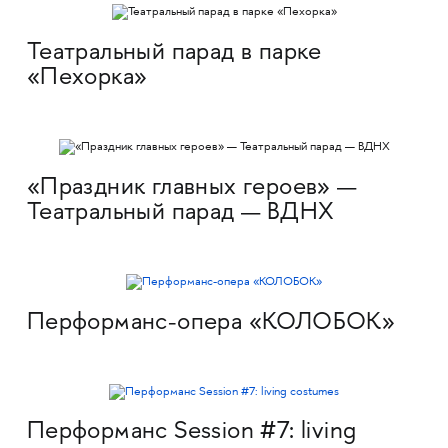
Театральный парад в парке
«Пехорка»
«Праздник главных героев» —
Театральный парад — ВДНХ
Перформанс-опера «КОЛОБОК»
Перформанс Session #7: living