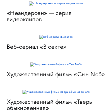
«Неандерсен» — серия
видеоклипов
Веб-сериал «В секте»
Художественный фильм «Сын No3»
Художественный фильм «Тверь
обыкновенная»