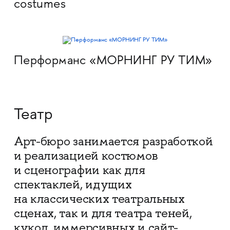
costumes
Перформанс «МОРНИНГ РУ ТИМ»
Театр
Арт-бюро занимается разработкой
и реализацией костюмов
и сценографии как для
спектаклей, идущих
на классических театральных
сценах, так и для театра теней,
кукол, иммерсивных и сайт-