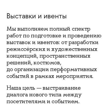
Выставки и ивенты
Мы выполняем полный спектр
работ по подготовке и проведению
выставок и ивентов: от разработки
режиссёрских и художественных
концепций, пространственных
решений, костюмов,
до организации перформативных
событий в рамках мероприятия.
Наша цель — выстраивание
диалога нового типа между
посетителями и событием.