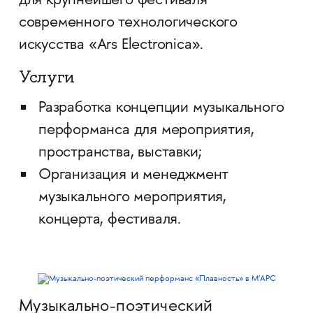
для крупнейшего фестиваля
современного технологического
искусства «Ars Electronica».
Услуги
Разработка концепции музыкального
перформанса для мероприятия,
пространства, выставки;
Организация и менеджмент
музыкального мероприятия,
концерта, фестиваля.
Музыкально-поэтический