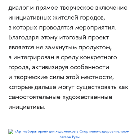
диалог и прямое творческое включение
инициативных жителей городов,
в которых проводятся мероприятия.
Благодаря этому итоговый проект
является не замкнутым продуктом,
а интегрирован в среду конкретного
города, активизируя особенности
и творческие силы этой местности,
которые дальше могут существовать как
самостоятельные художественные
инициативы.