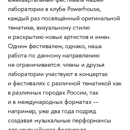
ежеквартальный фестиваль нашей
лаборатории в клубе Powerhouse,
каждый раз посвящённый оригинальной
тематике, визуальному стилю
и раскрытию новых артистов и имен.
Одним фестивалем, однако, наша
работа по данному направлению
не ограничивается: члены и друзья
лаборатории участвуют в концертах
и фестивалях с различной тематикой как
в различных городах России, так
и в международных форматах —
например, уже два года подряд
создавая музыкальные перформансы