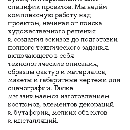
специфик проектов. Мы ведём
комплексную работу над
проектом, начиная от поиска
художественного решения
и создания эскизов до подготовки
полного технического задания,
включающего в себя
технологические описания,
образцы фактур и материалов,
макеты и габаритные чертежи для
сценографии. Также
мы занимаемся изготовлением
костюмов, элементов декораций
и бутафории, мелких объектов
и инсталляций.