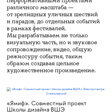
перформативными проектами
различного масштаба —
от зрелищных уличных шествий
и парадов, до отдельных событий
в рамках фестивалей.
Мы разрабатываем не только
визуальную часть, но и звуковое
сопровождение, видео, общую
режиссуру события, таким
образом создавая цельное
художественное произведение.
«Ямиф». Совместный проект
Школы дизайна ВШЭ