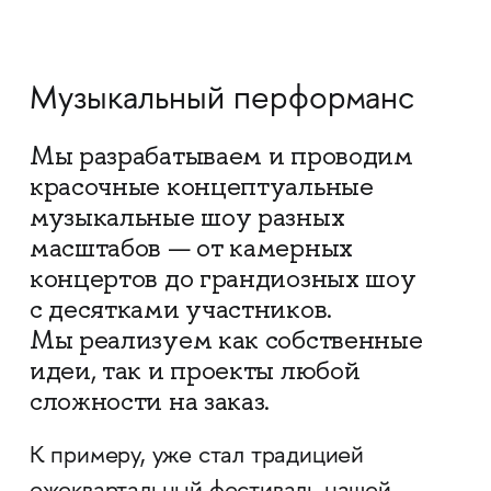
Музыкальный перформанс
Мы разрабатываем и проводим
красочные концептуальные
музыкальные шоу разных
масштабов — от камерных
концертов до грандиозных шоу
с десятками участников.
Мы реализуем как собственные
идеи, так и проекты любой
сложности на заказ.
К примеру, уже стал традицией