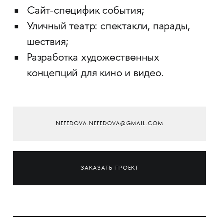
Сайт-специфик события;
Уличный театр: спектакли, парады,
шествия;
Разработка художественных
концепций для кино и видео.
NEFEDOVA.NEFEDOVA@GMAIL.COM
ЗАКАЗАТЬ ПРОЕКТ