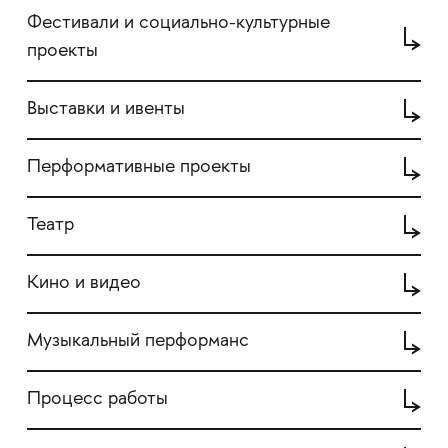
Фестивали и социально-культурные
проекты
Выставки и ивенты
Перформативные проекты
Театр
Кино и видео
Музыкальный перформанс
Процесс работы