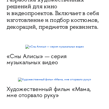
решений для кино
и видеопроектов. Включает в себя
изготовление и подбор костюмов,
декораций, предметов реквизита.
«Сны Алисы» — серия
музыкальных видео
Художественный фильм «Мама,
мне оторвало руку»