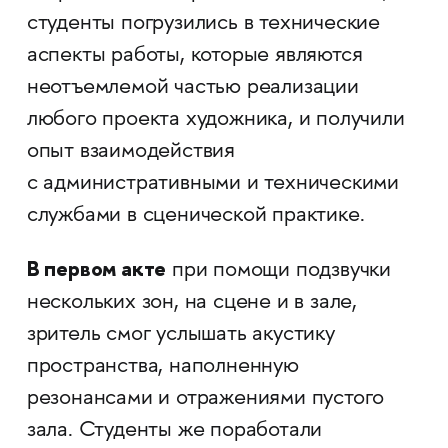
студенты погрузились в технические
аспекты работы, которые являются
неотъемлемой частью реализации
любого проекта художника, и получили
опыт взаимодействия
с административными и техническими
службами в сценической практике.
В первом акте
при помощи подзвучки
нескольких зон, на сцене и в зале,
зритель смог услышать акустику
пространства, наполненную
резонансами и отражениями пустого
зала. Студенты же поработали