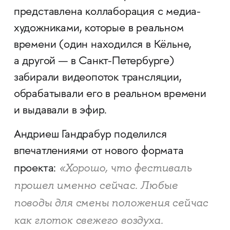
представлена коллаборация с медиа-
художниками, которые в реальном
времени (один находился в Кёльне,
а другой — в Санкт-Петербурге)
забирали видеопоток трансляции,
обрабатывали его в реальном времени
и выдавали в эфир.
Андриеш Гандрабур поделился
впечатлениями от нового формата
«Хорошо, что фестиваль
проекта:
прошел именно сейчас. Любые
поводы для смены положения сейчас
как глоток свежего воздуха.