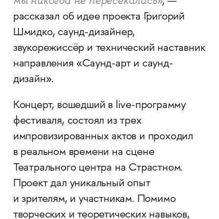
мы никогда не пересекались»
, —
рассказал об идее проекта Григорий
Шмидко, саунд-дизайнер,
звукорежиссёр и технический наставник
направления «Саунд-арт и саунд-
дизайн».
Концерт, вошедший в live-программу
фестиваля, состоял из трех
импровизированных актов и проходил
в реальном времени на сцене
Театрального центра на Страстном.
Проект дал уникальный опыт
и зрителям, и участникам. Помимо
творческих и теоретических навыков,