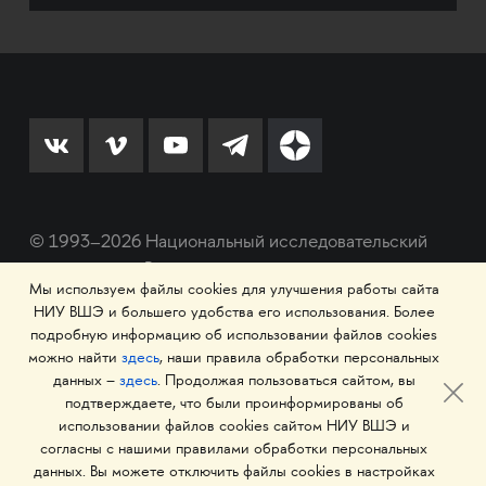
© 1993–2026 Национальный исследовательский
университет «Высшая школа экономики»
Мы используем файлы cookies для улучшения работы сайта
НИУ ВШЭ и большего удобства его использования. Более
подробную информацию об использовании файлов cookies
можно найти
здесь
, наши правила обработки персональных
данных –
здесь
. Продолжая пользоваться сайтом, вы
подтверждаете, что были проинформированы об
использовании файлов cookies сайтом НИУ ВШЭ и
согласны с нашими правилами обработки персональных
данных. Вы можете отключить файлы cookies в настройках