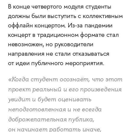
В конце четвертого модуля студенты
должны были выступить с коллективным
оффлайн концертом. Из-за пандемии
концерт в традиционном формате стал
невозможен, но руководители
направления не стали отказываться
от идеи публичного мероприятия.
«Когда студент осознаёт, что этот
проект реальный и его произведения
увидит и будет оценивать
неподготовленная и не всегда
доброжелательная публика,
он начинает работать иначе,