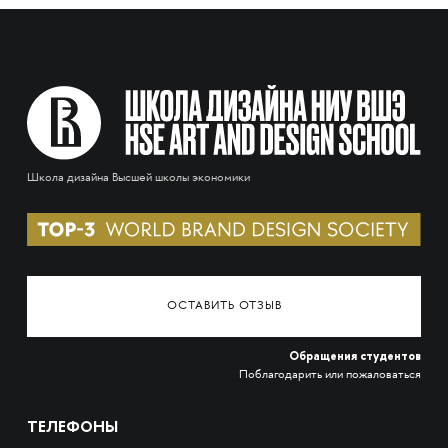
Школа дизайна Высшей школы экономики
ОСТАВИТЬ ОТЗЫВ
Обращения студентов
Поблагодарить или пожаловаться
ТЕЛЕФОНЫ