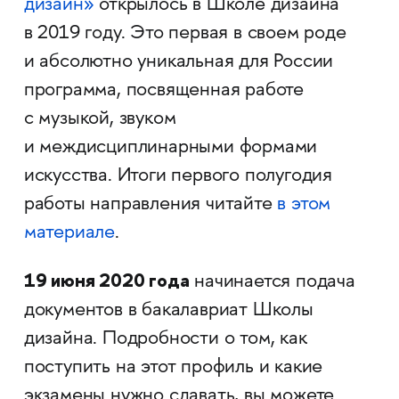
дизайн»
открылось в Школе дизайна
в 2019 году. Это первая в своем роде
и абсолютно уникальная для России
программа, посвященная работе
с музыкой, звуком
и междисциплинарными формами
искусства. Итоги первого полугодия
работы направления читайте
в этом
материале
.
19 июня 2020 года
начинается подача
документов в бакалавриат Школы
дизайна. ​​​​​​​Подробности о том, как
поступить на этот профиль и какие
экзамены нужно сдавать, вы можете