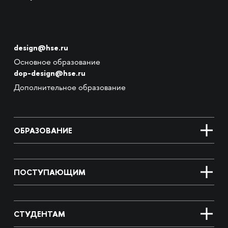
design@hse.ru
Основное образование
dop-design@hse.ru
Дополнительное образование
ОБРАЗОВАНИЕ
ПОСТУПАЮЩИМ
СТУДЕНТАМ