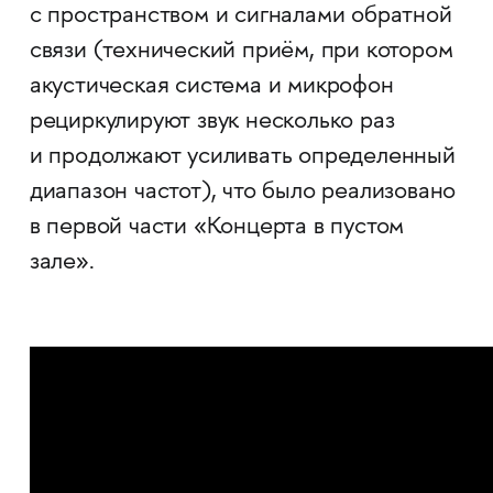
с пространством и сигналами обратной
связи (технический приём, при котором
акустическая система и микрофон
рециркулируют звук несколько раз
и продолжают усиливать определенный
диапазон частот), что было реализовано
в первой части «Концерта в пустом
зале».