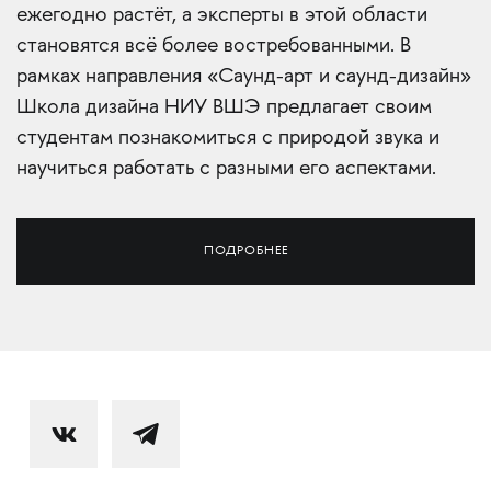
ежегодно растёт, а эксперты в этой области
становятся всё более востребованными. В
рамках направления «Саунд-арт и саунд-дизайн»
Школа дизайна НИУ ВШЭ предлагает своим
студентам познакомиться с природой звука и
научиться работать с разными его аспектами.
ПОДРОБНЕЕ