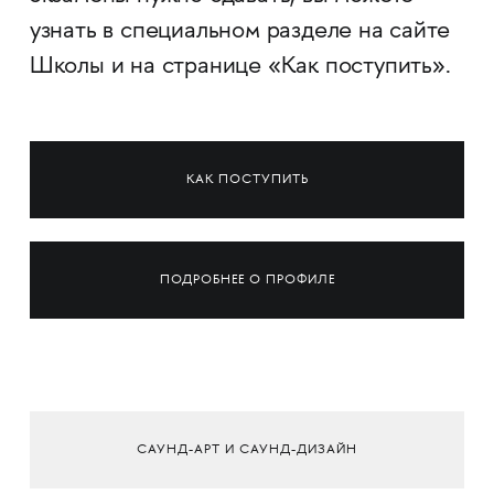
узнать в специальном разделе на сайте
Школы и на странице «Как поступить».
КАК ПОСТУПИТЬ
ПОДРОБНЕЕ О ПРОФИЛЕ
САУНД-АРТ И САУНД-ДИЗАЙН