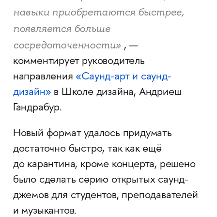
навыки приобретаются быстрее,
появляется больше
сосредоточенности»
, —
комментирует руководитель
направления
«Саунд-арт и саунд-
дизайн»
в Школе дизайна, Андриеш
Гандрабур.
Новый формат удалось придумать
достаточно быстро, так как ещё
до карантина, кроме концерта, решено
было сделать серию открытых саунд-
джемов для студентов, преподавателей
и музыкантов.