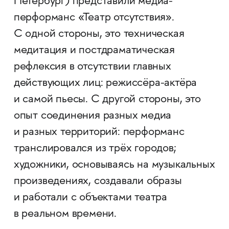
Петербург) представили медиа-
перформанс «Театр отсутствия».
С одной стороны, это техническая
медитация и постдраматическая
рефлексия в отсутствии главных
действующих лиц: режиссёра-актёра
и самой пьесы. С другой стороны, это
опыт соединения разных медиа
и разных территорий: перформанс
транслировался из трёх городов;
художники, основываясь на музыкальных
произведениях, создавали образы
и работали с объектами театра
в реальном времени.