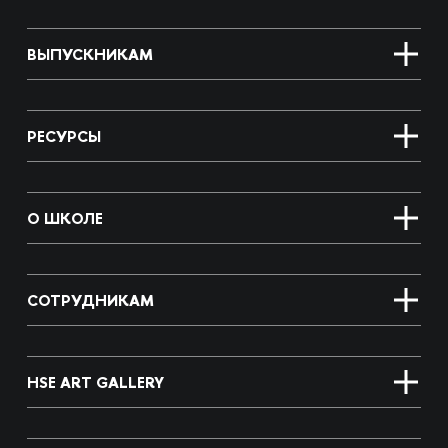
ВЫПУСКНИКАМ
РЕСУРСЫ
О ШКОЛЕ
СОТРУДНИКАМ
HSE ART GALLERY