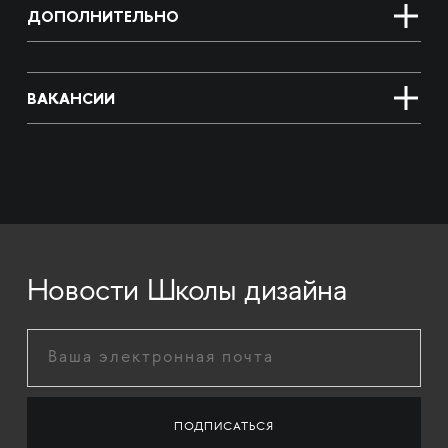
ДОПОЛНИТЕЛЬНО
ВАКАНСИИ
Новости Школы дизайна