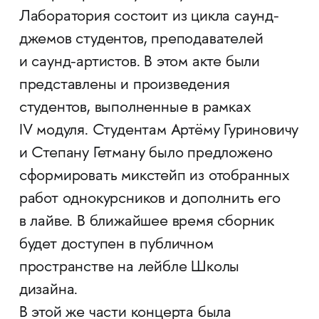
Лаборатория состоит из цикла саунд-
джемов студентов, преподавателей
и саунд-артистов. В этом акте были
представлены и произведения
студентов, выполненные в рамках
IV модуля. Студентам Артёму Гуриновичу
и Степану Гетману было предложено
сформировать микстейп из отобранных
работ однокурсников и дополнить его
в лайве. В ближайшее время сборник
будет доступен в публичном
пространстве на лейбле Школы
дизайна.
В этой же части концерта была