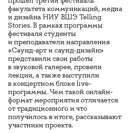
прошёл третий фестиваль
факультета коммуникаций, медиа
и дизайна НИУ ВШЭ Telling
Stories. В рамках программы
фестиваля студенты
и преподаватели направления
«Саунд-арт и саунд-дизайн»
представили свои работы
в звуковой галерее, провели
лекции, а также выступили
в концертном блоке live-
программы. Чем такой онлайн-
формат мероприятия отличается
от традиционного и что
получилось в итоге, рассказывают
участники проекта.