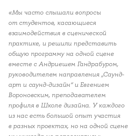
«Мы часто слышали вопросы
от студентов, касающиеся
взаимодействия в сценической
практике, и решили представить
общую программу на одной сцене
вместе с Андриешем Гандрабуром,
руководителем направления „Саунд-
арт и саунд-дизайн“ и Евгением
Вороновским, преподавателем
профиля в Школе дизайна. У каждого
из нас есть большой опыт участия
в разных проектах, но на одной сцене