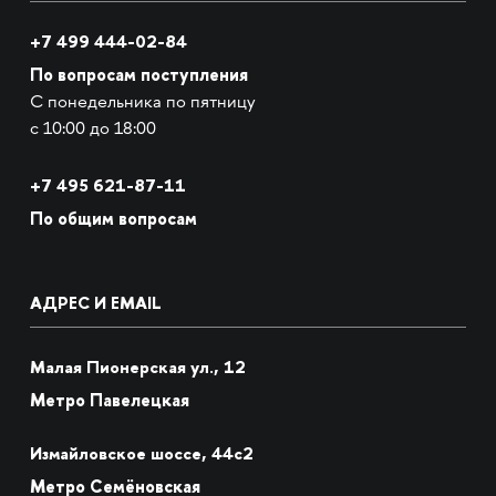
+7 499 444-02-84
По вопросам поступления
С понедельника по пятницу
с 10:00 до 18:00
+7
495 621-87-11
По общим вопросам
АДРЕС И EMAIL
Малая Пионерская ул., 12
Метро Павелецкая
Измайловское шоссе, 44с2
Метро Семёновская