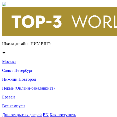
Школа дизайна НИУ ВШЭ
Москва
Санкт-Петербург
Нижний Новгород
Пермь (Онлайн-бакалавриат)
Ереван
Все кампусы
Дни открытых дверей
EN
Как поступить