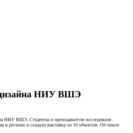
 дизайна НИУ ВШЭ
айна НИУ ВШЭ. Студенты и преподаватели исследовали
 в регионе и создали выставку из 10 объектов. Об опыте