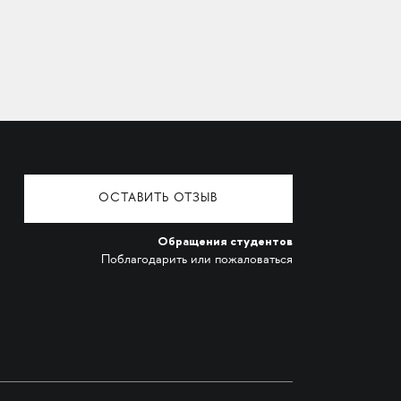
ОСТАВИТЬ ОТЗЫВ
Обращения студентов
Поблагодарить или пожаловаться