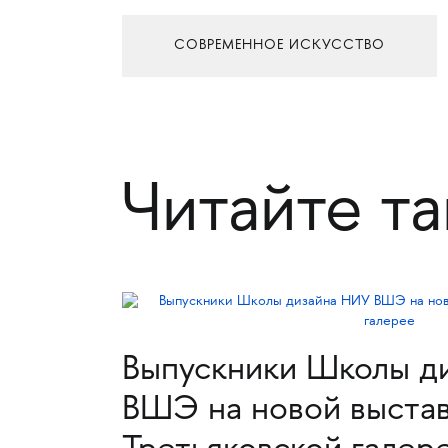
СОВРЕМЕННОЕ ИСКУССТВО
Читайте т
Выпускники Школы д
ВШЭ на новой выстав