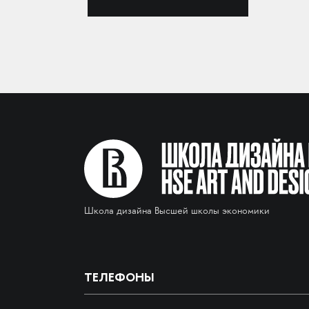
Школа дизайна Высшей школы экономики
ТЕЛЕФОНЫ