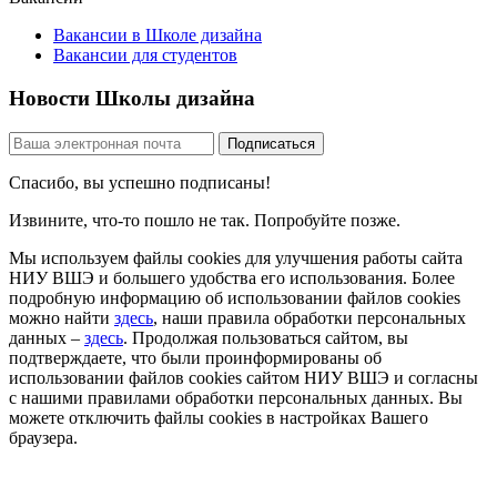
Вакансии в Школе дизайна
Вакансии для студентов
Новости Школы дизайна
Спасибо, вы успешно подписаны!
Извините, что-то пошло не так. Попробуйте позже.
Мы используем файлы cookies для улучшения работы сайта
НИУ ВШЭ и большего удобства его использования. Более
подробную информацию об использовании файлов cookies
можно найти
здесь
, наши правила обработки персональных
данных –
здесь
. Продолжая пользоваться сайтом, вы
подтверждаете, что были проинформированы об
использовании файлов cookies сайтом НИУ ВШЭ и согласны
с нашими правилами обработки персональных данных. Вы
можете отключить файлы cookies в настройках Вашего
браузера.