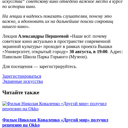
искусства“ советскому кино отведено важное место в курсе
по истории кино.
На лекции я надеюсь показать слушателям, почему это
важно, и вдохновить их на дальнейшие поиски сокровищ
нашего кино».
Лекция
Александры Першеевой
«Наше всё: почему
советское кино актуально в пространстве современной
экранной культуры» проходит в рамках проекта Вышки
«Университет, открытый городу»
30 августа, в 19:00
. Адрес:
Павильон Школа Парка Горького (Музеон).
Для посещения — зарегистрируйтесь.
Зарегистрироваться
Экранные искусства
Читайте также
Фильм Николая Коваленко «Другой мир» получил
рецензию на Okko