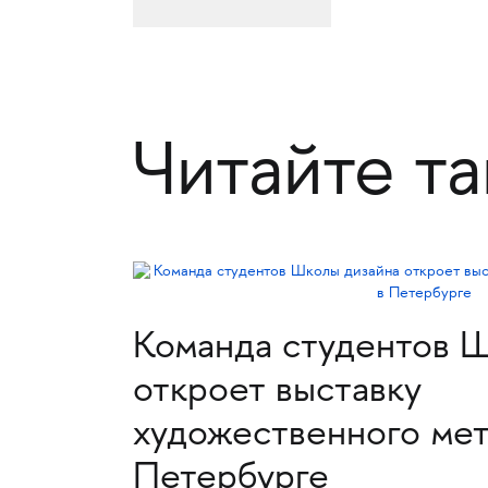
Читайте т
Команда студентов Ш
откроет выставку
художественного мет
Петербурге