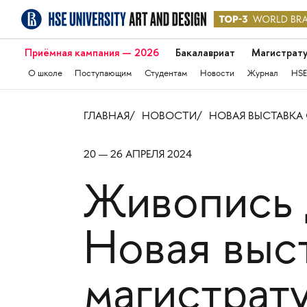
Приёмная кампания — 2026
Бакалавриат
Магистрат
О школе
Поступающим
Студентам
Новости
Журнал
HSE
ГЛАВНАЯ
НОВОСТИ
НОВАЯ ВЫСТАВКА
20 — 26 АПРЕЛЯ 2024
Живопись 
Новая выс
магистрат