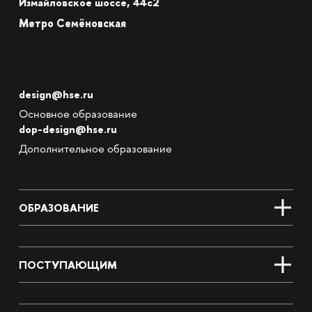
Измайловское шоссе, 44с2
Метро Семёновская
design@hse.ru
Основное образование
dop-design@hse.ru
Дополнительное образование
ОБРАЗОВАНИЕ
ПОСТУПАЮЩИМ