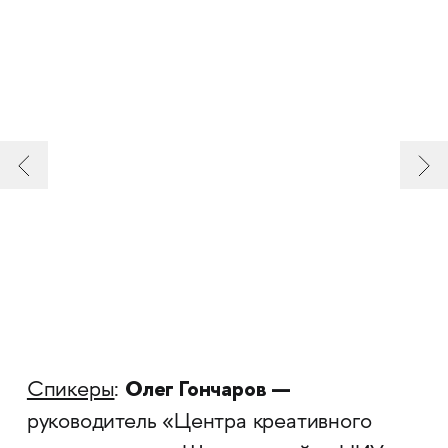
Олег Гончаров —
Спикеры
:
руководитель «Центра креативного