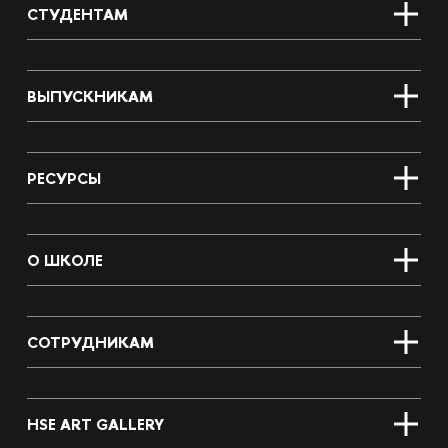
СТУДЕНТАМ
ВЫПУСКНИКАМ
РЕСУРСЫ
О ШКОЛЕ
СОТРУДНИКАМ
HSE ART GALLERY