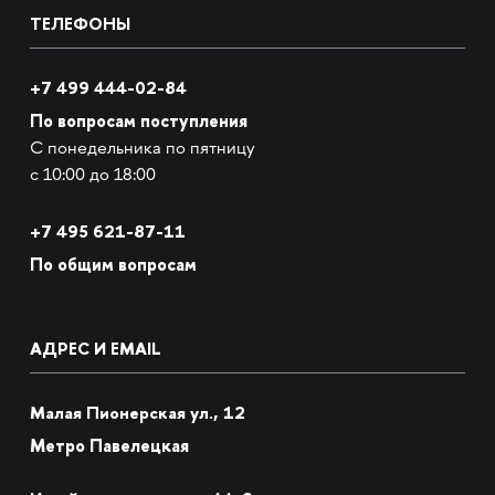
ТЕЛЕФОНЫ
+7 499 444-02-84
По вопросам поступления
С понедельника по пятницу
с 10:00 до 18:00
+7
495 621-87-11
По общим вопросам
АДРЕС И EMAIL
Малая Пионерская ул., 12
Метро Павелецкая