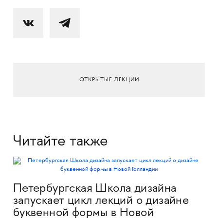
ОТКРЫТЫЕ ЛЕКЦИИ
Читайте также
Петербургская Школа дизайна
запускает цикл лекций о дизайне
буквенной формы в Новой