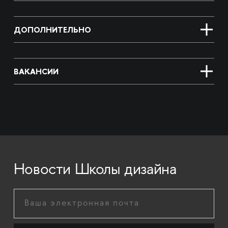
ДОПОЛНИТЕЛЬНО
ВАКАНСИИ
Новости Школы дизайна