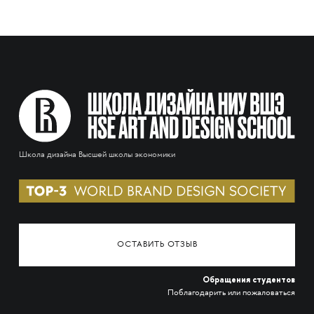
Школа дизайна Высшей школы экономики
ОСТАВИТЬ ОТЗЫВ
Обращения студентов
Поблагодарить или пожаловаться