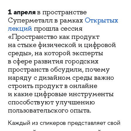
1 апреля
в пространстве
Суперметалл в рамках
Открытых
лекций
прошла сессия
«Пространство как продукт
на стыке физической и цифровой
среды», на которой эксперты
в сфере развития городских
пространств обсудили, почему
наряду с дизайном среды важно
строить продукт в онлайне
и какие цифровые инструменты
способствуют улучшению
пользовательского опыта.
Каждый из спикеров представляет свой