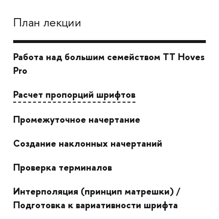
План лекции
Работа над большим семейством TT Hoves
Pro
Расчет пропорций шрифтов
Промежуточное начертание
Создание наклонных начертаний
Проверка терминалов
Интерполяция (принцип матрешки) /
Подготовка к вариативности шрифта