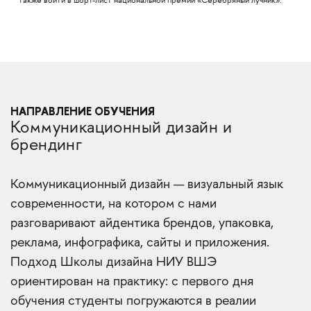
также войти в шорт-лист национальной премии «Серебряный лучник».
НАПРАВЛЕНИЕ ОБУЧЕНИЯ
Коммуникационный дизайн и
брендинг
Коммуникационный дизайн — визуальный язык
современности, на котором с нами
разговаривают айдентика брендов, упаковка,
реклама, инфографика, сайты и приложения.
Подход Школы дизайна НИУ ВШЭ
ориентирован на практику: с первого дня
обучения студенты погружаются в реалии