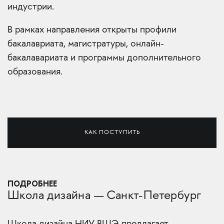
индустрии.
В рамках направления открыты профили
бакалавриата, магистратуры, онлайн-
бакалавариата и программы дополнительного
образования.
КАК ПОСТУПИТЬ
ПОДРОБНЕЕ
Школа дизайна — Санкт-Петербург