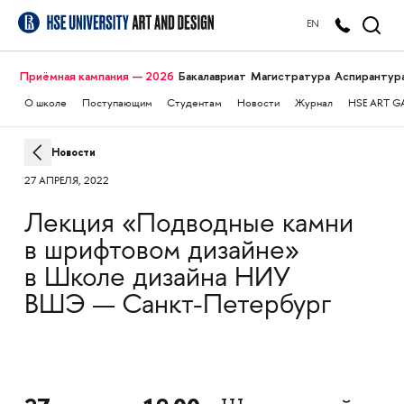
EN
Приёмная кампания — 2026
Бакалавриат
Магистратура
Аспирантур
О школе
Поступающим
Студентам
Новости
Журнал
HSE ART G
Новости
27 АПРЕЛЯ, 2022
Лекция «Подводные камни
в шрифтовом дизайне»
в Школе дизайна НИУ
ВШЭ — Санкт-Петербург