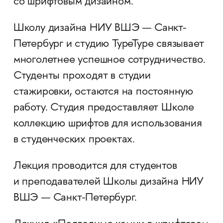
со шрифтовым дизайном.
Школу дизайна НИУ ВШЭ — Санкт-
Петербург и студию TypeType связывает
многолетнее успешное сотрудничество.
Студенты проходят в студии
стажировки, остаются на постоянную
работу. Студия предоставляет Школе
коллекцию шрифтов для использования
в студенческих проектах.
Лекция проводится для студентов
и преподавателей Школы дизайна НИУ
ВШЭ — Санкт-Петербург.