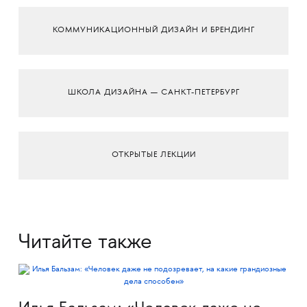
КОММУНИКАЦИОННЫЙ ДИЗАЙН И БРЕНДИНГ
ШКОЛА ДИЗАЙНА — САНКТ-ПЕТЕРБУРГ
ОТКРЫТЫЕ ЛЕКЦИИ
Читайте также