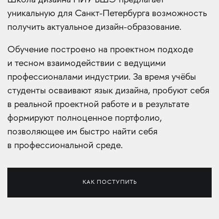
Школа дизайна НИУ ВШЭ предлагает
уникальную для Санкт-Петербурга возможность
получить актуальное дизайн-образование.
Обучение построено на проектном подходе
и тесном взаимодействии с ведущими
профессионалами индустрии. За время учёбы
студенты осваивают язык дизайна, пробуют себя
в реальной проектной работе и в результате
формируют полноценное портфолио,
позволяющее им быстро найти себя
в профессиональной среде.
КАК ПОСТУПИТЬ