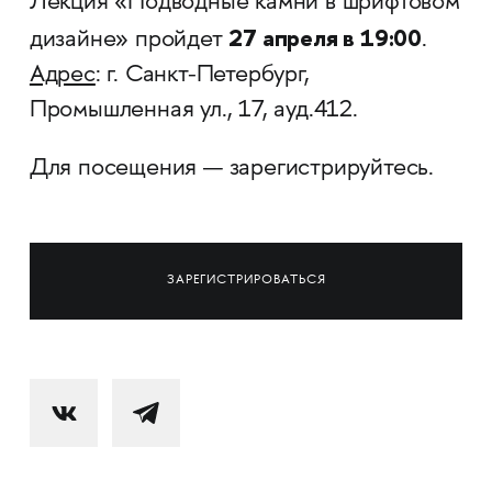
Лекция «Подводные камни в шрифтовом
27 апреля в 19:00
дизайне» пройдет
.
Адрес
: г. Санкт-Петербург,
Промышленная ул., 17, ауд.412.
Для посещения — зарегистрируйтесь.
ЗАРЕГИСТРИРОВАТЬСЯ