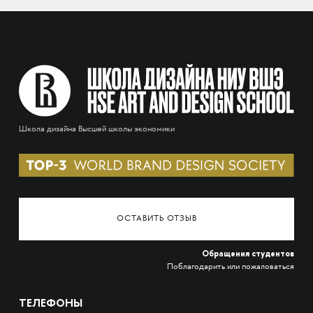
Школа дизайна Высшей школы экономики
ОСТАВИТЬ ОТЗЫВ
Обращения студентов
Поблагодарить или пожаловаться
ТЕЛЕФОНЫ