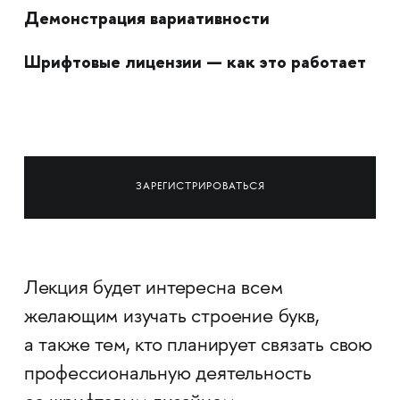
Демонстрация вариативности
Шрифтовые лицензии — как это работает
ЗАРЕГИСТРИРОВАТЬСЯ
Лекция будет интересна всем
желающим изучать строение букв,
а также тем, кто планирует связать свою
профессиональную деятельность