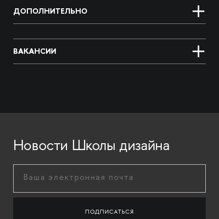
ДОПОЛНИТЕЛЬНО
ВАКАНСИИ
Новости Школы дизайна