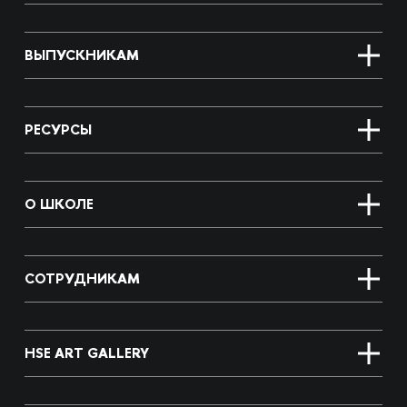
ВЫПУСКНИКАМ
РЕСУРСЫ
О ШКОЛЕ
СОТРУДНИКАМ
HSE ART GALLERY