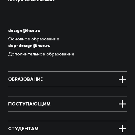
design@hse.ru
Основное образование
dop-design@hse.ru
Дополнительное образование
ОБРАЗОВАНИЕ
ПОСТУПАЮЩИМ
СТУДЕНТАМ