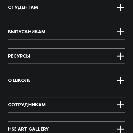
СТУДЕНТАМ
ВЫПУСКНИКАМ
РЕСУРСЫ
О ШКОЛЕ
СОТРУДНИКАМ
HSE ART GALLERY