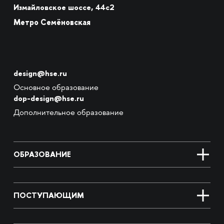
Измайловское шоссе, 44с2
Метро Семёновская
design@hse.ru
Основное образование
dop-design@hse.ru
Дополнительное образование
ОБРАЗОВАНИЕ
ПОСТУПАЮЩИМ