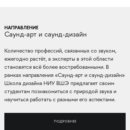
НАПРАВЛЕНИЕ
Саунд-арт и саунд-дизайн
Количество профессий, связанных со звуком,
ежегодно растёт, а эксперты в этой области
становятся всё более востребованными. В
рамках направления «Саунд-арт и саунд-дизайн»
Школа дизайна НИУ ВШЭ предлагает своим
студентам познакомиться с природой звука и
научиться работать с разными его аспектами.
ПОДРОБНЕЕ