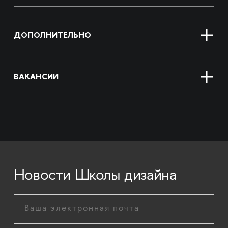
ДОПОЛНИТЕЛЬНО
ВАКАНСИИ
Новости Школы дизайна