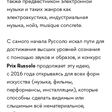
также предвестником электронной
музыки и таких жанров как
электроакустика, индустриальная
музыка, нойз, musique concrete.
С самого начала Руссоло искал пути для
достижения высших уровней сознания
с помощью звуков и образов, и конкурс
Prix Russolo
продолжает эту идею,
с 2016 года открываясь для всех форм
искусства (музыка, фильмы,
перформансы, инсталляции), которые
способны сделать видимым или
слышимым всё нематериальное,