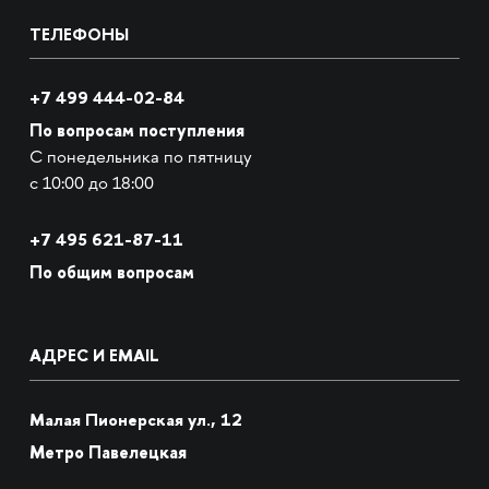
ТЕЛЕФОНЫ
+7 499 444-02-84
По вопросам поступления
С понедельника по пятницу
с 10:00 до 18:00
+7
495 621-87-11
По общим вопросам
АДРЕС И EMAIL
Малая Пионерская ул., 12
Метро Павелецкая