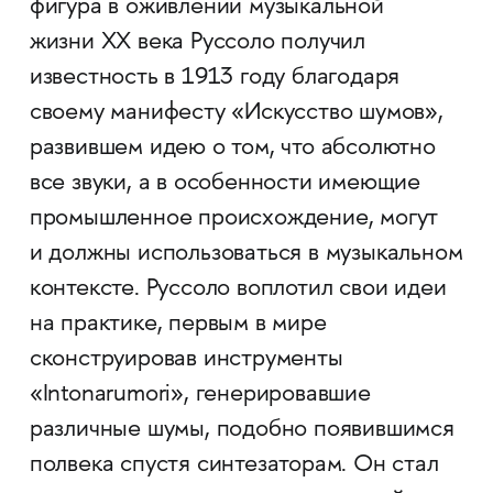
фигура в оживлении музыкальной
жизни ХХ века Руссоло получил
известность в 1913 году благодаря
своему манифесту «Искусство шумов»,
развившем идею о том, что абсолютно
все звуки, а в особенности имеющие
промышленное происхождение, могут
и должны использоваться в музыкальном
контексте. Руссоло воплотил свои идеи
на практике, первым в мире
сконструировав инструменты
«Intonarumori», генерировавшие
различные шумы, подобно появившимся
полвека спустя синтезаторам. Он стал