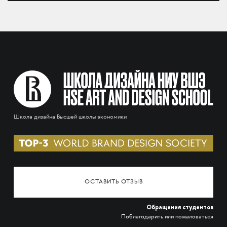
Школа дизайна Высшей школы экономики
ОСТАВИТЬ ОТЗЫВ
Обращения студентов
Поблагодарить или пожаловаться