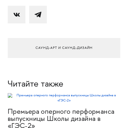
САУНД-АРТ И САУНД-ДИЗАЙН
Читайте также
Премьера оперного перформанса
выпускницы Школы дизайна в
«ГЭС-2»