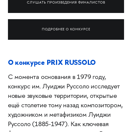
СЛУШАТЬ ПРОИЗВЕДЕНИЯ ФИНАЛИСТОВ
ПОДРОБНЕЕ О КОНКУРСЕ
О конкурсе PRIX RUSSOLO
С момента основания в 1979 году,
конкурс им. Луиджи Руссоло исследует
новые звуковые территории, открытые
ещё столетие тому назад композитором,
художником и метафизиком Луиджи
Руссоло (1885-1947). Как ключевая