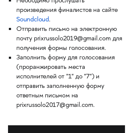
Неободимо прослушать
произведения финалистов на сайте
Soundcloud
.
Отправить письмо на электронную
почту prixrussolo2019@gmail.com для
получения формы голосования.
Заполнить форму для голосования
(проранжировать места
исполнителей от "1" до "7") и
отправить заполненную форму
ответным письмом на
prixrussolo2017@gmail.com.