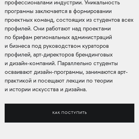
профессионалами индустрии. Уникальность
программы заключается в формировании
проектных команд, состоящих из студентов всех
профилей. Они работают над проектами
по брифам региональных администраций
и бизнеса под руководством кураторов
профилей, арт-директоров брендинговых
и дизайн-компаний. Параллельно студенты
осваивают дизайн-программы, занимаются арт-
практикой и посещают лекции по теории
и истории искусства и дизайна.
КАК ПОСТУПИТЬ