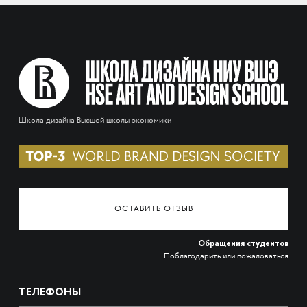
Школа дизайна Высшей школы экономики
ОСТАВИТЬ ОТЗЫВ
Обращения студентов
Поблагодарить или пожаловаться
ТЕЛЕФОНЫ