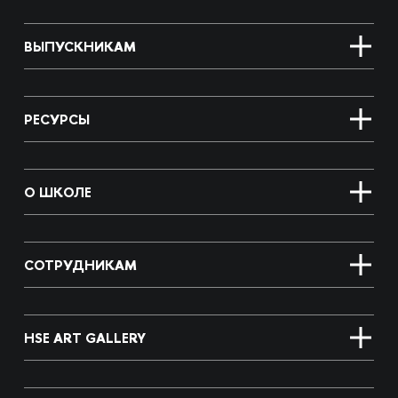
ВЫПУСКНИКАМ
РЕСУРСЫ
О ШКОЛЕ
СОТРУДНИКАМ
HSE ART GALLERY