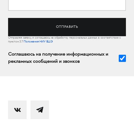
Отправляя заявку, я соглашаюсь на обработку персональных данных в соответствии с
пунктом 3.7
Положения НИУ ВШЭ
Соглашаюсь на получение информационных и
рекламных сообщений и звонков