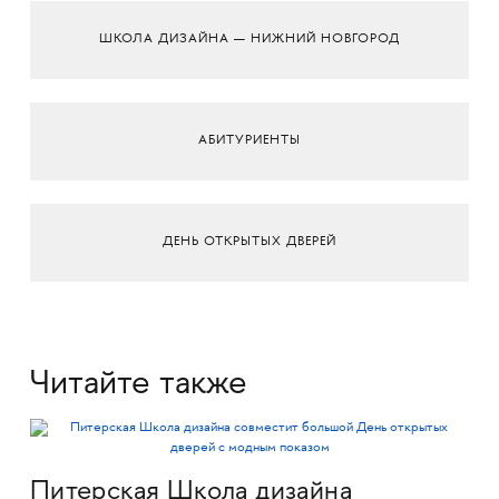
ШКОЛА ДИЗАЙНА — НИЖНИЙ НОВГОРОД
АБИТУРИЕНТЫ
ДЕНЬ ОТКРЫТЫХ ДВЕРЕЙ
Читайте также
Питерская Школа дизайна