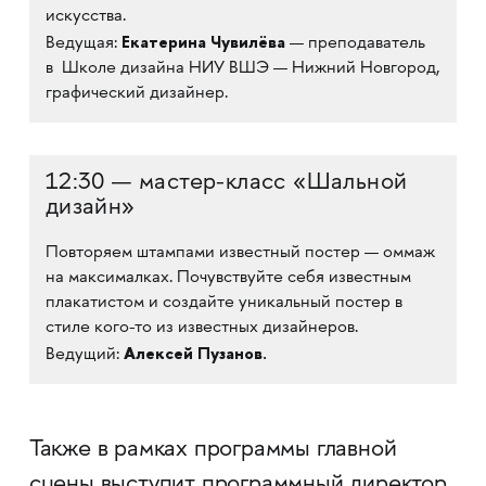
искусства.
Екатерина Чувилёва
Ведущая:
— преподаватель
в Школе дизайна НИУ ВШЭ — Нижний Новгород,
графический дизайнер.
12:30 — мастер-класс «Шальной
дизайн»
Повторяем штампами известный постер — оммаж
на максималках. Почувствуйте себя известным
плакатистом и создайте уникальный постер в
стиле кого-то из известных дизайнеров.
Алексей Пузанов.
Ведущий:
Также в рамках программы главной
сцены выступит программный директор