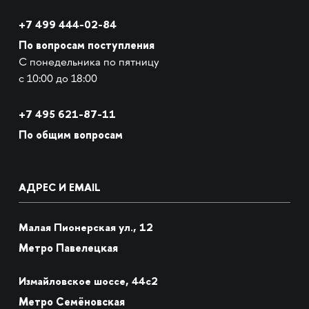
+7 499 444-02-84
По вопросам поступления
С понедельника по пятницу
с 10:00 до 18:00
+7
495 621-87-11
По общим вопросам
АДРЕС И EMAIL
Малая Пионерская ул., 12
Метро Павелецкая
Измайловское шоссе, 44с2
Метро Семёновская