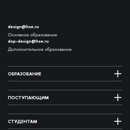
design@hse.ru
Основное образование
dop-design@hse.ru
Дополнительное образование
ОБРАЗОВАНИЕ
ПОСТУПАЮЩИМ
СТУДЕНТАМ