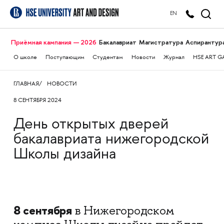
EN
Приёмная кампания — 2026
Бакалавриат
Магистратура
Аспирантур
О школе
Поступающим
Студентам
Новости
Журнал
HSE ART G
ГЛАВНАЯ
НОВОСТИ
8 СЕНТЯБРЯ 2024
День открытых дверей
бакалавриата нижегородской
Школы дизайна
8 сентября
в Нижегородском