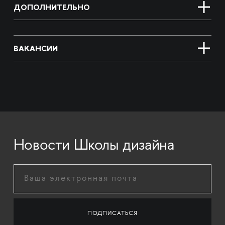
ДОПОЛНИТЕЛЬНО
ВАКАНСИИ
Новости Школы дизайна