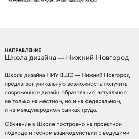
поступлению и как получить от них максимум пользы.
НАПРАВЛЕНИЕ
Школа дизайна — Нижний Новгород
Школа дизайна НИУ ВШЭ — Нижний Новгород
предлагает уникальную возможность получить
современное дизайн-образование, актуальное
не только на местном, но и на федеральном,
и на международном рынках труда.
Обучение в Школе построено на проектном
подходе и тесном взаимодействии с ведущими