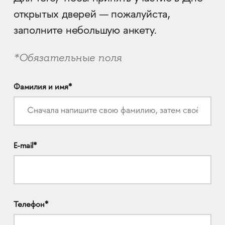
открытых дверей — пожалуйста,
заполните небольшую анкету.
*Обязательные поля
Фамилия и имя*
E-mail*
Телефон*