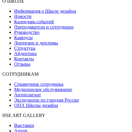
О ШКОЛЕ
Информация о Школе дизайна
Новости
Календарь событий
Преподаватели и сотрудники
Руководство
Кампусы
Лицензии и дипломы
Структура
Айдентика
Контакты
Отзывы
СОТРУДНИКАМ
Справочник сотрудника
Медицинское обслуживание
Антиплагиат
Экспедиции по городам России
ОПА Школы дизайна
HSE ART GALLERY
Выставки
Архив