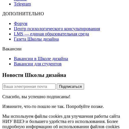
Telegram
ДОПОЛНИТЕЛЬНО
Форум
Центр психологического консультирования
LMS — единая образовательная среда
Газета Школы дизайна
Вакансии
Вакансии в Школе дизайна
Вакансии для студентов
Новости Школы дизайна
Спасибо, вы успешно подписаны!
Извините, что-то пошло не так. Попробуйте позже.
Мы используем файлы cookies для улучшения работы сайта
НИУ ВШЭ и большего удобства его использования. Более
подробную информацию об использовании файлов cookies