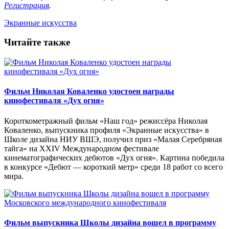
Регистрация
.
Экранные искусства
Читайте также
Фильм Николая Коваленко удостоен награды
кинофестиваля «Дух огня»
Короткометражный фильм «Наш год» режиссёра Николая
Коваленко, выпускника профиля «Экранные искусства» в
Школе дизайна НИУ ВШЭ, получил приз «Малая Серебряная
тайга» на XXIV Международном фестивале
кинематографических дебютов «Дух огня». Картина победила
в конкурсе «Дебют — короткий метр» среди 18 работ со всего
мира.
Фильм выпускника Школы дизайна вошел в программу