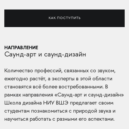
КАК ПОСТУПИТЬ
НАПРАВЛЕНИЕ
Саунд-арт и саунд-дизайн
Количество профессий, связанных со звуком,
ежегодно растёт, а эксперты в этой области
становятся всё более востребованными. В
рамках направления «Саунд-арт и саунд-дизайн»
Школа дизайна НИУ ВШЭ предлагает своим
студентам познакомиться с природой звука и
научиться работать с разными его аспектами.