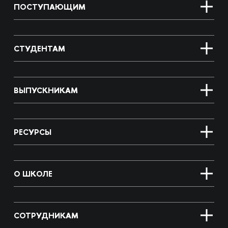
ПОСТУПАЮЩИМ
СТУДЕНТАМ
ВЫПУСКНИКАМ
РЕСУРСЫ
О ШКОЛЕ
СОТРУДНИКАМ