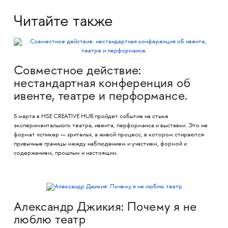
Читайте также
Совместное действие:
нестандартная конференция об
ивенте, театре и перформансе.
5 марта в HSE CREATIVE HUB пройдет событие на стыке
экспериментального театра, ивента, перформанса и выставки. Это не
формат «спикер — зритель», а живой процесс, в котором стираются
привычные границы между наблюдением и участием, формой и
содержанием, прошлым и настоящим.
Александр Джикия: Почему я не
люблю театр