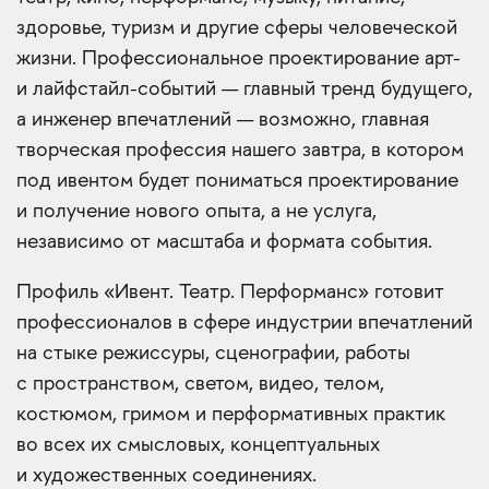
здоровье, туризм и другие сферы человеческой
жизни. Профессиональное проектирование арт-
и лайфстайл-событий — главный тренд будущего,
а инженер впечатлений — возможно, главная
творческая профессия нашего завтра, в котором
под ивентом будет пониматься проектирование
и получение нового опыта, а не услуга,
независимо от масштаба и формата события.
Профиль «Ивент. Театр. Перформанс» готовит
профессионалов в сфере индустрии впечатлений
на стыке режиссуры, сценографии, работы
с пространством, светом, видео, телом,
костюмом, гримом и перформативных практик
во всех их смысловых, концептуальных
и художественных соединениях.