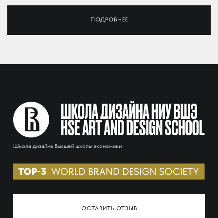
ПОДРОБНЕЕ
Школа дизайна Высшей школы экономики
ОСТАВИТЬ ОТЗЫВ