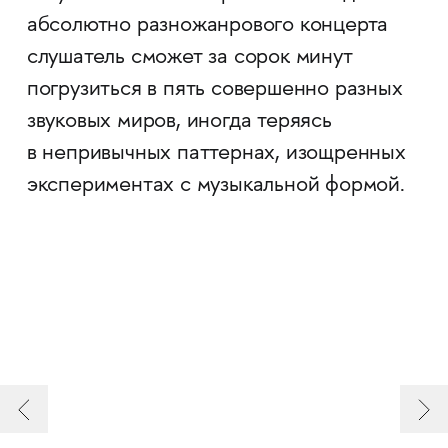
абсолютно разножанрового концерта
слушатель сможет за сорок минут
погрузиться в пять совершенно разных
звуковых миров, иногда теряясь
в непривычных паттернах, изощренных
экспериментах с музыкальной формой.