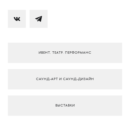
ИВЕНТ. ТЕАТР. ПЕРФОРМАНС
САУНД-АРТ И САУНД-ДИЗАЙН
ВЫСТАВКИ