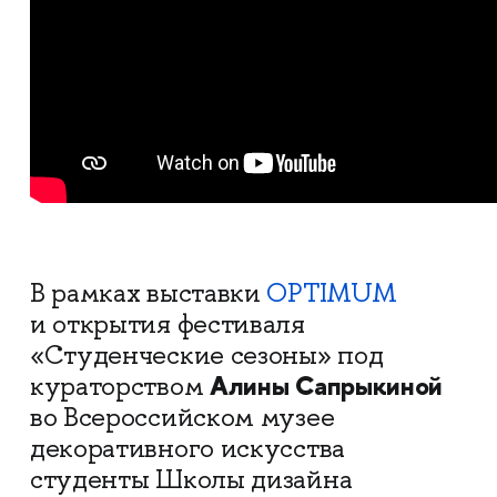
В рамках выставки
OPTIMUM
и открытия фестиваля
«Студенческие сезоны» под
Алины Сапрыкиной
кураторством
во Всероссийском музее
декоративного искусства
студенты Школы дизайна