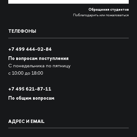
Обращения студентов
Поблагодарить или пожаловаться
ТЕЛЕФОНЫ
+7 499 444-02-84
По вопросам поступления
С понедельника по пятницу
с 10:00 до 18:00
+7
495 621-87-11
По общим вопросам
АДРЕС И EMAIL