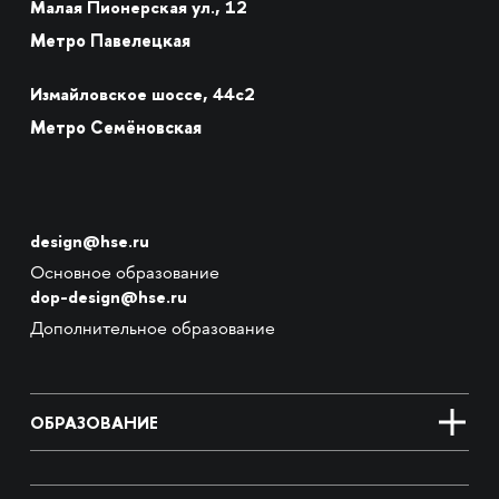
Малая Пионерская ул., 12
Метро Павелецкая
Измайловское шоссе, 44с2
Метро Семёновская
design@hse.ru
Основное образование
dop-design@hse.ru
Дополнительное образование
ОБРАЗОВАНИЕ