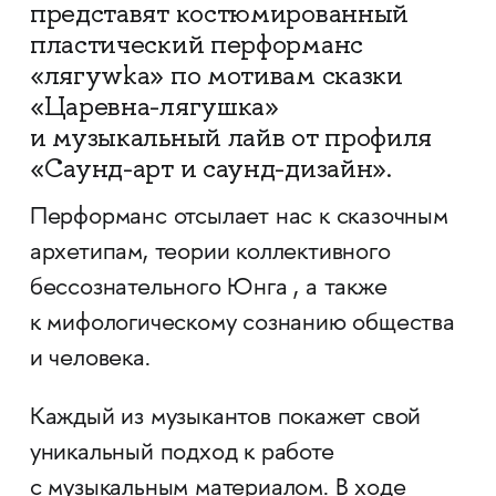
представят костюмированный
пластический перформанс
«лягуwka» по мотивам сказки
«Царевна-лягушка»
и музыкальный лайв от профиля
«Саунд-арт и саунд-дизайн».
Перформанс отсылает нас к сказочным
архетипам, теории коллективного
бессознательного Юнга , а также
к мифологическому сознанию общества
и человека.
Каждый из музыкантов покажет свой
уникальный подход к работе
с музыкальным материалом. В ходе