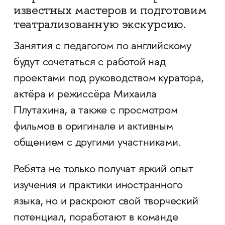
известных мастеров и подготовим
театрализованную экскурсию.
Занятия с педагогом по английскому
будут сочетаться с работой над
проектами под руководством куратора,
актёра и режиссёра Михаила
Плутахина, а также с просмотром
фильмов в оригинале и активным
общением с другими участниками.
Ребята не только получат яркий опыт
изучения и практики иностранного
языка, но и раскроют свой творческий
потенциал, поработают в команде