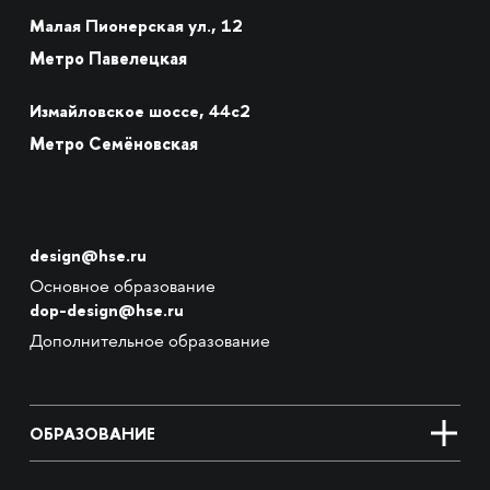
Малая Пионерская ул., 12
Метро Павелецкая
Измайловское шоссе, 44с2
Метро Семёновская
design@hse.ru
Основное образование
dop-design@hse.ru
Дополнительное образование
ОБРАЗОВАНИЕ