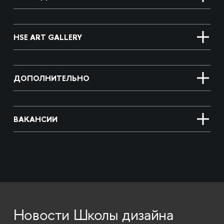
HSE ART GALLERY
ДОПОЛНИТЕЛЬНО
ВАКАНСИИ
Новости Школы дизайна