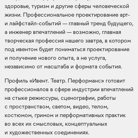
здоровье, туризм и другие сферы человеческой
жизни. Профессиональное проектирование арт-
и лайфстайл-событий — главный тренд будущего,
а инженер впечатлений — возможно, главная
творческая профессия нашего завтра, в котором
под ивентом будет пониматься проектирование
и получение нового опыта, а не услуга,
независимо от масштаба и формата события.
Профиль «Ивент. Театр. Перформанс» готовит
профессионалов в сфере индустрии впечатлений
на стыке режиссуры, сценографии, работы
с пространством, светом, видео, телом,
костюмом, гримом и перформативных практик
во всех их смысловых, концептуальных
и художественных соединениях.