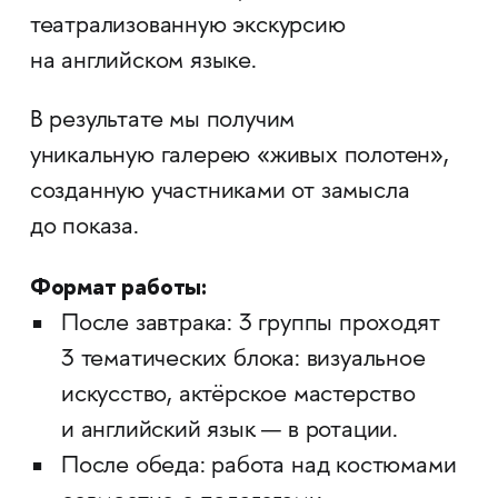
театрализованную экскурсию
на английском языке.
В результате мы получим
уникальную галерею «живых полотен»,
созданную участниками от замысла
до показа.
Формат работы:
После завтрака: 3 группы проходят
3 тематических блока: визуальное
искусство, актёрское мастерство
и английский язык — в ротации.
После обеда: работа над костюмами