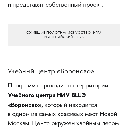
и представят собственный проект.
ОЖИВШИЕ ПОЛОТНА: ИСКУССТВО, ИГРА
И АНГЛИЙСКИЙ ЯЗЫК
Учебный центр «Вороново»
Программа проходит на территории
Учебного центра НИУ ВШЭ
«Вороново»,
который находится
в одном из самых красивых мест Новой
Москвы. Центр окружён хвойным лесом