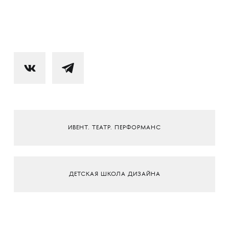
ИВЕНТ. ТЕАТР. ПЕРФОРМАНС
ДЕТСКАЯ ШКОЛА ДИЗАЙНА