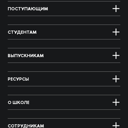
ПОСТУПАЮЩИМ
СТУДЕНТАМ
ВЫПУСКНИКАМ
РЕСУРСЫ
О ШКОЛЕ
СОТРУДНИКАМ