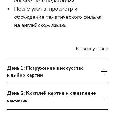
совместно с педагогами.
После ужина: просмотр и
обсуждение тематического фильма
на английском языке.
Развернуть все
День 1: Погружение в искусство
и выбор картин
День 2: Косплей картин и оживление
сюжетов