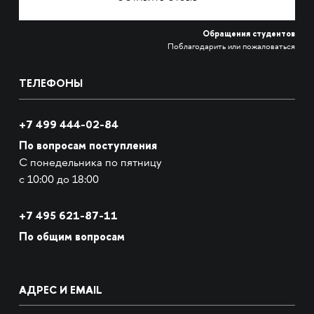
Обращения студентов
Поблагодарить или пожаловаться
ТЕЛЕФОНЫ
+7 499 444-02-84
По вопросам поступления
С понедельника по пятницу
с 10:00 до 18:00
+7
495 621-87-11
По общим вопросам
АДРЕС И EMAIL