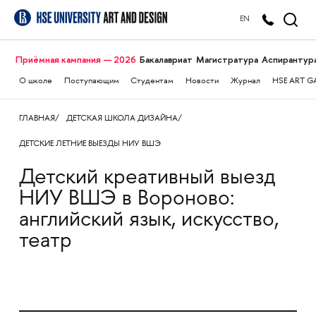
EN
Приёмная кампания — 2026
Бакалавриат
Магистратура
Аспирантур
О школе
Поступающим
Студентам
Новости
Журнал
HSE ART G
ГЛАВНАЯ
ДЕТСКАЯ ШКОЛА ДИЗАЙНА
ДЕТСКИЕ ЛЕТНИЕ ВЫЕЗДЫ НИУ ВШЭ
Детский креативный выезд
НИУ ВШЭ в Вороново:
английский язык, искусство,
театр