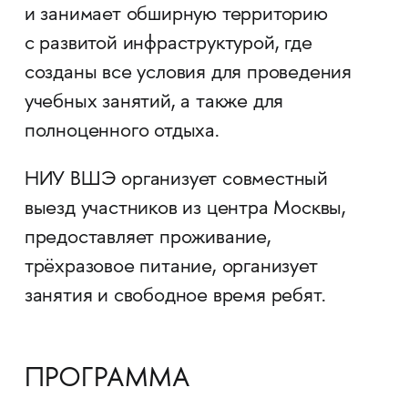
и занимает обширную территорию
с развитой инфраструктурой, где
созданы все условия для проведения
учебных занятий, а также для
полноценного отдыха.
НИУ ВШЭ организует совместный
выезд участников из центра Москвы,
предоставляет проживание,
трёхразовое питание, организует
занятия и свободное время ребят.
ПРОГРАММА