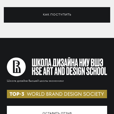
КАК ПОСТУПИТЬ
Школа дизайна Высшей школы экономики
ОСТАВИТЬ ОТЗЫВ