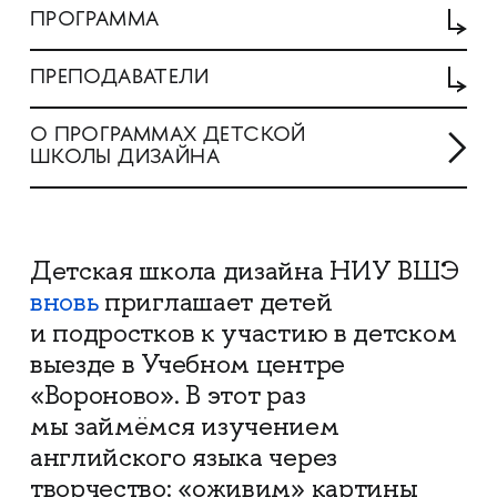
ПРОГРАММА
ПРЕПОДАВАТЕЛИ
О ПРОГРАММАХ ДЕТСКОЙ
ШКОЛЫ ДИЗАЙНА
Детская школа дизайна НИУ ВШЭ
вновь
приглашает детей
и подростков к участию в детском
выезде в Учебном центре
«Вороново». В этот раз
мы займёмся изучением
английского языка через
творчество: «оживим» картины