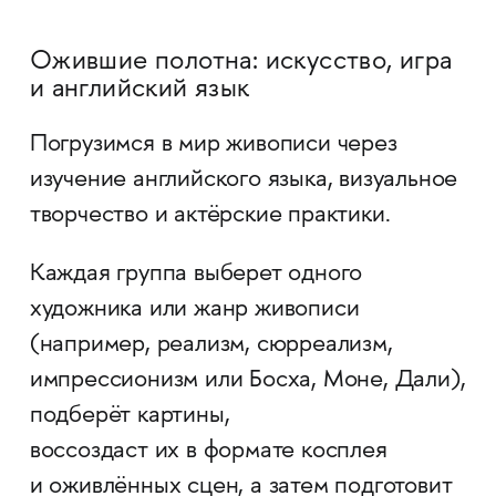
Ожившие полотна: искусство, игра
и английский язык
Погрузимся в мир живописи через
изучение английского языка, визуальное
творчество и актёрские практики.
Каждая группа выберет одного
художника или жанр живописи
(например, реализм, сюрреализм,
импрессионизм или Босха, Моне, Дали),
подберёт картины,
воссоздаст их в формате косплея
и оживлённых сцен, а затем подготовит