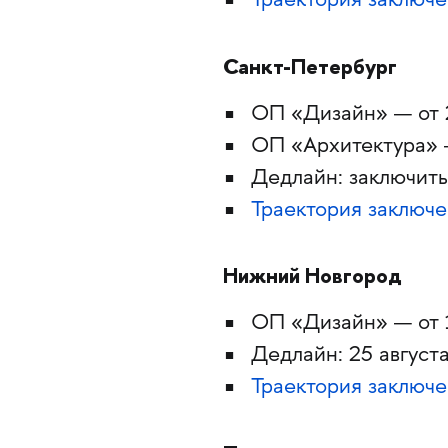
Траектория заключе
Санкт-Петербург
ОП «Дизайн» — от 
ОП «Архитектура» 
Дедлайн: заключить
Траектория заключе
Нижний Новгород
ОП «Дизайн» — от 
Дедлайн: 25 август
Траектория заключе