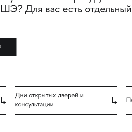
ШЭ? Для вас есть отдельный
!
Дни открытых дверей и
П
консультации