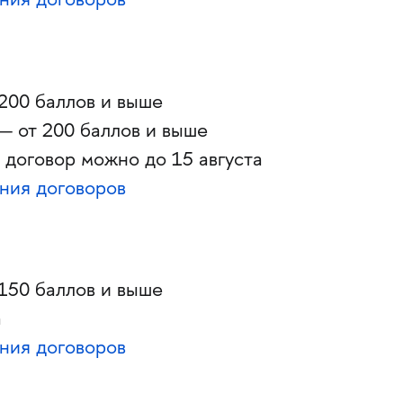
ния договоров
200 баллов и выше
— от 200 баллов и выше
 договор можно до 15 августа
ния договоров
150 баллов и выше
а
ния договоров