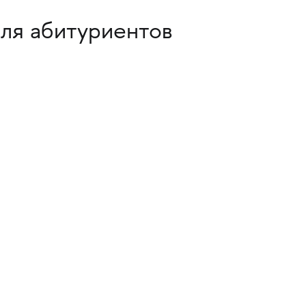
для абитуриентов