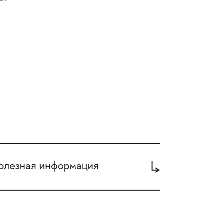
олезная информация