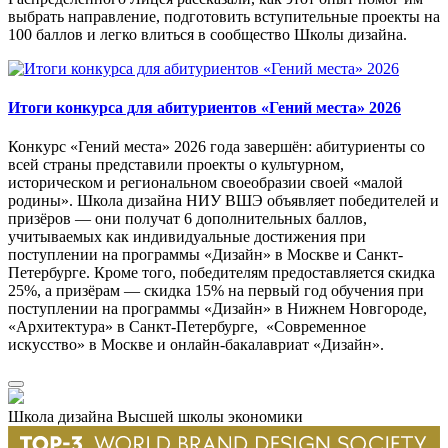
выбрать направление, подготовить вступительные проекты на
100 баллов и легко влиться в сообщество Школы дизайна.
Итоги конкурса для абитуриентов «Гений места» 2026
Конкурс «Гений места» 2026 года завершён: абитуриенты со
всей страны представили проекты о культурном,
историческом и региональном своеобразии своей «малой
родины». Школа дизайна НИУ ВШЭ объявляет победителей и
призёров — они получат 6 дополнительных баллов,
учитываемых как индивидуальные достижения при
поступлении на программы «Дизайн» в Москве и Санкт-
Петербурге. Кроме того, победителям предоставляется скидка
25%, а призёрам — скидка 15% на первый год обучения при
поступлении на программы «Дизайн» в Нижнем Новгороде,
«Архитектура» в Санкт-Петербурге, «Современное
искусство» в Москве и онлайн-бакалавриат «Дизайн».
Школа дизайна Высшей школы экономики