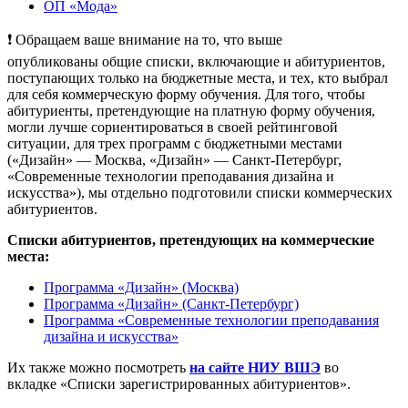
ОП «Мода»
❗ Обращаем ваше внимание на то, что выше
опубликованы общие списки, включающие и абитуриентов,
поступающих только на бюджетные места, и тех, кто выбрал
для себя коммерческую форму обучения. Для того, чтобы
абитуриенты, претендующие на платную форму обучения,
могли лучше сориентироваться в своей рейтинговой
ситуации, для трех программ с бюджетными местами
(«Дизайн» — Москва, «Дизайн» — Санкт-Петербург,
«Современные технологии преподавания дизайна и
искусства»), мы отдельно подготовили списки коммерческих
абитуриентов.
Списки абитуриентов, претендующих на коммерческие
места:
Программа «Дизайн» (Москва)
Программа «Дизайн» (Санкт-Петербург)
Программа «Современные технологии преподавания
дизайна и искусства»
Их также можно посмотреть
на сайте НИУ ВШЭ
во
вкладке «Списки зарегистрированных абитуриентов».