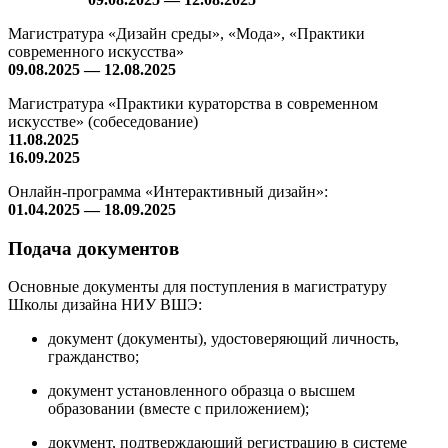
Магистратура «Дизайн среды», «Мода», «Практики
современного искусства»
09.08.2025 — 12.08.2025
Магистратура «Практики кураторства в современном
искусстве» (собеседование)
11.08.2025
16.09.2025
Онлайн-программа «Интерактивный дизайн»:
01.04.2025 — 18.09.2025
Подача документов
Основные документы для поступления в магистратуру
Школы дизайна НИУ ВШЭ:
документ (документы), удостоверяющий личность,
гражданство;
документ установленного образца о высшем
образовании (вместе с приложением);
документ, подтверждающий регистрацию в системе