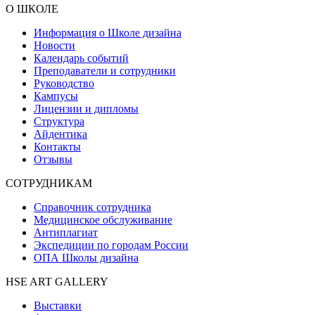
О ШКОЛЕ
Информация о Школе дизайна
Новости
Календарь событий
Преподаватели и сотрудники
Руководство
Кампусы
Лицензии и дипломы
Структура
Айдентика
Контакты
Отзывы
СОТРУДНИКАМ
Справочник сотрудника
Медицинское обслуживание
Антиплагиат
Экспедиции по городам России
ОПА Школы дизайна
HSE ART GALLERY
Выставки