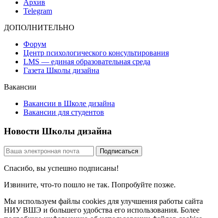
Архив
Telegram
ДОПОЛНИТЕЛЬНО
Форум
Центр психологического консультирования
LMS — единая образовательная среда
Газета Школы дизайна
Вакансии
Вакансии в Школе дизайна
Вакансии для студентов
Новости Школы дизайна
Спасибо, вы успешно подписаны!
Извините, что-то пошло не так. Попробуйте позже.
Мы используем файлы cookies для улучшения работы сайта
НИУ ВШЭ и большего удобства его использования. Более