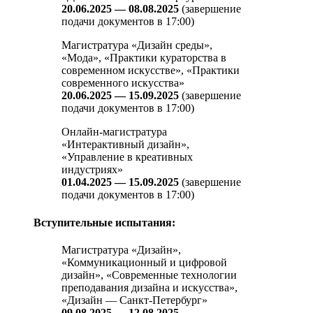
20.06.2025 — 08.08.2025
(завершение
подачи документов в 17:00)
Магистратура «Дизайн среды»,
«Мода», «Практики кураторства в
современном искусстве», «Практики
современного искусства»
20.06.2025 — 15.09.2025
(завершение
подачи документов в 17:00)
Онлайн-магистратура
«Интерактивный дизайн»,
«Управление в креативных
индустриях»
01.04.2025 — 15.09.2025
(завершение
подачи документов в 17:00)
Вступительные испытания:
Магистратура «Дизайн»,
«Коммуникационный и цифровой
дизайн», «Современные технологии
преподавания дизайна и искусства»,
«Дизайн — Санкт-Петербург»
09.08.2025 — 12.08.2025