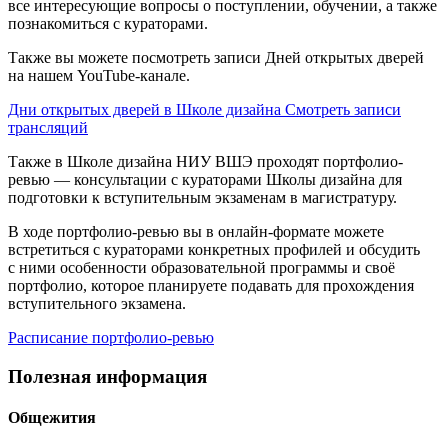
все интересующие вопросы о поступлении, обучении, а также
познакомиться с кураторами.
Также вы можете посмотреть записи Дней открытых дверей
на нашем YouTube-канале.
Дни открытых дверей в Школе дизайна
Смотреть записи
трансляций
Также в Школе дизайна НИУ ВШЭ проходят портфолио-
ревью — консультации с кураторами Школы дизайна для
подготовки к вступительным экзаменам в магистратуру.
В ходе портфолио-ревью вы в онлайн-формате можете
встретиться с кураторами конкретных профилей и обсудить
с ними особенности образовательной программы и своё
портфолио, которое планируете подавать для прохождения
вступительного экзамена.
Расписание портфолио-ревью
Полезная информация
Общежития