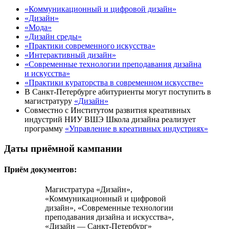
«Коммуникационный и цифровой дизайн»
«Дизайн»
«Мода»
«Дизайн среды»
«Практики современного искусства»
«Интерактивный дизайн»
«Современные технологии преподавания дизайна
и искусства»
«Практики кураторства в современном искусстве»
В Санкт-Петербурге абитуриенты могут поступить в
магистратуру
«Дизайн»
Совместно с Институтом развития креативных
индустрий НИУ ВШЭ Школа дизайна реализует
программу
«Управление в креативных индустриях»
Даты приёмной кампании
Приём документов:
Магистратура «Дизайн»,
«Коммуникационный и цифровой
дизайн», «Современные технологии
преподавания дизайна и искусства»,
«Дизайн — Санкт-Петербург»