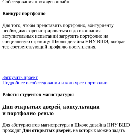
Собеседования проходят онлайн.
Конкурс портфолио
Для того, чтобы представить портфолио, абитуриенту
необходимо зарегистрироваться и до окончания
вступительных испытаний загрузить портфолио на
специальную страницу Школы дизайна НИУ ВШЭ, выбрав
тег, соответствующий профилю поступления.
Загрузить проект
Подробнее о собеседовании и конкурсе портфолио
Работы студентов магистратуры
Дни открытых дверей, консультации
и портфолио-ревью
Для абитуриентов магистратуры в Школе дизайна НИУ ВШЭ
проходят
Дни открытых дверей,
на которых можно задать