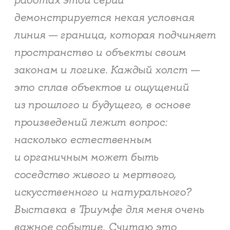
работах этой серии
демонстрируется некая условная
линия — граница, которая подчиняет
пространство и объекты своим
законам и логике. Каждый холст —
это сплав объектов и ощущений
из прошлого и будущего, в основе
произведений лежит вопрос:
насколько естественным
и органичным может быть
соседство живого и мертвого,
искусственного и натурального?
Выставка в Триумфе для меня очень
важное событие. Считаю это