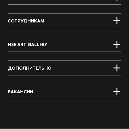
СОТРУДНИКАМ
HSE ART GALLERY
ДОПОЛНИТЕЛЬНО
ВАКАНСИИ