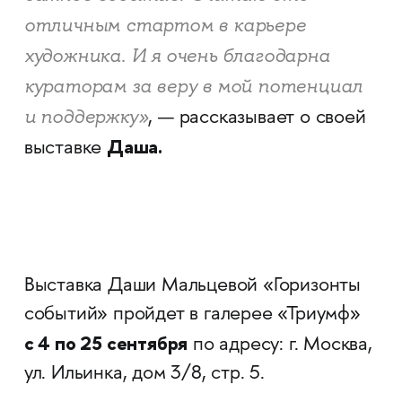
отличным стартом в карьере
художника. И я очень благодарна
кураторам за веру в мой потенциал
и поддержку»
, — рассказывает о своей
Даша.
выставке
Выставка Даши Мальцевой «Горизонты
событий» пройдет в галерее «Триумф»
с 4 по 25 сентября
по адресу: г. Москва,
ул. Ильинка, дом 3/8, стр. 5.