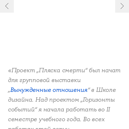
«Проект „Пляска смерти“ был начат
для групповой выставки
„
Вынужденные отношения
“ в Школе
дизайна. Над проектом „Горизонты
событий“ я начала работать во II
семестре учебного года. Во всех