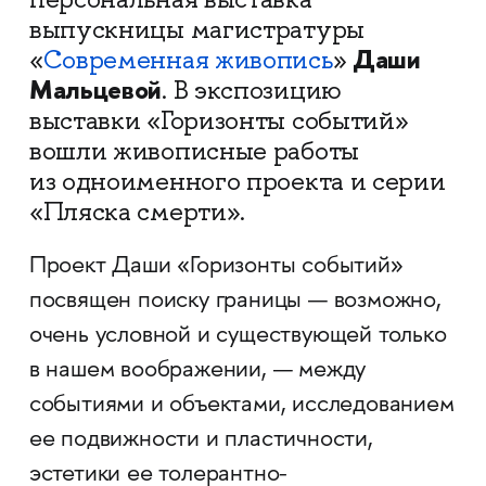
выпускницы магистратуры
Даши
«
Современная живопись
»
Мальцевой
. В экспозицию
выставки «Горизонты событий»
вошли живописные работы
из одноименного проекта и серии
«Пляска смерти».
Проект Даши «Горизонты событий»
посвящен поиску границы — возможно,
очень условной и существующей только
в нашем воображении, — между
событиями и объектами, исследованием
ее подвижности и пластичности,
эстетики ее толерантно-