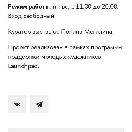
Режим работы
: пн-вс, с 11:00 до 20:00.
Вход свободный.
Куратор выставки: Полина Могилина.
Проект реализован в рамках программы
поддержки молодых художников
Launchpad.