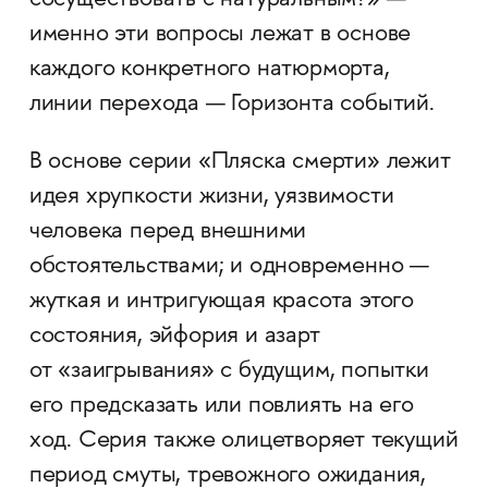
сосуществовать с натуральным?» —
именно эти вопросы лежат в основе
каждого конкретного натюрморта,
линии перехода — Горизонта событий.
В основе серии «Пляска смерти» лежит
идея хрупкости жизни, уязвимости
человека перед внешними
обстоятельствами; и одновременно —
жуткая и интригующая красота этого
состояния, эйфория и азарт
от «заигрывания» с будущим, попытки
его предсказать или повлиять на его
ход. Серия также олицетворяет текущий
период смуты, тревожного ожидания,