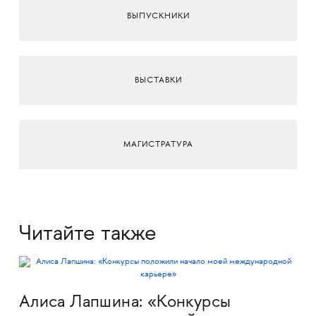
ВЫПУСКНИКИ
ВЫСТАВКИ
МАГИСТРАТУРА
Читайте также
Алиса Лапшина: «Конкурсы