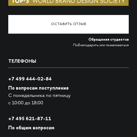
ОСТАВИТЬ ОТЗЫВ
Обращения студентов
Поблагодарить или пожаловаться
ТЕЛЕФОНЫ
+7 499 444-02-84
По вопросам поступления
С понедельника по пятницу
с 10:00 до 18:00
+7
495 621-87-11
По общим вопросам