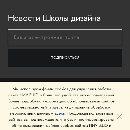
Новости Школы дизайна
Мы используем файлы cookies для улучшения работы
сайта НИУ ВШЭ и большего удобства его использования.
Более подробную информацию об использовании файлов
cookies можно найти
здесь
, наши правила обработки
персональных данных –
здесь
. Продолжая пользоваться
сайтом, вы подтверждаете, что были проинформированы
об использовании файлов cookies сайтом НИУ ВШЭ и
© 1993–2026 Национальный исследовательский