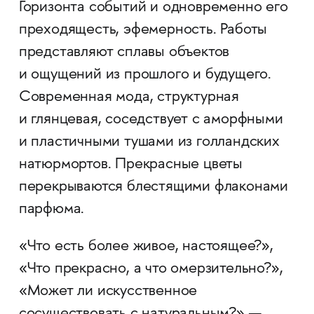
Горизонта событий и одновременно его
преходящесть, эфемерность. Работы
представляют сплавы объектов
и ощущений из прошлого и будущего.
Современная мода, структурная
и глянцевая, соседствует с аморфными
и пластичными тушами из голландских
натюрмортов. Прекрасные цветы
перекрываются блестящими флаконами
парфюма.
«Что есть более живое, настоящее?»,
«Что прекрасно, а что омерзительно?»,
«Может ли искусственное