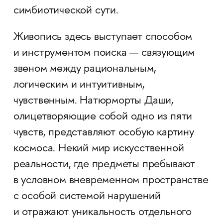
симбиотической сути.
Живопись здесь выступает способом
и инструментом поиска — связующим
звеном между рациональным,
логическим и интуитивным,
чувственным. Натюрморты Даши,
олицетворяющие собой одно из пяти
чувств, представляют особую картину
космоса. Некий мир искусственной
реальности, где предметы пребывают
в условном вневременном пространстве
с особой системой нарушений
и отражают уникальность отдельного