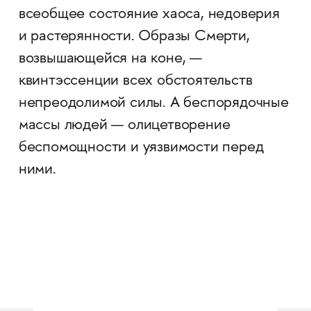
всеобщее состояние хаоса, недоверия
и растерянности. Образы Смерти,
возвышающейся на коне, —
квинтэссенции всех обстоятельств
непреодолимой силы. А беспорядочные
массы людей — олицетворение
беспомощности и уязвимости перед
ними.