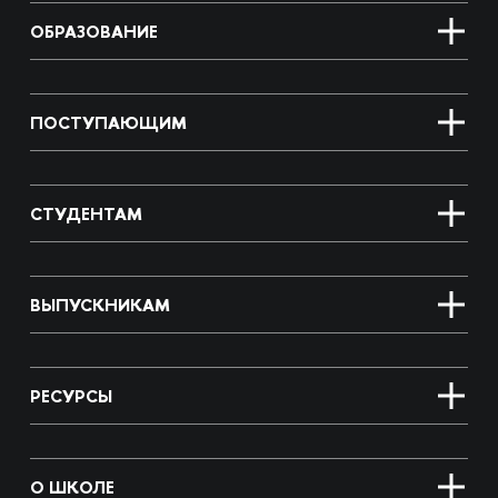
ОБРАЗОВАНИЕ
ПОСТУПАЮЩИМ
СТУДЕНТАМ
ВЫПУСКНИКАМ
РЕСУРСЫ
О ШКОЛЕ