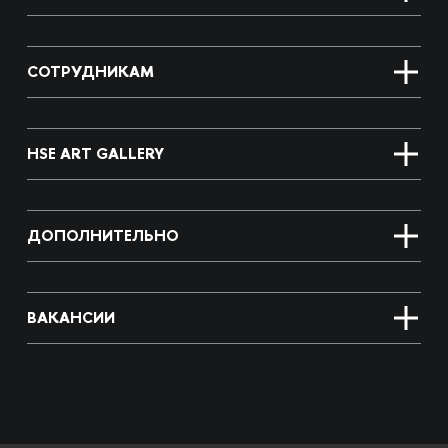
СОТРУДНИКАМ
HSE ART GALLERY
ДОПОЛНИТЕЛЬНО
ВАКАНСИИ