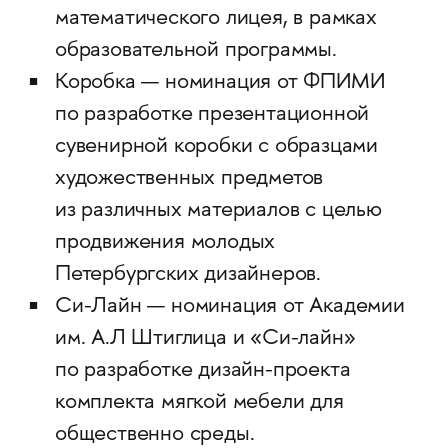
математического лицея, в рамках
образовательной программы.
Коробка — номинация от ФПИМИ
по разработке презентационной
сувенирной коробки с образцами
художественных предметов
из различных материалов с целью
продвижения молодых
Петербургских дизайнеров.
Си-Лайн — номинация от Академии
им. А.Л Штиглица и «Си-лайн»
по разработке дизайн-проекта
комплекта мягкой мебели для
общественно среды.