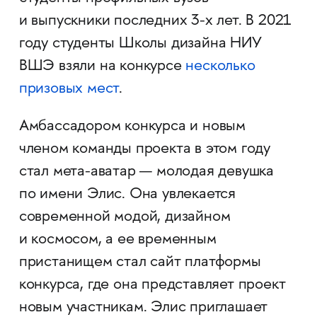
и выпускники последних 3-х лет. В 2021
году студенты Школы дизайна НИУ
ВШЭ взяли на конкурсе
несколько
призовых мест
.
Амбассадором конкурса и новым
членом команды проекта в этом году
стал мета-аватар — молодая девушка
по имени Элис. Она увлекается
современной модой, дизайном
и космосом, а ее временным
пристанищем стал сайт платформы
конкурса, где она представляет проект
новым участникам. Элис приглашает