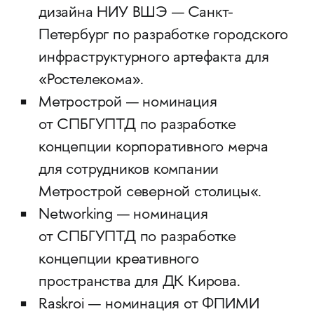
дизайна НИУ ВШЭ — Санкт-
Петербург по разработке городского
инфраструктурного артефакта для
«Ростелекома».
Метрострой — номинация
от СПБГУПТД по разработке
концепции корпоративного мерча
для сотрудников компании
Метрострой северной столицы«.
Networking — номинация
от СПБГУПТД по разработке
концепции креативного
пространства для ДК Кирова.
Raskroi — номинация от ФПИМИ