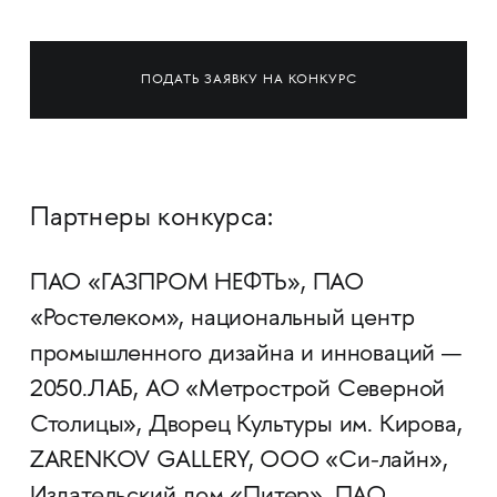
ПОДАТЬ ЗАЯВКУ НА КОНКУРС
Партнеры конкурса:
ПАО «ГАЗПРОМ НЕФТЬ», ПАО
«Ростелеком», национальный центр
промышленного дизайна и инноваций —
2050.ЛАБ, АО «Метрострой Северной
Столицы», Дворец Культуры им. Кирова,
ZARENKOV GALLERY, ООО «Си-лайн»,