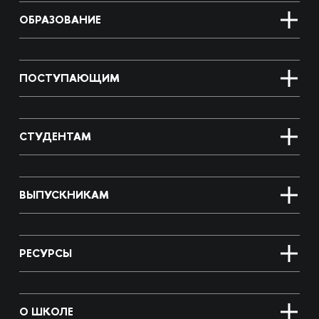
ОБРАЗОВАНИЕ
ПОСТУПАЮЩИМ
СТУДЕНТАМ
ВЫПУСКНИКАМ
РЕСУРСЫ
О ШКОЛЕ