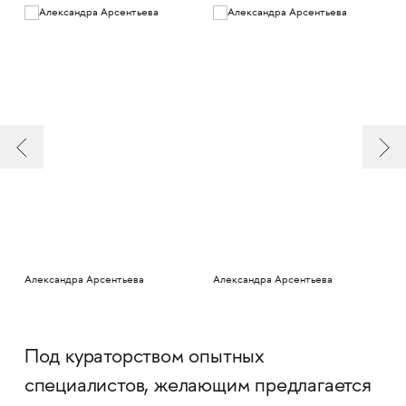
Александра Арсентьева
Александра Арсентьева
Под кураторством опытных
специалистов, желающим предлагается