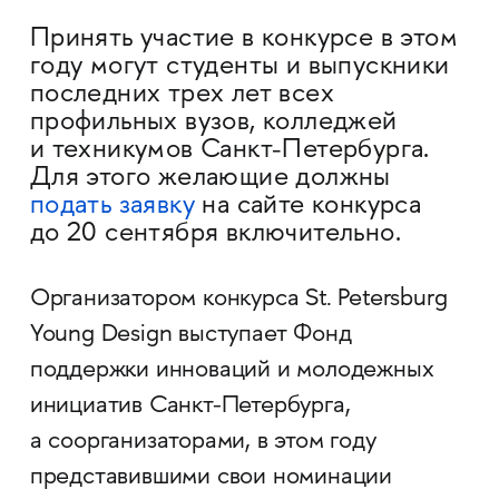
Принять участие в конкурсе в этом
году могут студенты и выпускники
последних трех лет всех
профильных вузов, колледжей
и техникумов Санкт-Петербурга.
Для этого желающие должны
подать заявку
на сайте конкурса
до 20 сентября включительно.
Организатором конкурса St. Petersburg
Young Design выступает Фонд
поддержки инноваций и молодежных
инициатив Санкт-Петербурга,
а соорганизаторами, в этом году
представившими свои номинации