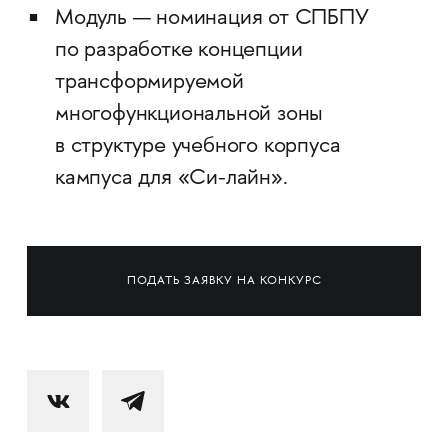
Модуль — номинация от СПБПУ
по разработке концепции
трансформируемой
многофункциональной зоны
в структуре учебного корпуса
кампуса для «Си-лайн».
ПОДАТЬ ЗАЯВКУ НА КОНКУРС