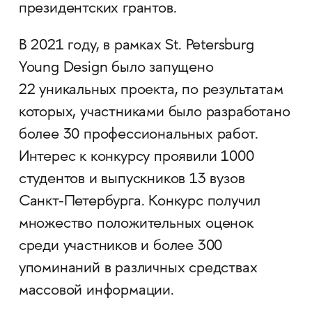
президентских грантов.
В 2021 году, в рамках St. Petersburg
Young Design было запущено
22 уникальных проекта, по результатам
которых, участниками было разработано
более 30 профессиональных работ.
Интерес к конкурсу проявили 1000
студентов и выпускников 13 вузов
Санкт-Петербурга. Конкурс получил
множество положительных оценок
среди участников и более 300
упоминаний в различных средствах
массовой информации.