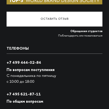
ОСТАВИТЬ ОТЗЫВ
Обращения студентов
Поблагодарить или пожаловаться
ТЕЛЕФОНЫ
+7 499 444-02-84
По вопросам поступления
С понедельника по пятницу
с 10:00 до 18:00
+7
495 621-87-11
По общим вопросам