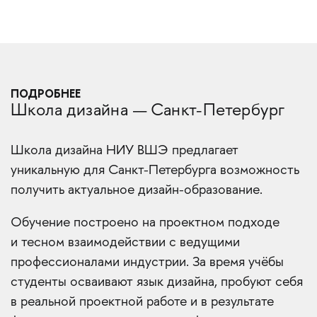
ПОДРОБНЕЕ
Школа дизайна — Санкт-Петербург
Школа дизайна НИУ ВШЭ предлагает
уникальную для Санкт-Петербурга возможность
получить актуальное дизайн-образование.
Обучение построено на проектном подходе
и тесном взаимодействии с ведущими
профессионалами индустрии. За время учёбы
студенты осваивают язык дизайна, пробуют себя
в реальной проектной работе и в результате