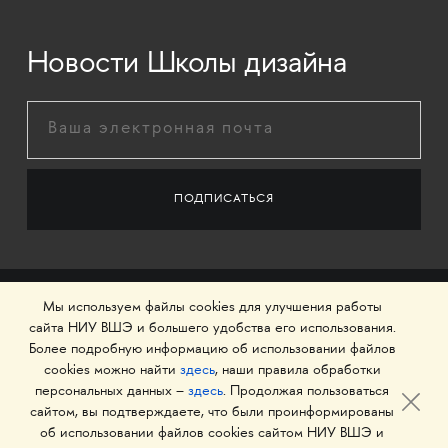
Новости Школы дизайна
Мы используем файлы cookies для улучшения работы
сайта НИУ ВШЭ и большего удобства его использования.
Более подробную информацию об использовании файлов
cookies можно найти
здесь
, наши правила обработки
персональных данных –
здесь
. Продолжая пользоваться
сайтом, вы подтверждаете, что были проинформированы
об использовании файлов cookies сайтом НИУ ВШЭ и
© 1993–2026 Национальный исследовательский