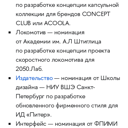
по разработке концепции капсульной
коллекции для брендов CONCEPT
CLUB или ACOOLA.
Локомотив — номинация
от Академии им. А.Л Штиглица
по разработке концепции проекта
скоростного локомотива для
2050.Лаб.
Издательство
— номинация от Школы
дизайна — НИУ ВШЭ Санкт-
Петербург по разработке
обновленного фирменного стиля для
ИД «Питер».
Интерфейс — номинация от ФПИМИ