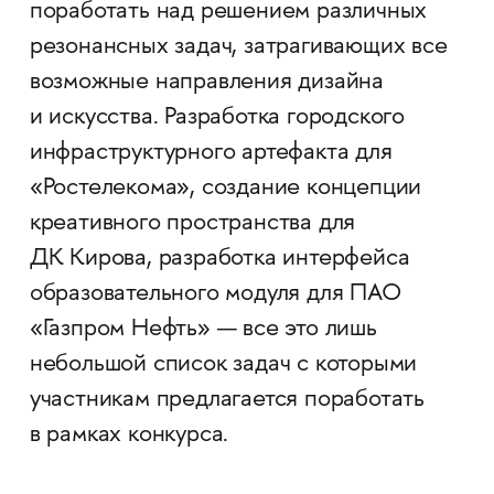
поработать над решением различных
резонансных задач, затрагивающих все
возможные направления дизайна
и искусства. Разработка городского
инфраструктурного артефакта для
«Ростелекомa», создание концепции
креативного пространства для
ДК Кирова, разработка интерфейса
образовательного модуля для ПАО
«Газпром Нефть» — все это лишь
небольшой список задач с которыми
участникам предлагается поработать
в рамках конкурса.