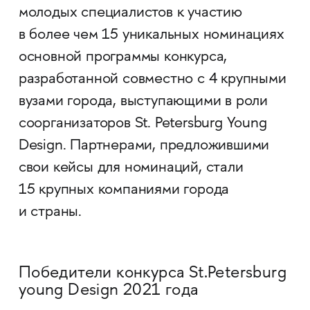
молодых специалистов к участию
в более чем 15 уникальных номинациях
основной программы конкурса,
разработанной совместно с 4 крупными
вузами города, выступающими в роли
соорганизаторов St. Petersburg Young
Design. Партнерами, предложившими
свои кейсы для номинаций, стали
15 крупных компаниями города
и страны.
Победители конкурса St.Petersburg
young Design 2021 года