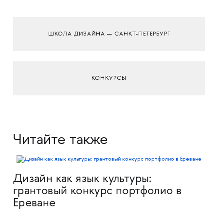
ШКОЛА ДИЗАЙНА — САНКТ-ПЕТЕРБУРГ
КОНКУРСЫ
Читайте также
Дизайн как язык культуры:
грантовый конкурс портфолио в
Ереване