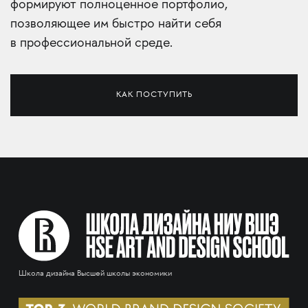
формируют полноценное портфолио,
позволяющее им быстро найти себя
в профессиональной среде.
КАК ПОСТУПИТЬ
Школа дизайна Высшей школы экономики