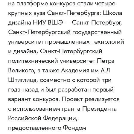
на платформе конкурса стали четыре
крупных вуза Санкт-Петербурга: Школа
дизайна НИУ ВШЭ — Санкт-Петербург,
Санкт-Петербургский государственный
университет промышленных технологий
и дизайна, Санкт-Петербургский
политехнический университет Петра
Великого, а также Академия им А.Л
Штиглица, совместно с которой три
года назад и был разработан первый
вариант конкурса. Проект реализуется
с использованием гранта Президента
Российской Федерации,
предоставленного Фондом