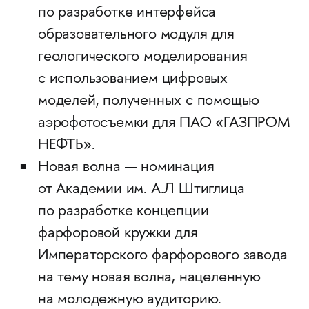
по разработке интерфейса
образовательного модуля для
геологического моделирования
с использованием цифровых
моделей, полученных с помощью
аэрофотосъемки для ПАО «ГАЗПРОМ
НЕФТЬ».
Новая волна — номинация
от Академии им. А.Л Штиглица
по разработке концепции
фарфоровой кружки для
Императорского фарфорового завода
на тему новая волна, нацеленную
на молодежную аудиторию.