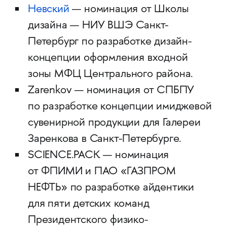
Невский
— номинация от Школы
дизайна — НИУ ВШЭ Санкт-
Петербург по разработке дизайн-
концепции оформления входной
зоны МФЦ Центрального района.
Zarenkov — номинация от СПБПУ
по разработке концепции имиджевой
сувенирной продукции для Галереи
Заренкова в Санкт-Петербурге.
SCIENCE.PACK — номинация
от ФПИМИ и ПАО «ГАЗПРОМ
НЕФТЬ» по разработке айдентики
для пяти детских команд
Президентского физико-