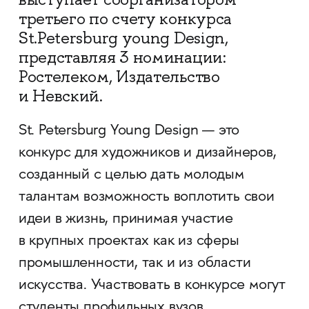
третьего по счету конкурса
St.Petersburg young Design,
представляя 3 номинации:
Ростелеком, Издательство
и Невский.
St. Petersburg Young Design — это
конкурс для художников и дизайнеров,
созданный с целью дать молодым
талантам возможность воплотить свои
идеи в жизнь, принимая участие
в крупных проектах как из сферы
промышленности, так и из области
искусства. Участвовать в конкурсе могут
студенты профильных вузов