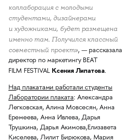
коллаборация с молодыми
студентами, дизайнерами
и художниками, будет размещена
именно там. Получился классный
совместный проект
»
, — рассказала
директор по маркетингу BEAT
Ксения Липатова
FILM FESTIVAL
.
Над плакатами работали студенты
Лаборатории плаката
: Александра
Легковская, Алина Мовсесян, Анна
Еремеева, Анна Ивлева, Дарья
Трушкина, Дарья Акимова,Елизавета
Киселева, Лилит Бирюкова, Мария