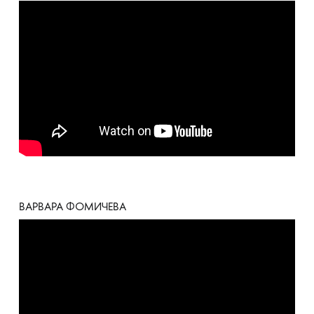
ВАРВАРА ФОМИЧЕВА