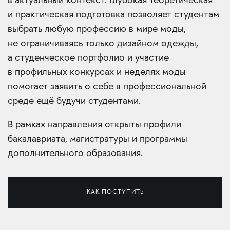
в актуальный контекст. Глубокая теоретическая
и практическая подготовка позволяет студентам
выбрать любую профессию в мире моды,
не ограничиваясь только дизайном одежды,
а студенческое портфолио и участие
в профильных конкурсах и неделях моды
помогает заявить о себе в профессиональной
среде ещё будучи студентами.
В рамках направления открыты профили
бакалавриата, магистратуры и программы
дополнительного образования.
КАК ПОСТУПИТЬ