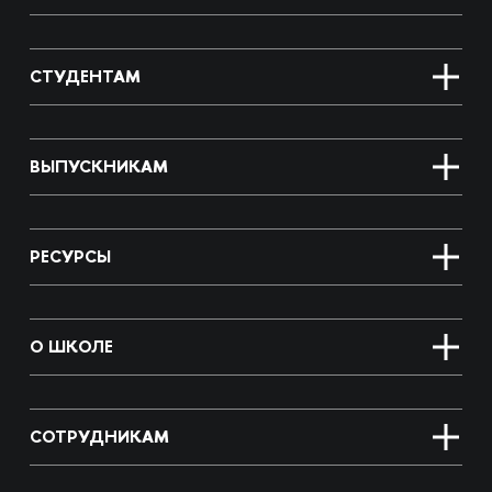
СТУДЕНТАМ
ВЫПУСКНИКАМ
РЕСУРСЫ
О ШКОЛЕ
СОТРУДНИКАМ