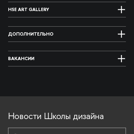
HSE ART GALLERY
ДОПОЛНИТЕЛЬНО
ВАКАНСИИ
Новости Школы дизайна