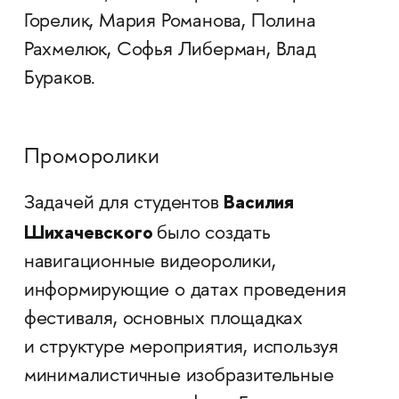
Горелик, Мария Романова, Полина
Рахмелюк, Софья Либерман, Влад
Бураков.
Проморолики
Василия
Задачей для студентов
Шихачевского
было создать
навигационные видеоролики,
информирующие о датах проведения
фестиваля, основных площадках
и структуре мероприятия, используя
минималистичные изобразительные