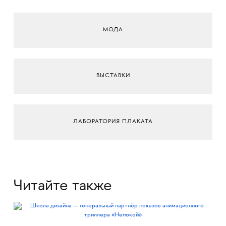
МОДА
ВЫСТАВКИ
ЛАБОРАТОРИЯ ПЛАКАТА
Читайте также