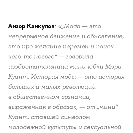
Анзор Канкулов
«„Мода — это
:
непрерывное движение и обновление,
это про желание перемен и поиск
чего-то нового“ — говорила
изобретательница мини-юбки Мэри
Куант. История моды — это история
больших и малых революций
в общественном сознании,
выраженная в образах, — от „мини“
Куант, ставшей символом
молодежной культуры и сексуальной