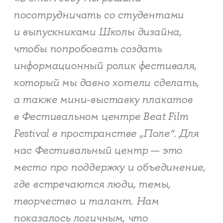
посотрудничать со студентами
и выпускниками Школы дизайна,
чтобы попробовать создать
информационный ролик фестиваля,
который мы давно хотели сделать,
а также мини-выставку плакатов
в Фестивальном центре Beat Film
Festival в пространстве „Поле“. Для
нас Фестивальный центр — это
место про поддержку и объединение,
где встречаются люди, темы,
творчество и талант. Нам
показалось логичным, что