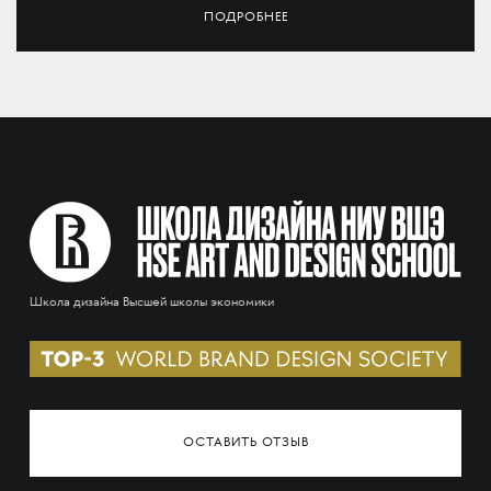
ПОДРОБНЕЕ
Школа дизайна Высшей школы экономики
ОСТАВИТЬ ОТЗЫВ