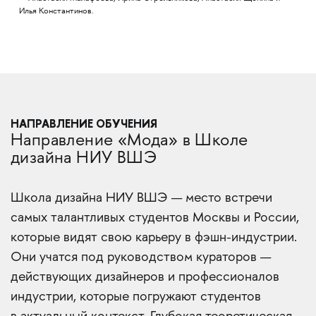
Илья Константинов.
НАПРАВЛЕНИЕ ОБУЧЕНИЯ
Направление «Мода» в Школе
дизайна НИУ ВШЭ
Школа дизайна НИУ ВШЭ — место встречи
самых талантливых студентов Москвы и России,
которые видят свою карьеру в фэшн-индустрии.
Они учатся под руководством кураторов —
действующих дизайнеров и профессионалов
индустрии, которые погружают студентов