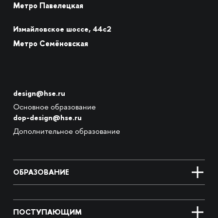
Метро Павелецкая
Измайловское шоссе, 44с2
Метро Семёновская
design@hse.ru
Основное образование
dop-design@hse.ru
Дополнительное образование
ОБРАЗОВАНИЕ
ПОСТУПАЮЩИМ