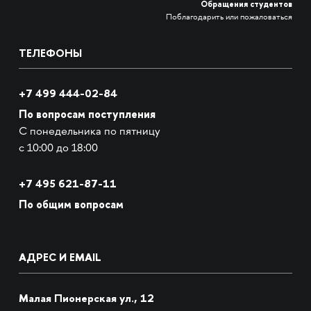
Обращения студентов
Поблагодарить или пожаловаться
ТЕЛЕФОНЫ
+7 499 444-02-84
По вопросам поступления
С понедельника по пятницу
с 10:00 до 18:00
+7
495 621-87-11
По общим вопросам
АДРЕС И EMAIL
Малая Пионерская ул., 12