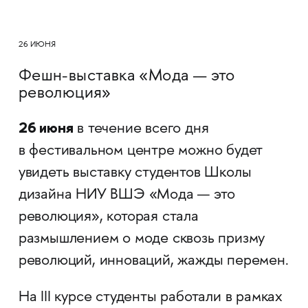
26 ИЮНЯ
Фешн-выставка «Мода — это
революция»
26 июня
в течение всего дня
в фестивальном центре можно будет
увидеть выставку студентов Школы
дизайна НИУ ВШЭ «Мода — это
революция», которая стала
размышлением о моде сквозь призму
революций, инноваций, жажды перемен.
На III курсе студенты работали в рамках