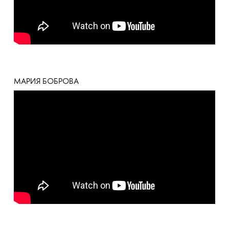
МАРИЯ БОБРОВА