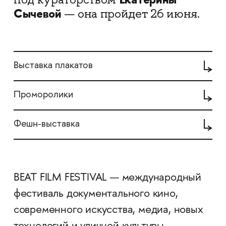
Сычевой
— она пройдет 26 июня.
Выставка плакатов
Проморолики
Фешн-выставка
BEAT FILM FESTIVAL — международный
фестиваль документального кино,
современного искусства, медиа, новых