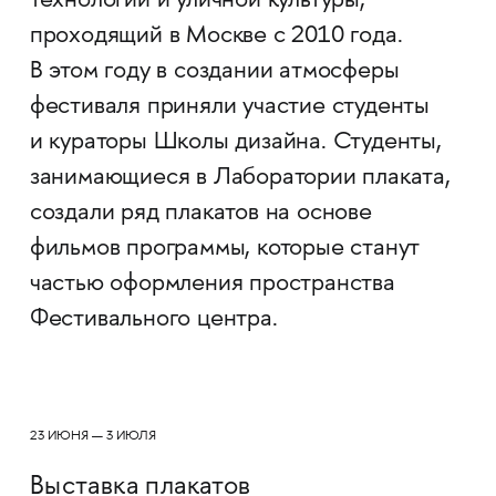
технологий и уличной культуры,
проходящий в Москве с 2010 года.
В этом году в создании атмосферы
фестиваля приняли участие студенты
и кураторы Школы дизайна. Студенты,
занимающиеся в Лаборатории плаката,
создали ряд плакатов на основе
фильмов программы, которые станут
частью оформления пространства
Фестивального центра.
23 ИЮНЯ — 3 ИЮЛЯ
Выставка плакатов