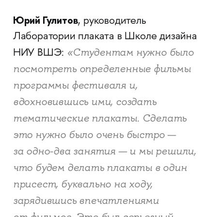
Юрий Гулитов
, руководитель
Лаборатории плаката в Школе дизайна
«Студентам нужно было
НИУ ВШЭ:
посмотреть определенные фильмы
программы фестиваля и,
вдохновившись ими, создать
тематические плакаты.
Сделать
это нужно было очень быстро —
за одно-два занятия — и мы решили,
что будем делать плакаты в один
присест, буквально на ходу,
зарядившись впечатлениями