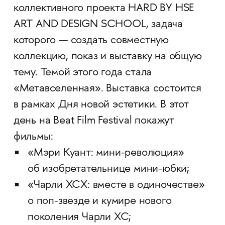
коллективного проекта HARD BY HSE
ART AND DESIGN SCHOOL, задача
которого — создать совместную
коллекцию, показ и выставку на общую
тему. Темой этого года стала
«Метавселенная». Выставка состоится
в рамках Дня новой эстетики. В этот
день на Beat Film Festival покажут
фильмы:
«Мэри Куант: мини-революция»
об изобретательнице мини-юбки;
«Чарли ХСХ: вместе в одиночестве»
о поп-звезде и кумире нового
поколения Чарли ХС;