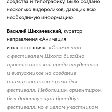
средства и типографику. Было создано
несколько видероликов, дающих всю
необходимую информацию.
Василий Шихачевский
, куратор
направления «Анимация
«Совместно
и иллюстрация»:
с фестивалем Школа дизайна
провела опен кол среди студентов
и выпускников на создание
анимированного промо для
фестиваля. Небольшим ориентиром
был действующий брендбук
фестиваля, но в целом участникам