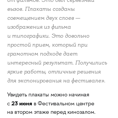
от фильмов. Это был серьезный
вызов. Плакаты созданы
совмещением двух слоев —
изображения из фильма
и типографики. Это довольно
простой прием, который при
грамотном подходе дает
интересный результат. Получились
яркие работы, отличные решения
для экспонирования на фестивале».
Увидеть плакаты можно начиная
23 июня
с
в Фестивальном центре
на втором этаже перед кинозалом.