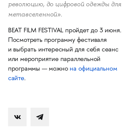
революцию, до цифровой одежды для
метавселенной».
BEAT FILM FESTIVAL пройдет до 3 июня.
Посмотреть программу фестиваля
и выбрать интересный для себя сеанс
или мероприятие параллельной
программы — можно
на официальном
сайте
.