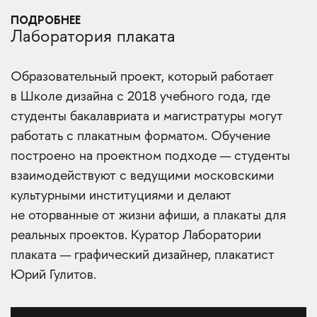
ПОДРОБНЕЕ
Лаборатория плаката
Образовательный проект, который работает
в Школе дизайна с 2018 учебного года, где
студенты бакалавриата и магистратуры могут
работать с плакатным форматом. Обучение
построено на проектном подходе — студенты
взаимодействуют с ведущими московскими
культурными институциями и делают
не оторванные от жизни афиши, а плакаты для
реальных проектов. Куратор Лаборатории
плаката — графический дизайнер, плакатист
Юрий Гулитов.