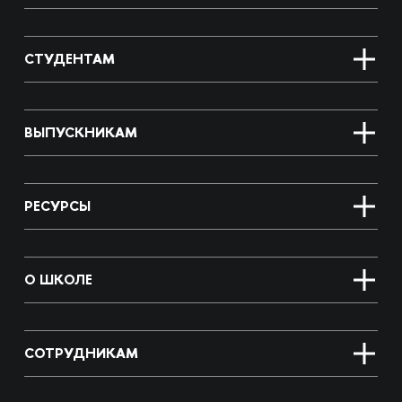
СТУДЕНТАМ
ВЫПУСКНИКАМ
РЕСУРСЫ
О ШКОЛЕ
СОТРУДНИКАМ