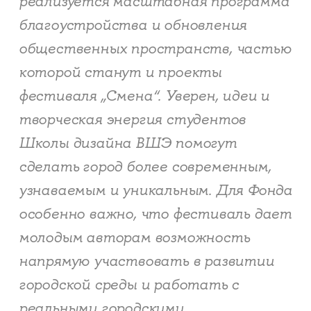
реализуется масштабная программа
благоустройства и обновления
общественных пространств, частью
которой станут и проекты
фестиваля „Смена“. Уверен, идеи и
творческая энергия студентов
Школы дизайна ВШЭ помогут
сделать город более современным,
узнаваемым и уникальным. Для Фонда
особенно важно, что фестиваль дает
молодым авторам возможность
напрямую участвовать в развитии
городской среды и работать с
реальными городскими