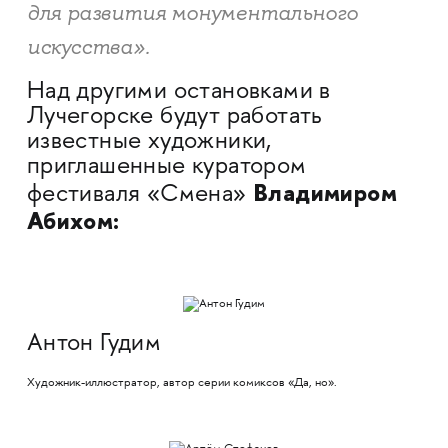
для развития монументального
искусства».
Над другими остановками в
Лучегорске будут работать
известные художники,
приглашенные куратором
Владимиром
фестиваля «Смена»
Абихом:
Антон Гудим
Художник-иллюстратор, автор серии комиксов «Да, но».