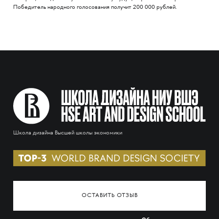
Победитель народного голосования получит 200 000 рублей.​​​​​​​
Школа дизайна Высшей школы экономики
ОСТАВИТЬ ОТЗЫВ