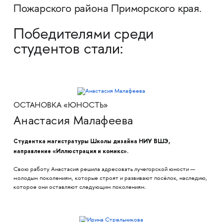
Пожарского района Приморского края.
Победителями среди
студентов стали:
ОСТАНОВКА «ЮНОСТЬ»
Анастасия Малафеева
Студентка магистратуры Школы дизайна НИУ ВШЭ,
направление «Иллюстрация и комикс».
Свою работу Анастасия решила адресовать лучегорской юности —
молодым поколениям, которые строят и развивают посёлок, наследию,
которое они оставляют следующим поколениям.