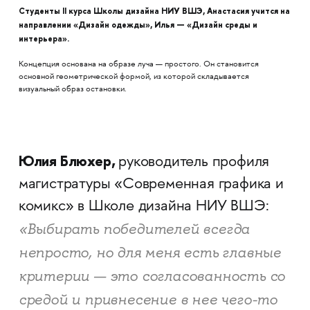
Студенты II курса Школы дизайна НИУ ВШЭ, Анастасия учится на
направлении «Дизайн одежды», Илья — «Дизайн среды и
интерьера».
Концепция основана на образе луча — простого. Он становится
основной геометрической формой, из которой складывается
визуальный образ остановки.
Юлия Блюхер,
руководитель профиля
магистратуры «Современная графика и
комикс» в Школе дизайна НИУ ВШЭ:
«Выбирать победителей всегда
непросто, но для меня есть главные
критерии — это согласованность со
средой и привнесение в нее чего-то