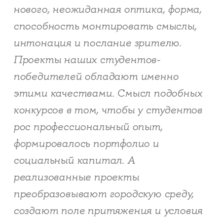
нового, неожиданная оптика, форма,
способность монтировать смыслы,
интонация и послание зрителю.
Проекты наших студентов-
победителей обладают именно
этими качествами. Смысл подобных
конкурсов в том, чтобы у студентов
рос профессиональный опыт,
формировалось портфолио и
социальный капитал. А
реализованные проекты
преобразовывают городскую среду,
создают поле притяжения и условия