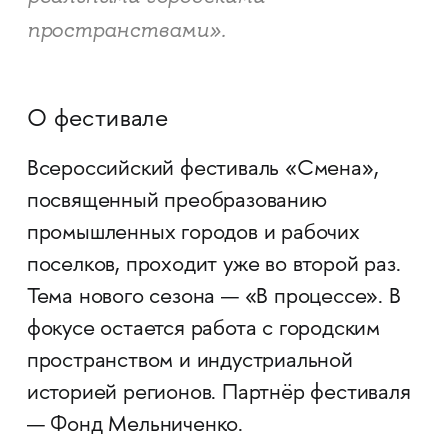
пространствами».
О фестивале
Всероссийский фестиваль «Смена»,
посвященный преобразованию
промышленных городов и рабочих
поселков, проходит уже во второй раз.
Тема нового сезона — «В процессе». В
фокусе остается работа с городским
пространством и индустриальной
историей регионов. Партнёр фестиваля
— Фонд Мельниченко.