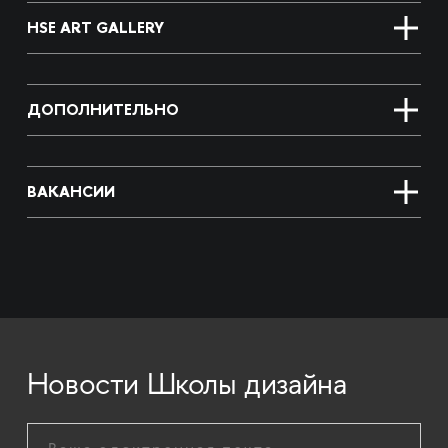
HSE ART GALLERY
ДОПОЛНИТЕЛЬНО
ВАКАНСИИ
Новости Школы дизайна