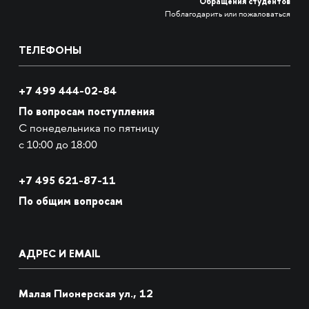
Обращения студентов
Поблагодарить или пожаловаться
ТЕЛЕФОНЫ
+7 499 444-02-84
По вопросам поступления
С понедельника по пятницу
с 10:00 до 18:00
+7
495 621-87-11
По общим вопросам
АДРЕС И EMAIL
Малая Пионерская ул., 12