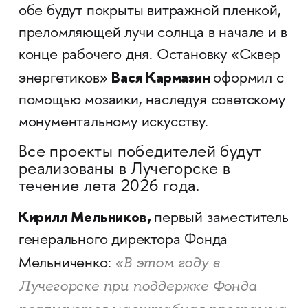
обе будут покрыты витражной пленкой,
преломляющей лучи солнца в начале и в
конце рабочего дня. Остановку «Сквер
Вася Кармазин
энергетиков»
оформил с
помощью мозаики, наследуя советскому
монументальному искусству.
Все проекты победителей будут
реализованы в Лучегорске в
течение лета 2026 года.
Кирилл Мельников,
первый заместитель
генерального директора Фонда
«В этом году в
Мельниченко:
Лучегорске при поддержке Фонда