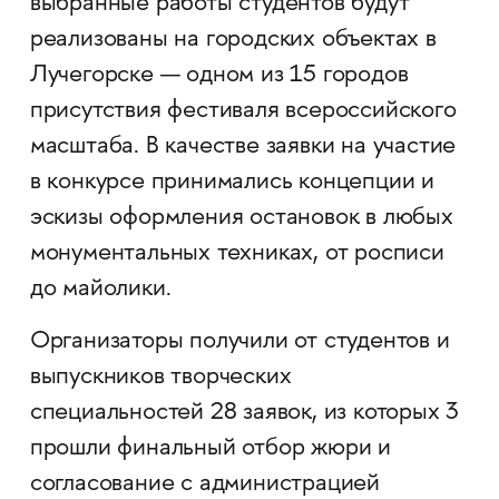
выбранные работы студентов будут
реализованы на городских объектах в
Лучегорске — одном из 15 городов
присутствия фестиваля всероссийского
масштаба. В качестве заявки на участие
в конкурсе принимались концепции и
эскизы оформления остановок в любых
монументальных техниках, от росписи
до майолики.
Организаторы получили от студентов и
выпускников творческих
специальностей 28 заявок, из которых 3
прошли финальный отбор жюри и
согласование с администрацией