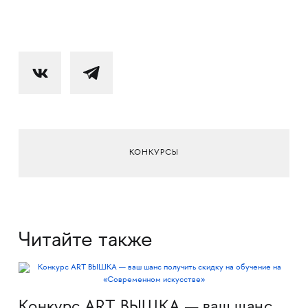
КОНКУРСЫ
Читайте также
Конкурс ART ВЫШКА — ваш шанс