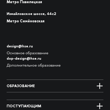
Метро Павелецкая
Измайловское шоссе, 44с2
Метро Семёновская
design@hse.ru
Основное образование
dop-design@hse.ru
Дополнительное образование
ОБРАЗОВАНИЕ
ПОСТУПАЮЩИМ