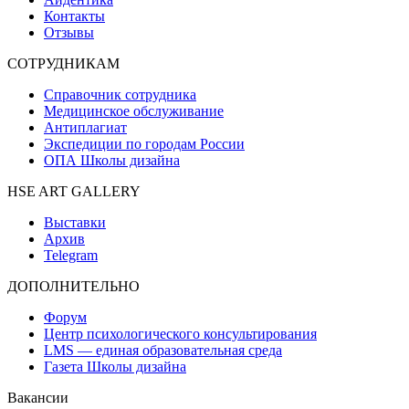
Контакты
Отзывы
СОТРУДНИКАМ
Справочник сотрудника
Медицинское обслуживание
Антиплагиат
Экспедиции по городам России
ОПА Школы дизайна
HSE ART GALLERY
Выставки
Архив
Telegram
ДОПОЛНИТЕЛЬНО
Форум
Центр психологического консультирования
LMS — единая образовательная среда
Газета Школы дизайна
Вакансии