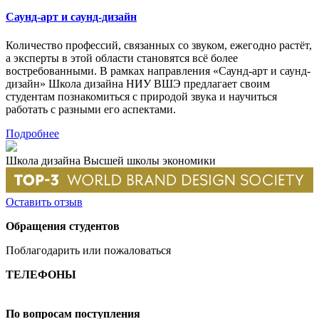
Саунд-арт и саунд-дизайн
Количество профессий, связанных со звуком, ежегодно растёт,
а эксперты в этой области становятся всё более
востребованными. В рамках направления «Саунд-арт и саунд-
дизайн» Школа дизайна НИУ ВШЭ предлагает своим
студентам познакомиться с природой звука и научиться
работать с разными его аспектами.
Подробнее
Школа дизайна Высшей школы экономики
Оставить отзыв
Обращения студентов
Поблагодарить или пожаловаться
ТЕЛЕФОНЫ
+7 499 444-02-84
По вопросам поступления